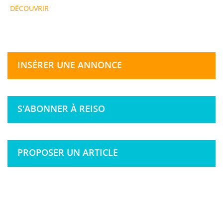
DÉCOUVRIR
INSÉRER UNE ANNONCE
S'ABONNER À REISO
PROPOSER UN ARTICLE