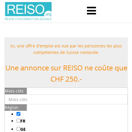
Ici, une offre d'emploi est vue par les personnes les plus
compétentes de Suisse romande.
Une annonce sur REISO ne coûte que
CHF 250.-
Mots-clés
Région
FR
GE