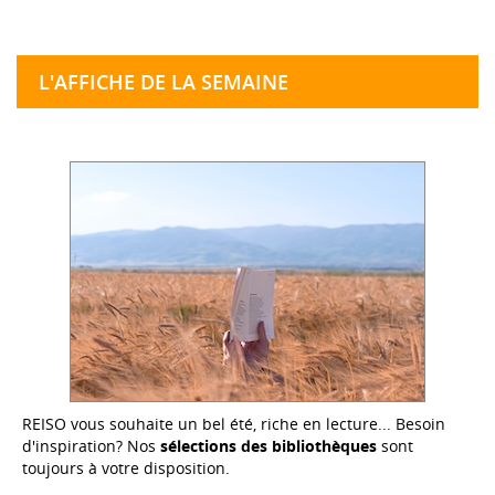
L'AFFICHE DE LA SEMAINE
REISO vous souhaite un bel été, riche en lecture... Besoin
d'inspiration? Nos
sélections des bibliothèques
sont
toujours à votre disposition.