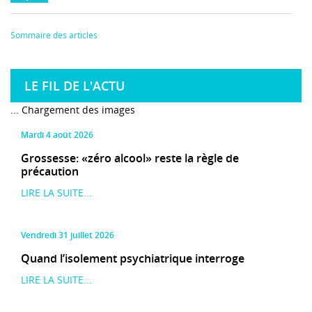
Sommaire des articles
LE FIL DE L'ACTU
... Chargement des images
mardi 4 août 2026
Grossesse: «zéro alcool» reste la règle de
précaution
LIRE LA SUITE...
vendredi 31 juillet 2026
Quand l’isolement psychiatrique interroge
LIRE LA SUITE...