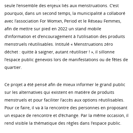
seule l’ensemble des enjeux liés aux menstruations. C’est
pourquoi, dans un second temps, la municipalité a collaboré
avec l’association For Womxn, Period et le Réseau Femmes,
afin de mettre sur pied en 2022 un stand mobile
d’information et d’encouragement à l’utilisation des produits
menstruels réutilisables. Intitulé « Menstruations zéro
déchet : quitte à saigner, autant réutiliser ! », il sillonne
l’espace public genevois lors de manifestations ou de fêtes de
quartier.
Ce projet a été pensé afin de mieux informer le grand public
sur les alternatives qui existent en matière de produits
menstruels et pour faciliter l’accès aux options réutilisables.
Pour ce faire, il va à la rencontre des personnes en proposant
un espace de rencontre et d’échange. Par la même occasion, il
rend visible la thématique des règles dans l’espace public.