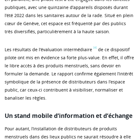
publiques, avec une quinzaine d’appareils disposés durant
l’été 2022 dans les sanitaires autour de la rade. Situé en plein
cœur de Genève, cet espace est fréquenté par des publics
très diversifiés, particulièrement à la haute saison.
[4]
Les résultats de l’évaluation intermédiaire
de ce dispositif
pilote ont mis en évidence sa forte plus-value. En effet, il offre
le libre accès à des produits menstruels, sans devoir en
formuler la demande. Le rapport confirme également l’intérêt
symbolique de la présence de distributeurs dans l’espace
public, car ceux-ci contribuent à visibiliser, normaliser et
banaliser les règles.
Un stand mobile d’information et d’échange
Pour autant, l’installation de distributeurs de produits
menstruels dans des lieux publics ne saurait résoudre à elle