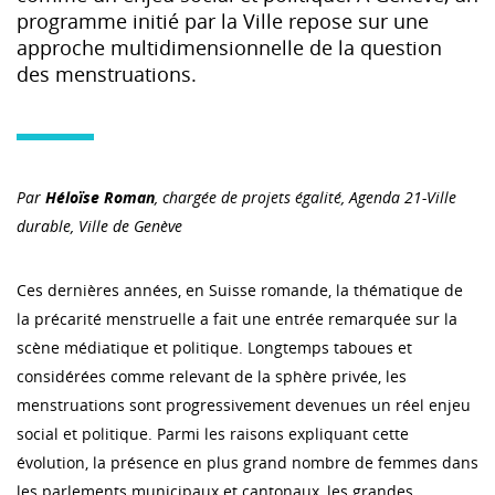
programme initié par la Ville repose sur une
approche multidimensionnelle de la question
des menstruations.
Par
Héloïse Roman
, chargée de projets égalité, Agenda 21-Ville
durable, Ville de Genève
Ces dernières années, en Suisse romande, la thématique de
la précarité menstruelle a fait une entrée remarquée sur la
scène médiatique et politique. Longtemps taboues et
considérées comme relevant de la sphère privée, les
menstruations sont progressivement devenues un réel enjeu
social et politique. Parmi les raisons expliquant cette
évolution, la présence en plus grand nombre de femmes dans
les parlements municipaux et cantonaux, les grandes