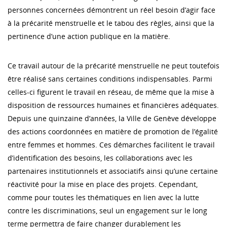
personnes concernées démontrent un réel besoin d’agir face
à la précarité menstruelle et le tabou des règles, ainsi que la
pertinence d’une action publique en la matière.
Ce travail autour de la précarité menstruelle ne peut toutefois
être réalisé sans certaines conditions indispensables. Parmi
celles-ci figurent le travail en réseau, de même que la mise à
disposition de ressources humaines et financières adéquates.
Depuis une quinzaine d’années, la Ville de Genève développe
des actions coordonnées en matière de promotion de l’égalité
entre femmes et hommes. Ces démarches facilitent le travail
d’identification des besoins, les collaborations avec les
partenaires institutionnels et associatifs ainsi qu’une certaine
réactivité pour la mise en place des projets. Cependant,
comme pour toutes les thématiques en lien avec la lutte
contre les discriminations, seul un engagement sur le long
terme permettra de faire changer durablement les