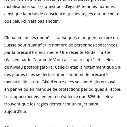
mobilisations sur les questions d’égalité femmes-hommes,
ainsi que la prise de conscience que les règles ont un coût et
que celui-ci n’est pas anodin.
Globalement, les données statistiques manquent encore en
Suisse pour quantifier le nombre de personnes concernées
[1]
par la précarité menstruelle. Une récente étude
a été
réalisée par le Canton de Vaud à ce sujet auprès des élèves
de niveau postobligatoire. Celle-ci établit notamment que 5%
des jeunes filles se déclarent en situation de précarité
menstruelle et que 74% d’entre elles se sont déjà retrouvées
en panne ou en manque de protections périodiques à l’école.
Le rapport met également en évidence que 52% des élèves
trouvent que les règles demeurent un sujet tabou
aujourd’hui.