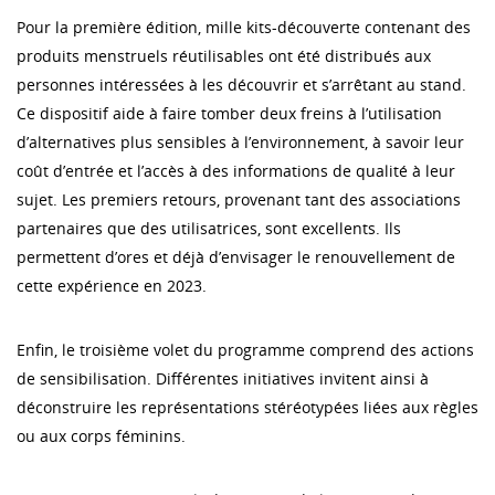
Pour la première édition, mille kits-découverte contenant des
produits menstruels réutilisables ont été distribués aux
personnes intéressées à les découvrir et s’arrêtant au stand.
Ce dispositif aide à faire tomber deux freins à l’utilisation
d’alternatives plus sensibles à l’environnement, à savoir leur
coût d’entrée et l’accès à des informations de qualité à leur
sujet. Les premiers retours, provenant tant des associations
partenaires que des utilisatrices, sont excellents. Ils
permettent d’ores et déjà d’envisager le renouvellement de
cette expérience en 2023.
Enfin, le troisième volet du programme comprend des actions
de sensibilisation. Différentes initiatives invitent ainsi à
déconstruire les représentations stéréotypées liées aux règles
ou aux corps féminins.