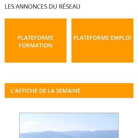
LES ANNONCES DU RÉSEAU
PLATEFORME
PLATEFORME EMPLOI
FORMATION
L'AFFICHE DE LA SEMAINE