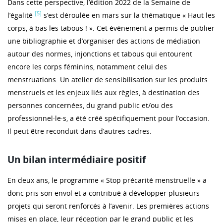
Dans cette perspective, l’édition 2022 de la Semaine de
[5]
l’égalité
s’est déroulée en mars sur la thématique « Haut les
corps, à bas les tabous ! ». Cet événement a permis de publier
une bibliographie et d’organiser des actions de médiation
autour des normes, injonctions et tabous qui entourent
encore les corps féminins, notamment celui des
menstruations. Un atelier de sensibilisation sur les produits
menstruels et les enjeux liés aux règles, à destination des
personnes concernées, du grand public et/ou des
professionnel·le·s, a été créé spécifiquement pour l’occasion.
Il peut être reconduit dans d’autres cadres.
Un bilan intermédiaire positif
En deux ans, le programme « Stop précarité menstruelle » a
donc pris son envol et a contribué à développer plusieurs
projets qui seront renforcés à l’avenir. Les premières actions
mises en place, leur réception par le grand public et les