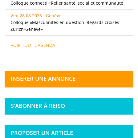
Colloque connect! «Relier santé, social et communauté
Ven 28.08.2026 - Genève
Colloque «Masculinités en question: Regards croisés
Zurich-Genève»
VOIR TOUT L'AGENDA
INSÉRER UNE ANNONCE
S'ABONNER À REISO
PROPOSER UN ARTICLE