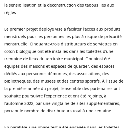
la sensibilisation et la déconstruction des tabous liés aux
règles.
Le premier projet déployé vise à faciliter l’accès aux produits
menstruels pour les personnes les plus à risque de précarité
menstruelle. Cinquante-trois distributeurs de serviettes en
coton biologique ont été installés dans les toilettes d’une
trentaine de lieux du territoire municipal. Ont ainsi été
équipés des maisons et espaces de quartier, des espaces
dédiés aux personnes démunies, des associations, des
bibliothèques, des musées et des centres sportifs. À l’issue de
la première année du projet, l’ensemble des partenaires ont
souhaité poursuivre l’expérience et ont été rejoints, à
l’automne 2022, par une vingtaine de sites supplémentaires,
portant le nombre de distributeurs total à une centaine.
En parallèle, une phase test a été engagée dans les toilettes