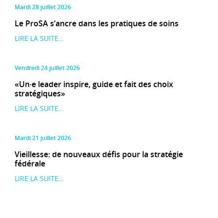
mardi 28 juillet 2026
Le ProSA s’ancre dans les pratiques de soins
LIRE LA SUITE...
vendredi 24 juillet 2026
«Un·e leader inspire, guide et fait des choix
stratégiques»
LIRE LA SUITE...
mardi 21 juillet 2026
Vieillesse: de nouveaux défis pour la stratégie
fédérale
LIRE LA SUITE...