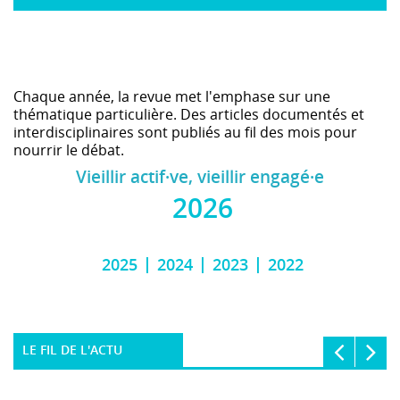
Chaque année, la revue met l'emphase sur une
thématique particulière. Des articles documentés et
interdisciplinaires sont publiés au fil des mois pour
nourrir le débat.
Vieillir actif·ve, vieillir engagé·e
2026
2025
2024
2023
2022
LE FIL DE L'ACTU