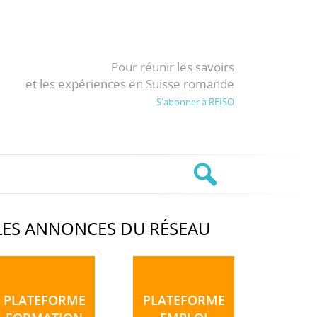
Pour réunir les savoirs
et les expériences en Suisse romande
S'abonner à REISO
LES ANNONCES DU RÉSEAU
PLATEFORME
PLATEFORME