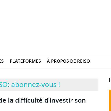
ES
PLATEFORMES
À PROPOS DE REISO
SO: abonnez-vous !
e la difficulté d’investir son