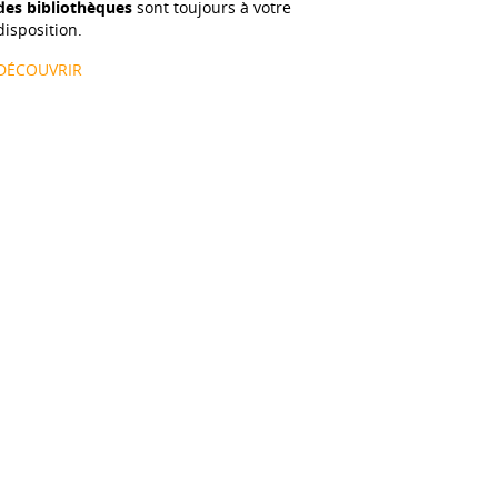
des bibliothèques
sont toujours à votre
disposition.
DÉCOUVRIR