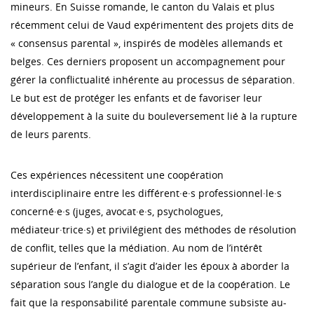
mineurs. En Suisse romande, le canton du Valais et plus
récemment celui de Vaud expérimentent des projets dits de
« consensus parental », inspirés de modèles allemands et
belges. Ces derniers proposent un accompagnement pour
gérer la conflictualité inhérente au processus de séparation.
Le but est de protéger les enfants et de favoriser leur
développement à la suite du bouleversement lié à la rupture
de leurs parents.
Ces expériences nécessitent une coopération
interdisciplinaire entre les différent·e·s professionnel·le·s
concerné·e·s (juges, avocat·e·s, psychologues,
médiateur·trice·s) et privilégient des méthodes de résolution
de conflit, telles que la médiation. Au nom de l’intérêt
supérieur de l’enfant, il s’agit d’aider les époux à aborder la
séparation sous l’angle du dialogue et de la coopération. Le
fait que la responsabilité parentale commune subsiste au-