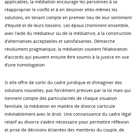
applicables, la médiation encourage les personnes à se
réapproprier le conflit et à en dessiner elles-mêmes les
solutions, en tenant compte en premier lieu de leur sentiment
d’équité et de leurs besoins. Les époux cheminent ensemble,
avec l’aide du médiateur ou de la médiatrice, à la construction
d’alternatives acceptables et satisfaisantes. Démarche
résolument pragmatique, la médiation soutient l’élaboration
d’accords qui peuvent ensuite être soumis à la justice en vue
d’une homologation.
Si elle offre de sortir du cadre juridique et d’imaginer des
solutions nouvelles, pas forcément prévues par la loi mais qui
tiennent compte des particularités de chaque situation
familiale, la médiation en matière de divorce s’articule
inévitablement avec le droit. Une connaissance du cadre légal
relatif au divorce s’avère nécessaire pour permettre réflexion
et prise de décisions éclairées des membres du couple, de