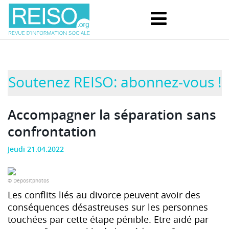
Soutenez REISO: abonnez-vous !
Accompagner la séparation sans
confrontation
Jeudi 21.04.2022
© Depositphotos
Les conflits liés au divorce peuvent avoir des
conséquences désastreuses sur les personnes
touchées par cette étape pénible. Etre aidé par