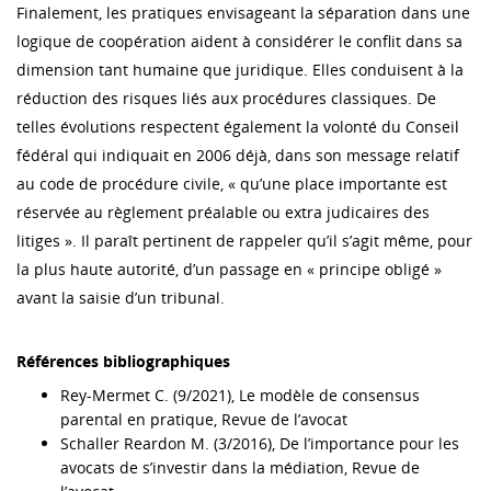
Finalement, les pratiques envisageant la séparation dans une
logique de coopération aident à considérer le conflit dans sa
dimension tant humaine que juridique. Elles conduisent à la
réduction des risques liés aux procédures classiques. De
telles évolutions respectent également la volonté du Conseil
fédéral qui indiquait en 2006 déjà, dans son message relatif
au code de procédure civile, « qu’une place importante est
réservée au règlement préalable ou extra judicaires des
litiges ». Il paraît pertinent de rappeler qu’il s’agit même, pour
la plus haute autorité, d’un passage en « principe obligé »
avant la saisie d’un tribunal.
Références bibliographiques
Rey-Mermet C. (9/2021), Le modèle de consensus
parental en pratique, Revue de l’avocat
Schaller Reardon M. (3/2016), De l’importance pour les
avocats de s’investir dans la médiation, Revue de