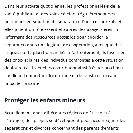
Dans leur activité quotidienne, les professionnel·le·s de la
santé publique et des soins côtoient régulièrement des
personnes en situation de séparation. Dans ce cadre, ils et
elles jouent un rôle essentiel auprès des usagers·ères. En
informant des ressources possibles pour aborder la
séparation dans une logique de coopération, ainsi que des
risques sur le plan humain liés à l’affrontement, ils favorisent
des choix éclairés des individus confrontés à cette situation
douloureuse. Ils et elles contribuent ainsi à éviter un climat
conflictuel empreint d’incertitude et de tensions pouvant
impacter la santé.
Protéger les enfants mineurs
Actuellement, dans différentes régions de Suisse et à
l’étranger, des projets se développent pour accompagner les
séparations et divorces concernant des parents d’enfants