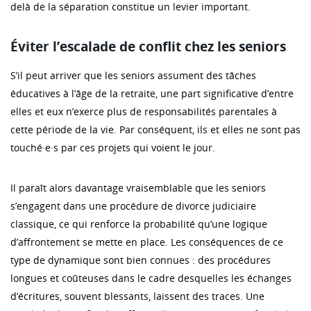
delà de la séparation constitue un levier important.
Éviter l’escalade de conflit chez les seniors
S’il peut arriver que les seniors assument des tâches
éducatives à l’âge de la retraite, une part significative d’entre
elles et eux n’exerce plus de responsabilités parentales à
cette période de la vie. Par conséquent, ils et elles ne sont pas
touché·e·s par ces projets qui voient le jour.
Il paraît alors davantage vraisemblable que les seniors
s’engagent dans une procédure de divorce judiciaire
classique, ce qui renforce la probabilité qu’une logique
d’affrontement se mette en place. Les conséquences de ce
type de dynamique sont bien connues : des procédures
longues et coûteuses dans le cadre desquelles les échanges
d’écritures, souvent blessants, laissent des traces. Une