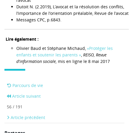
l’avocat
Dutoit N. (2.2019), L’avocat et la résolution des conflits,
l’importance de l’orientation préalable, Revue de l’avocat
Messages CPC, p.6843.
Lire également :
Olivier Baud et Stéphane Michaud,
«Protéger les
enfants et soutenir les parents »
,
REISO, Revue
d'information sociale,
mis en ligne le 8 mai 2017
Parcours de vie
Article suivant
56 / 191
Article précédent