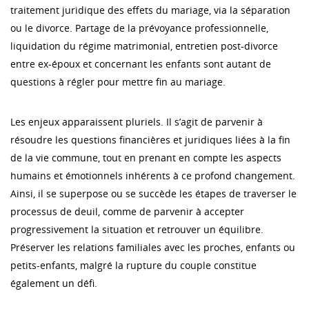
traitement juridique des effets du mariage, via la séparation
ou le divorce. Partage de la prévoyance professionnelle,
liquidation du régime matrimonial, entretien post-divorce
entre ex-époux et concernant les enfants sont autant de
questions à régler pour mettre fin au mariage.
Les enjeux apparaissent pluriels. Il s’agit de parvenir à
résoudre les questions financières et juridiques liées à la fin
de la vie commune, tout en prenant en compte les aspects
humains et émotionnels inhérents à ce profond changement.
Ainsi, il se superpose ou se succède les étapes de traverser le
processus de deuil, comme de parvenir à accepter
progressivement la situation et retrouver un équilibre.
Préserver les relations familiales avec les proches, enfants ou
petits-enfants, malgré la rupture du couple constitue
également un défi.