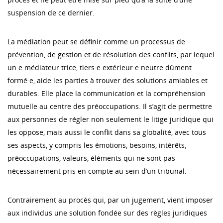
suspension de ce dernier.
La médiation peut se définir comme un processus de
prévention, de gestion et de résolution des conflits, par lequel
un·e médiateur·trice, tiers·e extérieur·e neutre dûment
formé·e, aide les parties à trouver des solutions amiables et
durables. Elle place la communication et la compréhension
mutuelle au centre des préoccupations. Il s’agit de permettre
aux personnes de régler non seulement le litige juridique qui
les oppose, mais aussi le conflit dans sa globalité, avec tous
ses aspects, y compris les émotions, besoins, intérêts,
préoccupations, valeurs, éléments qui ne sont pas
nécessairement pris en compte au sein d’un tribunal.
Contrairement au procès qui, par un jugement, vient imposer
aux individus une solution fondée sur des règles juridiques