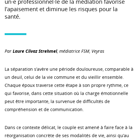
un·e professionnel·le de la médiation favorise
l’apaisement et diminue les risques pour la
santé.
Par
Laure Clivaz Strehmel
, médiatrice FSM, Veyras
La séparation s’avère une période douloureuse, comparable à
un deuil, celui de la vie commune et du vieillir ensemble.
Chaque époux traverse cette étape à son propre rythme, ce
qui favorise, dans cette situation où la charge émotionnelle
peut être importante, la survenue de difficultés de
compréhension et de communication.
Dans ce contexte délicat, le couple est amené à faire face à la
réorganisation concrète de ses modalités de vie, ainsi qu’au