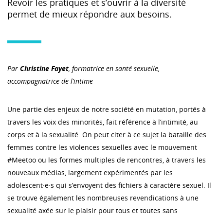
Revoir les pratiques et s’ouvrir à la diversité
permet de mieux répondre aux besoins.
Par
Christine Fayet
, formatrice en santé sexuelle,
accompagnatrice de l’intime
Une partie des enjeux de notre société en mutation, portés à
travers les voix des minorités, fait référence à l’intimité, au
corps et à la sexualité. On peut citer à ce sujet la bataille des
femmes contre les violences sexuelles avec le mouvement
#Meetoo ou les formes multiples de rencontres, à travers les
nouveaux médias, largement expérimentés par les
adolescent·e·s qui s’envoyent des fichiers à caractère sexuel. Il
se trouve également les nombreuses revendications à une
sexualité axée sur le plaisir pour tous et toutes sans