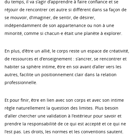
du temps, il va s’agir d’apprendre à faire confiance et se
réjouir de rencontrer cet autre si différent dans sa façon de
se mouvoir, d’imaginer, de sentir, de désirer,
indépendamment de son appartenance ou non à une
minorité, comme si chacun·e était une planète à explorer.
En plus, d’être un allié, le corps reste un espace de créativité,
de ressources et d’enseignement : s’ancrer, se rencontrer et
habiter sa sphère intime, être en soi avant d’aller vers les
autres, facilite un positionnement clair dans la relation
professionnelle.
Et pour finir, être en lien avec son corps et avec son intime
règle naturellement la question des limites. Plus besoin
d’aller chercher une validation à l’extérieur pour savoir et
prendre la responsabilité de ce qui est accepté et ce qui ne
l’est pas. Les droits, les normes et les conventions sautent.