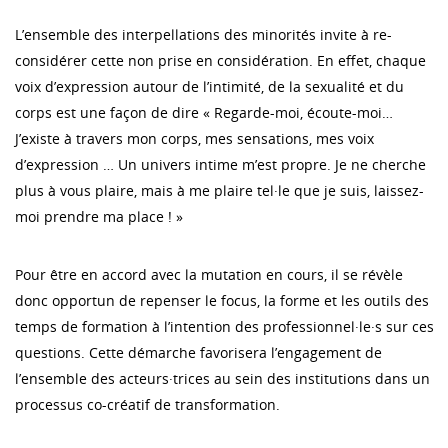
L’ensemble des interpellations des minorités invite à re-
considérer cette non prise en considération. En effet, chaque
voix d’expression autour de l’intimité, de la sexualité et du
corps est une façon de dire « Regarde-moi, écoute-moi…
J’existe à travers mon corps, mes sensations, mes voix
d’expression … Un univers intime m’est propre. Je ne cherche
plus à vous plaire, mais à me plaire tel·le que je suis, laissez-
moi prendre ma place ! »
Pour être en accord avec la mutation en cours, il se révèle
donc opportun de repenser le focus, la forme et les outils des
temps de formation à l’intention des professionnel·le·s sur ces
questions. Cette démarche favorisera l’engagement de
l’ensemble des acteurs·trices au sein des institutions dans un
processus co-créatif de transformation.