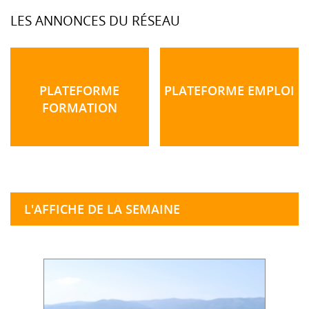
LES ANNONCES DU RÉSEAU
PLATEFORME
PLATEFORME EMPLOI
FORMATION
L'AFFICHE DE LA SEMAINE