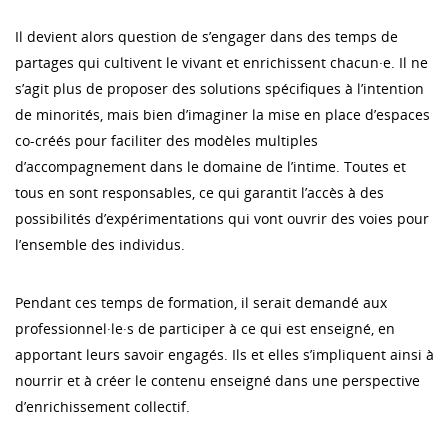
Il devient alors question de s’engager dans des temps de
partages qui cultivent le vivant et enrichissent chacun·e. Il ne
s’agit plus de proposer des solutions spécifiques à l’intention
de minorités, mais bien d’imaginer la mise en place d’espaces
co-créés pour faciliter des modèles multiples
d’accompagnement dans le domaine de l’intime. Toutes et
tous en sont responsables, ce qui garantit l’accès à des
possibilités d’expérimentations qui vont ouvrir des voies pour
l’ensemble des individus.
Pendant ces temps de formation, il serait demandé aux
professionnel·le·s de participer à ce qui est enseigné, en
apportant leurs savoir engagés. Ils et elles s’impliquent ainsi à
nourrir et à créer le contenu enseigné dans une perspective
d’enrichissement collectif.