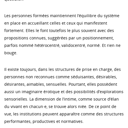
Les personnes formées maintiennent l’équilibre du système
en place en accueillant celles et ceux qui manifestent
fortement. Elles le font toutefois le plus souvent avec des
propositions connues, suggérées par un positionnement,
parfois nommé hétérocentré, validocentré, normé. Et rien ne
bouge.
Il existe toujours, dans les structures de prise en charge, des
personnes non reconnues comme séduisantes, désirables,
désirantes, aimables, sensuelles. Pourtant, elles possèdent
aussi un imaginaire érotique et des possibilités d’explorations
sensorielles. La dimension de l’intime, comme source d’élan
du vivant en chacun·e, se trouve alors niée. De ce point de
vue, les institutions peuvent apparaître comme des structures
performantes, productives et normatives.