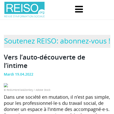
Soutenez REISO: abonnez-vous !
Vers l’auto-découverte de
l’intime
Mardi 19.04.2022
© RedUmbrella&Donkey / Adobe Stock
Dans une société en mutation, il n’est pas simple,
pour les professionnel·le·s du travail social, de
donner un espace à l’intime des accompagné·e·s.