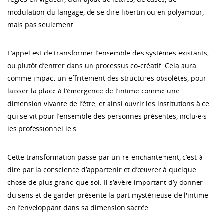
modulation du langage, de se dire libertin ou en polyamour,
mais pas seulement.
L’appel est de transformer l’ensemble des systèmes existants,
ou plutôt d’entrer dans un processus co-créatif. Cela aura
comme impact un effritement des structures obsolètes, pour
laisser la place à l’émergence de l’intime comme une
dimension vivante de l’être, et ainsi ouvrir les institutions à ce
qui se vit pour l’ensemble des personnes présentes, inclu·e·s
les professionnel·le·s.
Cette transformation passe par un ré-enchantement, c’est-à-
dire par la conscience d’appartenir et d’œuvrer à quelque
chose de plus grand que soi. Il s’avère important d’y donner
du sens et de garder présente la part mystérieuse de l'intime
en l’enveloppant dans sa dimension sacrée.