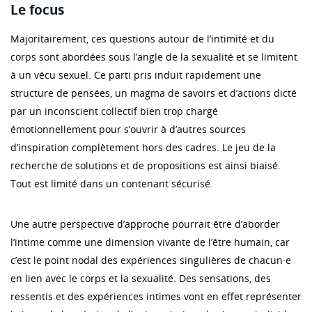
Le focus
Majoritairement, ces questions autour de l’intimité et du
corps sont abordées sous l’angle de la sexualité et se limitent
à un vécu sexuel. Ce parti pris induit rapidement une
structure de pensées, un magma de savoirs et d’actions dicté
par un inconscient collectif bien trop chargé
émotionnellement pour s’ouvrir à d’autres sources
d’inspiration complètement hors des cadres. Le jeu de la
recherche de solutions et de propositions est ainsi biaisé.
Tout est limité dans un contenant sécurisé.
Une autre perspective d’approche pourrait être d’aborder
l’intime comme une dimension vivante de l’être humain, car
c’est le point nodal des expériences singulières de chacun·e
en lien avec le corps et la sexualité. Des sensations, des
ressentis et des expériences intimes vont en effet représenter