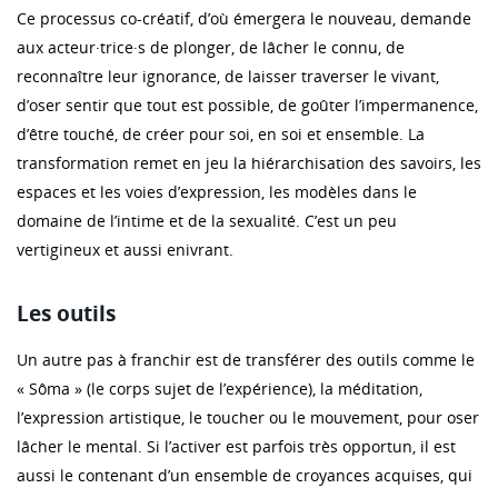
Ce processus co-créatif, d’où émergera le nouveau, demande
aux acteur·trice·s de plonger, de lâcher le connu, de
reconnaître leur ignorance, de laisser traverser le vivant,
d’oser sentir que tout est possible, de goûter l’impermanence,
d’être touché, de créer pour soi, en soi et ensemble. La
transformation remet en jeu la hiérarchisation des savoirs, les
espaces et les voies d’expression, les modèles dans le
domaine de l’intime et de la sexualité. C’est un peu
vertigineux et aussi enivrant.
Les outils
Un autre pas à franchir est de transférer des outils comme le
« Sôma » (le corps sujet de l’expérience), la méditation,
l’expression artistique, le toucher ou le mouvement, pour oser
lâcher le mental. Si l’activer est parfois très opportun, il est
aussi le contenant d’un ensemble de croyances acquises, qui