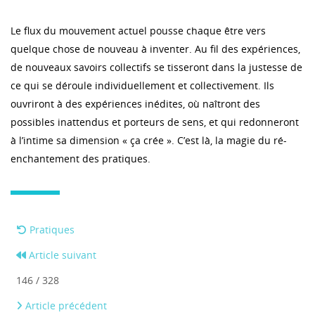
Le flux du mouvement actuel pousse chaque être vers
quelque chose de nouveau à inventer. Au fil des expériences,
de nouveaux savoirs collectifs se tisseront dans la justesse de
ce qui se déroule individuellement et collectivement. Ils
ouvriront à des expériences inédites, où naîtront des
possibles inattendus et porteurs de sens, et qui redonneront
à l’intime sa dimension « ça crée ». C’est là, la magie du ré-
enchantement des pratiques.
Pratiques
Article suivant
146 / 328
Article précédent