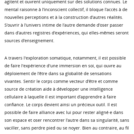
agitent et ouvrent uniquement sur des solutions connues. Le
mental raisonne à l’inconscient collectif, il bloque l’accès à de
nouvelles perceptions et à la construction d’autres réalités.
S’ouvrir à l’univers intime de l’autre demande d’oser passer
dans d’autres registres d’expériences, qui elles-mêmes seront
sources d’enseignement.
A travers l'exploration somatique, notamment, il est possible
de faire l'expérience d'une immersion en soi, qui ouvre au
déploiement de l’être dans sa globalité de sensations
vivantes. Sentir le corps comme vecteur d’être et comme
source de création aide à développer une intelligence
cellulaire à laquelle il est important d’apprendre à faire
confiance. Le corps devient ainsi un précieux outil. Il est
possible de faire alliance avec lui pour rester aligné·e dans
son espace et oser rencontrer l’autre dans sa singularité, sans
vaciller, sans perdre pied ou se noyer. Bien au contraire, au fil