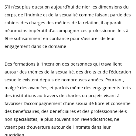
S’il n’est plus question aujourd’hui de nier les dimensions du
corps, de l’intimité et de la sexualité comme faisant partie des
cahiers des charges des métiers de la relation, il apparaît
néanmoins impératif d’accompagner ces professionnel·le·s à
être suffisamment en confiance pour s’assurer de leur
engagement dans ce domaine.
Des formations à l’intention des personnes qui travaillent
autour des thèmes de la sexualité, des droits et de l’éducation
sexuelle existent depuis de nombreuses années. Pourtant,
malgré des avancées, et parfois même des engagements forts
des institutions au travers de chartes ou projets visant à
favoriser l’accompagnement d’une sexualité libre et consentie
des bénéficiaires, des bénéficiaires et des professionnel·le·s
non spécialistes, le plus souvent non revendicatrices, ne
voient pas d’ouverture autour de l’intimité dans leur
quotidien.