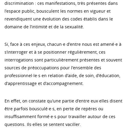
discrimination : ces manifestations, très présentes dans
l’espace public, bousculent les normes en vigueur et
revendiquent une évolution des codes établis dans le
domaine de l’intimité et de la sexualité.
Si, face à ces enjeux, chacun·e d’entre nous est amené·e à
s’interroger et à se positionner régulièrement, ces
interrogations sont particulièrement présentes et souvent
sources de préoccupations pour l’ensemble des
professionnel·le·s en relation d’aide, de soin, d’éducation,
d’apprentissage et d’accompagnement.
En effet, on constate qu’une partie d’entre eux·elles disent
être parfois bousculé·e·s, en perte de repères ou
insuffisamment formé·e·s pour travailler autour de ces
questions. Ils·elles se sentent vaciller.