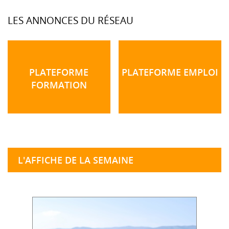
LES ANNONCES DU RÉSEAU
PLATEFORME
PLATEFORME EMPLOI
FORMATION
L'AFFICHE DE LA SEMAINE