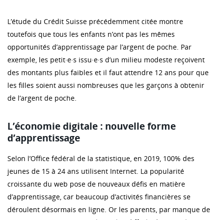
L’étude du Crédit Suisse précédemment citée montre
toutefois que tous les enfants n’ont pas les mêmes
opportunités d’apprentissage par l’argent de poche. Par
exemple, les petit·e·s issu·e·s d’un milieu modeste reçoivent
des montants plus faibles et il faut attendre 12 ans pour que
les filles soient aussi nombreuses que les garçons à obtenir
de l’argent de poche.
L’économie digitale : nouvelle forme
d’apprentissage
Selon l’Office fédéral de la statistique, en 2019, 100% des
jeunes de 15 à 24 ans utilisent Internet. La popularité
croissante du web pose de nouveaux défis en matière
d’apprentissage, car beaucoup d’activités financières se
déroulent désormais en ligne. Or les parents, par manque de