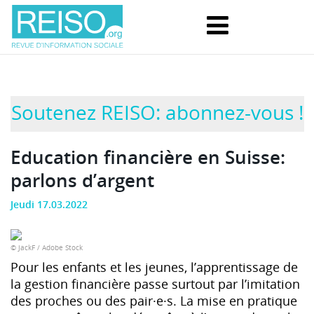
Soutenez REISO: abonnez-vous !
Education financière en Suisse:
parlons d’argent
Jeudi 17.03.2022
© JackF / Adobe Stock
Pour les enfants et les jeunes, l’apprentissage de
la gestion financière passe surtout par l’imitation
des proches ou des pair·e·s. La mise en pratique