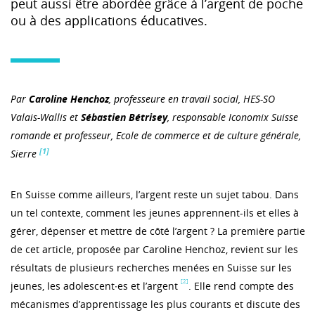
peut aussi être abordée grâce à l’argent de poche
ou à des applications éducatives.
Par
Caroline Henchoz
, professeure en travail social, HES-SO
Valais-Wallis et
Sébastien Bétrisey
, responsable Iconomix Suisse
romande et professeur, Ecole de commerce et de culture générale,
[1]
Sierre
En Suisse comme ailleurs, l’argent reste un sujet tabou. Dans
un tel contexte, comment les jeunes apprennent-ils et elles à
gérer, dépenser et mettre de côté l’argent ? La première partie
de cet article, proposée par Caroline Henchoz, revient sur les
résultats de plusieurs recherches menées en Suisse sur les
[2]
jeunes, les adolescent∙es et l’argent
. Elle rend compte des
mécanismes d’apprentissage les plus courants et discute des