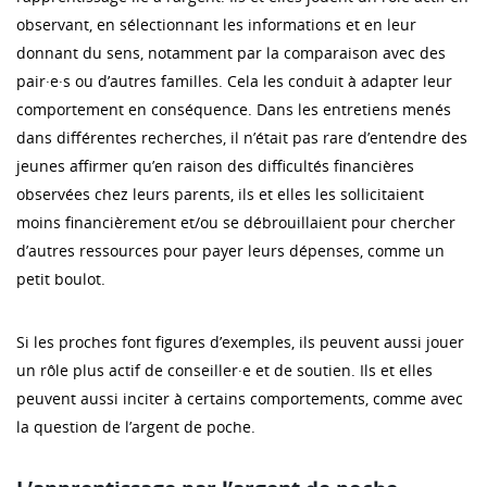
observant, en sélectionnant les informations et en leur
donnant du sens, notamment par la comparaison avec des
pair·e·s ou d’autres familles. Cela les conduit à adapter leur
comportement en conséquence. Dans les entretiens menés
dans différentes recherches, il n’était pas rare d’entendre des
jeunes affirmer qu’en raison des difficultés financières
observées chez leurs parents, ils et elles les sollicitaient
moins financièrement et/ou se débrouillaient pour chercher
d’autres ressources pour payer leurs dépenses, comme un
petit boulot.
Si les proches font figures d’exemples, ils peuvent aussi jouer
un rôle plus actif de conseiller·e et de soutien. Ils et elles
peuvent aussi inciter à certains comportements, comme avec
la question de l’argent de poche.