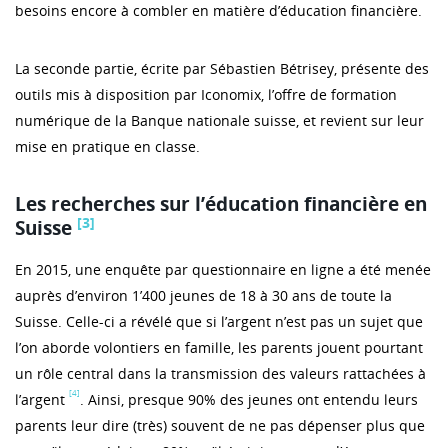
besoins encore à combler en matière d’éducation financière.
La seconde partie, écrite par Sébastien Bétrisey, présente des
outils mis à disposition par Iconomix, l’offre de formation
numérique de la Banque nationale suisse, et revient sur leur
mise en pratique en classe.
Les recherches sur l’éducation financière en
[3]
Suisse
En 2015, une enquête par questionnaire en ligne a été menée
auprès d’environ 1’400 jeunes de 18 à 30 ans de toute la
Suisse. Celle-ci a révélé que si l’argent n’est pas un sujet que
l’on aborde volontiers en famille, les parents jouent pourtant
un rôle central dans la transmission des valeurs rattachées à
[4]
l’argent
. Ainsi, presque 90% des jeunes ont entendu leurs
parents leur dire (très) souvent de ne pas dépenser plus que