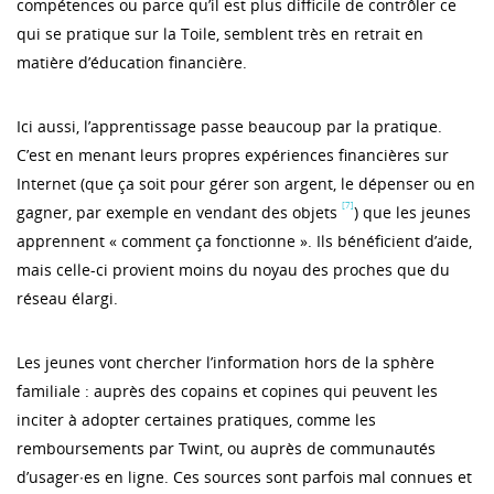
compétences ou parce qu’il est plus difficile de contrôler ce
qui se pratique sur la Toile, semblent très en retrait en
matière d’éducation financière.
Ici aussi, l’apprentissage passe beaucoup par la pratique.
C’est en menant leurs propres expériences financières sur
Internet (que ça soit pour gérer son argent, le dépenser ou en
[7]
gagner, par exemple en vendant des objets
) que les jeunes
apprennent « comment ça fonctionne ». Ils bénéficient d’aide,
mais celle-ci provient moins du noyau des proches que du
réseau élargi.
Les jeunes vont chercher l’information hors de la sphère
familiale : auprès des copains et copines qui peuvent les
inciter à adopter certaines pratiques, comme les
remboursements par Twint, ou auprès de communautés
d’usager∙es en ligne. Ces sources sont parfois mal connues et