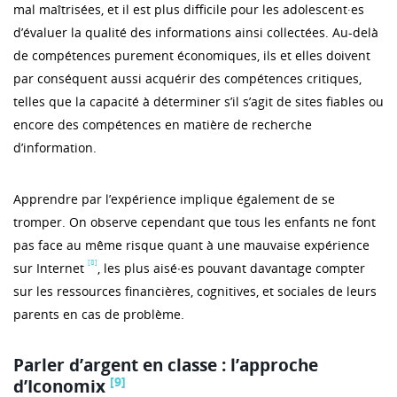
mal maîtrisées, et il est plus difficile pour les adolescent·es
d’évaluer la qualité des informations ainsi collectées. Au-delà
de compétences purement économiques, ils et elles doivent
par conséquent aussi acquérir des compétences critiques,
telles que la capacité à déterminer s’il s’agit de sites fiables ou
encore des compétences en matière de recherche
d’information.
Apprendre par l’expérience implique également de se
tromper. On observe cependant que tous les enfants ne font
pas face au même risque quant à une mauvaise expérience
[8]
sur Internet
, les plus aisé∙es pouvant davantage compter
sur les ressources financières, cognitives, et sociales de leurs
parents en cas de problème.
Parler d’argent en classe : l’approche
[9]
d’Iconomix