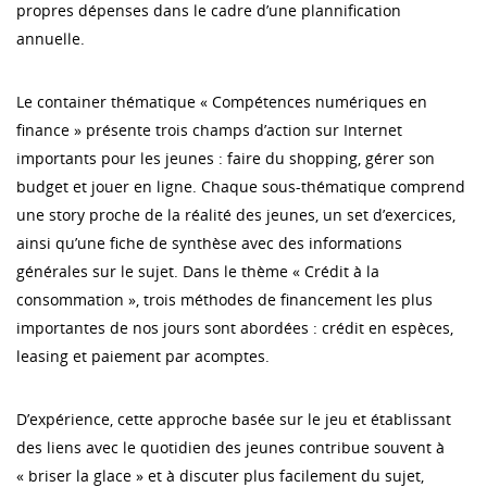
propres dépenses dans le cadre d’une plannification
annuelle.
Le container thématique « Compétences numériques en
finance » présente trois champs d’action sur Internet
importants pour les jeunes : faire du shopping, gérer son
budget et jouer en ligne. Chaque sous-thématique comprend
une story proche de la réalité des jeunes, un set d’exercices,
ainsi qu’une fiche de synthèse avec des informations
générales sur le sujet. Dans le thème « Crédit à la
consommation », trois méthodes de financement les plus
importantes de nos jours sont abordées : crédit en espèces,
leasing et paiement par acomptes.
D’expérience, cette approche basée sur le jeu et établissant
des liens avec le quotidien des jeunes contribue souvent à
« briser la glace » et à discuter plus facilement du sujet,