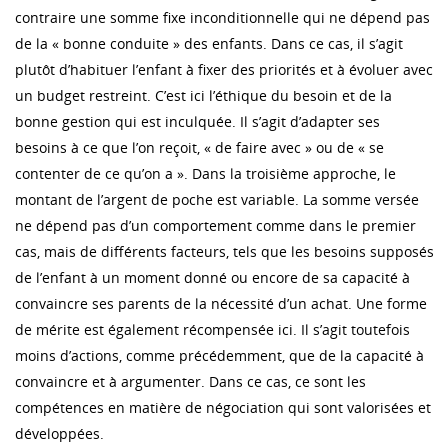
contraire une somme fixe inconditionnelle qui ne dépend pas
de la « bonne conduite » des enfants. Dans ce cas, il s’agit
plutôt d’habituer l’enfant à fixer des priorités et à évoluer avec
un budget restreint. C’est ici l’éthique du besoin et de la
bonne gestion qui est inculquée. Il s’agit d’adapter ses
besoins à ce que l’on reçoit, « de faire avec » ou de « se
contenter de ce qu’on a ». Dans la troisième approche, le
montant de l’argent de poche est variable. La somme versée
ne dépend pas d’un comportement comme dans le premier
cas, mais de différents facteurs, tels que les besoins supposés
de l’enfant à un moment donné ou encore de sa capacité à
convaincre ses parents de la nécessité d’un achat. Une forme
de mérite est également récompensée ici. Il s’agit toutefois
moins d’actions, comme précédemment, que de la capacité à
convaincre et à argumenter. Dans ce cas, ce sont les
compétences en matière de négociation qui sont valorisées et
développées.