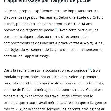
L’apprentissage par l’argent de poche
Faire ses propres expériences est une importante source
d’apprentissage pour les jeunes. Selon une étude du Crédit
Suisse, plus de 80% des adolescent∙es de 12 à 14 ans
[6]
reçoivent de l’argent de poche
. Avec cette pratique, les
parents inculquent plus ou moins directement des
comportements et des valeurs (Barnet-Verzat & Wolff). Ainsi,
les règles du versement de l’argent de poche influencent le
contenu de l’apprentissage.
[2]
Dans la recherche sur la socialisation économique
, trois
modalités principales ont été relevées. Selon la première,
l’argent de poche récompense des « bons » comportements,
comme de l’aide au ménage ou de bonnes notes. Ce qui est
transmis ici, c’est l’ethos du travail et de l’effort, soit le
principe que « tout travail mérite salaire » ou que « l’argent se
mérite ». Avec la seconde formule, les parents privilégient au