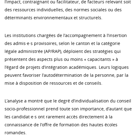
l’impact, contraignant ou facilitateur, de facteurs relevant soit
des ressources individuelles, des normes sociales ou des
déterminants environnementaux et structurels.
Les institutions chargées de l’accompagnement à l’insertion
des admis·e·s provisoires, selon le canton et la catégorie
légale administrée (AP/RAP), déploient des stratégies qui
présentent des aspects plus ou moins « capacitants » à
l’égard de projets d’intégration académiques. Leurs logiques
peuvent favoriser l’autodétermination de la personne, par la
mise à disposition de ressources et de conseils.
L’analyse a montré que le degré d’individualisation du conseil
socio-professionnel prend toute son importance, d’autant que
les candidat·e·s ont rarement accès directement à la
connaissance de l’offre de formation des hautes écoles
romandes.