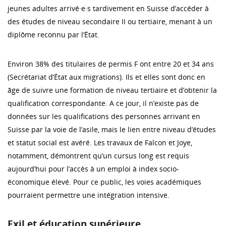
jeunes adultes arrivé·e·s tardivement en Suisse d’accéder à
des études de niveau secondaire II ou tertiaire, menant à un
diplôme reconnu par l’État.
Environ 38% des titulaires de permis F ont entre 20 et 34 ans
(Secrétariat d’État aux migrations). Ils et elles sont donc en
âge de suivre une formation de niveau tertiaire et d’obtenir la
qualification correspondante. A ce jour, il n’existe pas de
données sur les qualifications des personnes arrivant en
Suisse par la voie de l’asile, mais le lien entre niveau d’études
et statut social est avéré. Les travaux de Falcon et Joye,
notamment, démontrent qu’un cursus long est requis
aujourd’hui pour l’accès à un emploi à index socio-
économique élevé. Pour ce public, les voies académiques
pourraient permettre une intégration intensive.
Exil et éducation supérieure