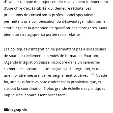
d’investir un type de projet semble relativement indépendant
d’une offre d’accès ciblée, qui demeure réduite. Les
prestations de conseil socio-professionnel spécialisé
permettent une compensation du désavantage induit par le
statut légal et la détention de qualifications étrangères. Mais
bien que stratégique, sa portée reste relative.
Les politiques d’intégration ne permettent pas à elles seules
de soutenir réellement ces voies de formation. Pourtant,
l’Agenda Intégration Suisse incorpore dans un calendrier
commun les politiques d’immigration, d’intégration, et dans
[2]
.
une moindre mesure, de l’enseignement supérieur
A cette
fin, une plus forte volonté d’adresser la problématique, et
surtout la coordination à plus grande échelle des politiques
impliquées, apparaissent nécessaire.
Bibliographie