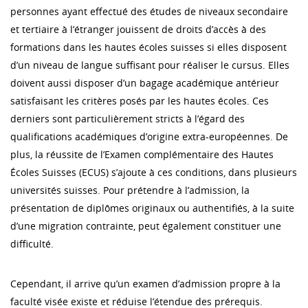
personnes ayant effectué des études de niveaux secondaire
et tertiaire à l’étranger jouissent de droits d’accès à des
formations dans les hautes écoles suisses si elles disposent
d’un niveau de langue suffisant pour réaliser le cursus. Elles
doivent aussi disposer d’un bagage académique antérieur
satisfaisant les critères posés par les hautes écoles. Ces
derniers sont particulièrement stricts à l’égard des
qualifications académiques d’origine extra-européennes. De
plus, la réussite de l’Examen complémentaire des Hautes
Écoles Suisses (ECUS) s’ajoute à ces conditions, dans plusieurs
universités suisses. Pour prétendre à l’admission, la
présentation de diplômes originaux ou authentifiés, à la suite
d’une migration contrainte, peut également constituer une
difficulté.
Cependant, il arrive qu’un examen d’admission propre à la
faculté visée existe et réduise l’étendue des prérequis.