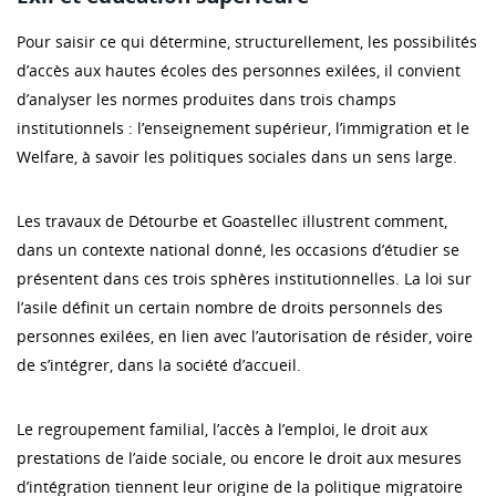
Pour saisir ce qui détermine, structurellement, les possibilités
d’accès aux hautes écoles des personnes exilées, il convient
d’analyser les normes produites dans trois champs
institutionnels : l’enseignement supérieur, l’immigration et le
Welfare, à savoir les politiques sociales dans un sens large.
Les travaux de Détourbe et Goastellec illustrent comment,
dans un contexte national donné, les occasions d’étudier se
présentent dans ces trois sphères institutionnelles. La loi sur
l’asile définit un certain nombre de droits personnels des
personnes exilées, en lien avec l’autorisation de résider, voire
de s’intégrer, dans la société d’accueil.
Le regroupement familial, l’accès à l’emploi, le droit aux
prestations de l’aide sociale, ou encore le droit aux mesures
d’intégration tiennent leur origine de la politique migratoire