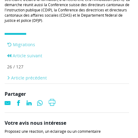
démarche réunit aussi la Conférence suisse des directeurs cantonaux de
l'instruction publique (CDIP), la Conférence des directrices et directeurs
cantonaux des affaires sociales (CDAS) et le Département fédéral de
justice et police (DFJP).
Migrations
Article suivant
26 / 127
Article précédent
Partager
Votre avis nous intéresse
Proposez une réaction, un éclairage ou un commentaire