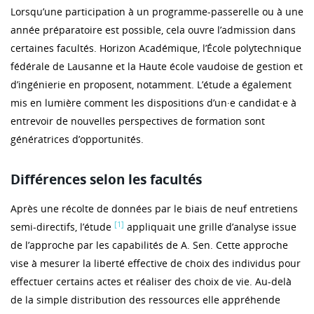
Lorsqu’une participation à un programme-passerelle ou à une
année préparatoire est possible, cela ouvre l’admission dans
certaines facultés. Horizon Académique, l’École polytechnique
fédérale de Lausanne et la Haute école vaudoise de gestion et
d’ingénierie en proposent, notamment. L’étude a également
mis en lumière comment les dispositions d’un·e candidat·e à
entrevoir de nouvelles perspectives de formation sont
génératrices d’opportunités.
Différences selon les facultés
Après une récolte de données par le biais de neuf entretiens
[1]
semi-directifs, l’étude
appliquait une grille d’analyse issue
de l’approche par les capabilités de A. Sen. Cette approche
vise à mesurer la liberté effective de choix des individus pour
effectuer certains actes et réaliser des choix de vie. Au-delà
de la simple distribution des ressources elle appréhende