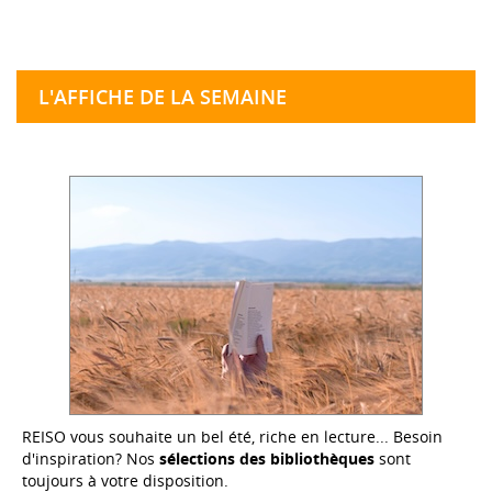
L'AFFICHE DE LA SEMAINE
REISO vous souhaite un bel été, riche en lecture... Besoin
d'inspiration? Nos
sélections des bibliothèques
sont
toujours à votre disposition.