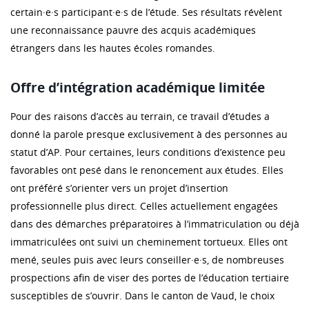
certain·e·s participant·e·s de l’étude. Ses résultats révèlent
une reconnaissance pauvre des acquis académiques
étrangers dans les hautes écoles romandes.
Offre d’intégration académique limitée
Pour des raisons d’accès au terrain, ce travail d’études a
donné la parole presque exclusivement à des personnes au
statut d’AP. Pour certaines, leurs conditions d’existence peu
favorables ont pesé dans le renoncement aux études. Elles
ont préféré s’orienter vers un projet d’insertion
professionnelle plus direct. Celles actuellement engagées
dans des démarches préparatoires à l’immatriculation ou déjà
immatriculées ont suivi un cheminement tortueux. Elles ont
mené, seules puis avec leurs conseiller·e·s, de nombreuses
prospections afin de viser des portes de l’éducation tertiaire
susceptibles de s’ouvrir. Dans le canton de Vaud, le choix