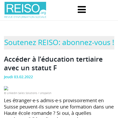
Soutenez REISO: abonnez-vous !
Accéder à l’éducation tertiaire
avec un statut F
Jeudi 03.02.2022
© Linkedin Sales Solutions / Unspalsh
Les étranger·e·s admis·e·s provisoirement en
Suisse peuvent-ils suivre une formation dans une
Haute école romande ? Si oui, à quelles