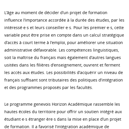
L’âge au moment de décider d’un projet de formation
influence l’importance accordée à la durée des études, par les
intéressé·e·s et leurs conseiller·e·s. Pour les premier·e·s, cette
variable peut être prise en compte dans un calcul stratégique
d’accès à court terme à l’emploi, pour améliorer une situation
administrative défavorable. Les compétences linguistiques,
soit la maîtrise du français mais également d’autres langues
usitées dans les filières d’enseignement, ouvrent et ferment
les accès aux études. Les possibilités d’acquérir un niveau de
français suffisant sont tributaires des politiques d’intégration
et des programmes proposés par les facultés.
Le programme genevois Horizon Académique rassemble les
hautes écoles du territoire pour offrir un soutien intégré aux
étudiant·e·s étranger·ère·s dans la mise en place d’un projet
de formation. Il a favorisé l’intégration académique de