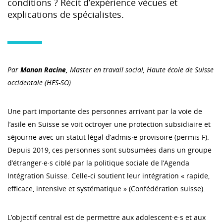
conditions ? Récit d’expérience vécues et
explications de spécialistes.
Par
Manon Racine
,
Master en travail social, Haute école de Suisse
occidentale (HES-SO)
Une part importante des personnes arrivant par la voie de
l’asile en Suisse se voit octroyer une protection subsidiaire et
séjourne avec un statut légal d’admis·e provisoire (permis F).
Depuis 2019, ces personnes sont subsumées dans un groupe
d’étranger·e·s ciblé par la politique sociale de l’Agenda
Intégration Suisse. Celle-ci soutient leur intégration « rapide,
efficace, intensive et systématique » (Confédération suisse).
L’objectif central est de permettre aux adolescent·e·s et aux