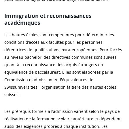
Immigration et reconnaissances
académiques
Les hautes écoles sont compétentes pour déterminer les
conditions d’accès aux facultés pour les personnes
détentrices de qualifications extra-européennes. Pour l’accès
au niveau bachelor, des directives communes sont suivies
quant à la reconnaissance des acquis étrangers en
équivalence de baccalauréat. Elles sont élaborées par la
Commission d'admission et d'équivalences de
Swissuniversities, l'organisation faîtière des hautes écoles
suisses.
Les prérequis formels à l’admission varient selon le pays de
réalisation de la formation scolaire antérieure et dépendent
aussi des exigences propres à chaque institution. Les