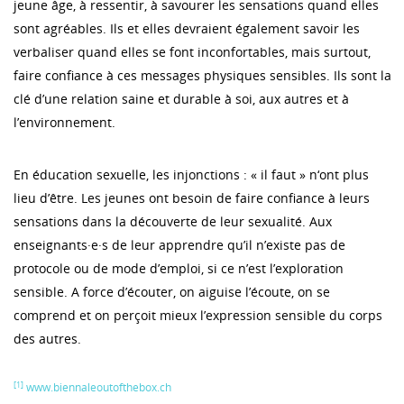
jeune âge, à ressentir, à savourer les sensations quand elles
sont agréables. Ils et elles devraient également savoir les
verbaliser quand elles se font inconfortables, mais surtout,
faire confiance à ces messages physiques sensibles. Ils sont la
clé d’une relation saine et durable à soi, aux autres et à
l’environnement.
En éducation sexuelle, les injonctions : « il faut » n‘ont plus
lieu d’être. Les jeunes ont besoin de faire confiance à leurs
sensations dans la découverte de leur sexualité. Aux
enseignants·e·s de leur apprendre qu’il n’existe pas de
protocole ou de mode d’emploi, si ce n’est l’exploration
sensible. A force d’écouter, on aiguise l’écoute, on se
comprend et on perçoit mieux l’expression sensible du corps
des autres.
[1]
www.biennaleoutofthebox.ch