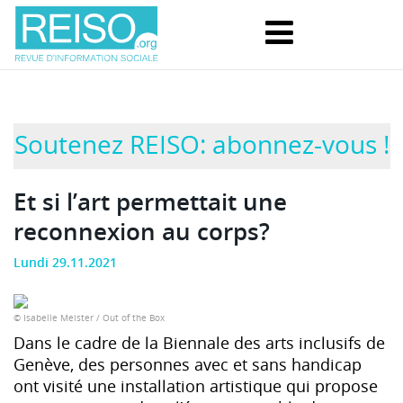
Soutenez REISO: abonnez-vous !
Et si l’art permettait une
reconnexion au corps?
Lundi 29.11.2021
© Isabelle Meister / Out of the Box
Dans le cadre de la Biennale des arts inclusifs de
Genève, des personnes avec et sans handicap
ont visité une installation artistique qui propose