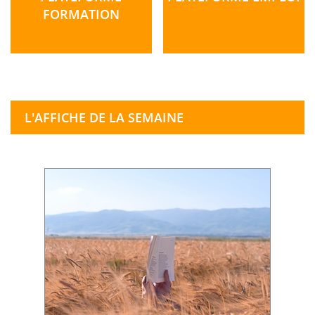
FORMATION
L'AFFICHE DE LA SEMAINE