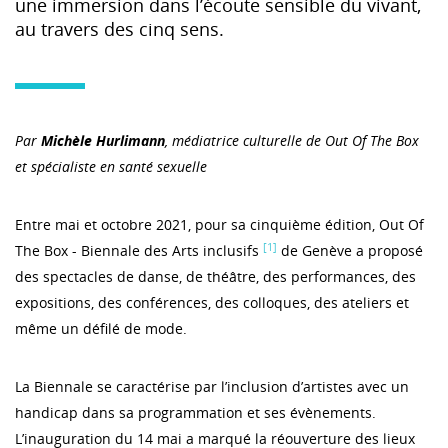
une immersion dans l’écoute sensible du vivant,
au travers des cinq sens.
Par
Michèle Hurlimann
, médiatrice culturelle de Out Of The Box
et spécialiste en santé sexuelle
Entre mai et octobre 2021, pour sa cinquième édition, Out Of
[1]
The Box - Biennale des Arts inclusifs
de Genève a proposé
des spectacles de danse, de théâtre, des performances, des
expositions, des conférences, des colloques, des ateliers et
même un défilé de mode.
La Biennale se caractérise par l’inclusion d’artistes avec un
handicap dans sa programmation et ses évènements.
L’inauguration du 14 mai a marqué la réouverture des lieux