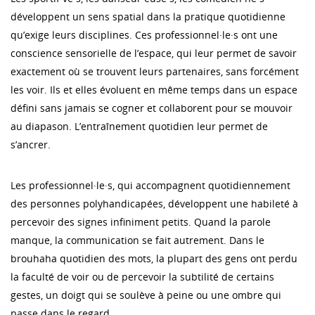
développent un sens spatial dans la pratique quotidienne
qu’exige leurs disciplines. Ces professionnel·le·s ont une
conscience sensorielle de l’espace, qui leur permet de savoir
exactement où se trouvent leurs partenaires, sans forcément
les voir. Ils et elles évoluent en même temps dans un espace
défini sans jamais se cogner et collaborent pour se mouvoir
au diapason. L’entraînement quotidien leur permet de
s’ancrer.
Les professionnel·le·s, qui accompagnent quotidiennement
des personnes polyhandicapées, développent une habileté à
percevoir des signes infiniment petits. Quand la parole
manque, la communication se fait autrement. Dans le
brouhaha quotidien des mots, la plupart des gens ont perdu
la faculté de voir ou de percevoir la subtilité de certains
gestes, un doigt qui se soulève à peine ou une ombre qui
passe dans le regard.