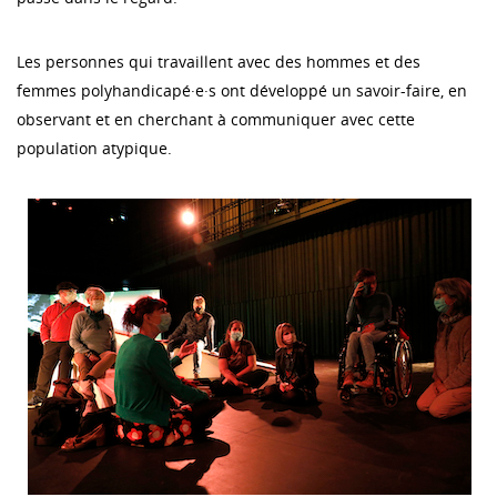
Les personnes qui travaillent avec des hommes et des
femmes polyhandicapé·e·s ont développé un savoir-faire, en
observant et en cherchant à communiquer avec cette
population atypique.