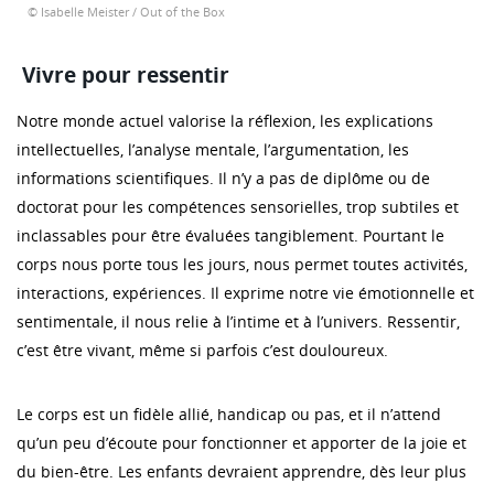
© Isabelle Meister / Out of the Box
Vivre pour ressentir
Notre monde actuel valorise la réflexion, les explications
intellectuelles, l’analyse mentale, l’argumentation, les
informations scientifiques. Il n’y a pas de diplôme ou de
doctorat pour les compétences sensorielles, trop subtiles et
inclassables pour être évaluées tangiblement. Pourtant le
corps nous porte tous les jours, nous permet toutes activités,
interactions, expériences. Il exprime notre vie émotionnelle et
sentimentale, il nous relie à l’intime et à l’univers. Ressentir,
c’est être vivant, même si parfois c’est douloureux.
Le corps est un fidèle allié, handicap ou pas, et il n’attend
qu’un peu d’écoute pour fonctionner et apporter de la joie et
du bien-être. Les enfants devraient apprendre, dès leur plus