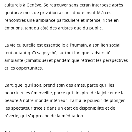
culturels à Genève. Se retrouver sans écran interposé après
quatorze mois de privation a sans doute insufflé à ces
rencontres une ambiance particulière et intense, riche en
émotions, tant du côté des artistes que du public.
La vie culturelle est essentielle à l’humain, à son lien social
tout autant qu’à sa psyché, surtout lorsque l’adversité
ambiante (climatique) et pandémique rétrécit les perspectives
et les opportunités.
L’art, quel qu’il soit, prend soin des âmes, parce qu’il les
nourrit et les émerveille, parce qu’il inspire de la joie et de la
beauté à notre monde intérieur. L’art a le pouvoir de plonger
les spectateur·trice·s dans un état de disponibilité et de
rêverie, qui s’approche de la méditation.