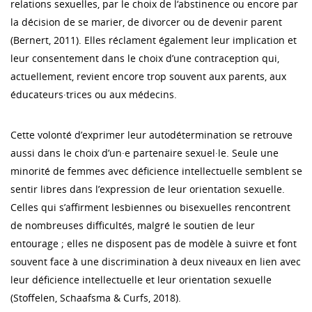
relations sexuelles, par le choix de l‘abstinence ou encore par
la décision de se marier, de divorcer ou de devenir parent
(Bernert, 2011). Elles réclament également leur implication et
leur consentement dans le choix d’une contraception qui,
actuellement, revient encore trop souvent aux parents, aux
éducateurs·trices ou aux médecins.
Cette volonté d’exprimer leur autodétermination se retrouve
aussi dans le choix d’un·e partenaire sexuel·le. Seule une
minorité de femmes avec déficience intellectuelle semblent se
sentir libres dans l’expression de leur orientation sexuelle.
Celles qui s’affirment lesbiennes ou bisexuelles rencontrent
de nombreuses difficultés, malgré le soutien de leur
entourage ; elles ne disposent pas de modèle à suivre et font
souvent face à une discrimination à deux niveaux en lien avec
leur déficience intellectuelle et leur orientation sexuelle
(Stoffelen, Schaafsma & Curfs, 2018).