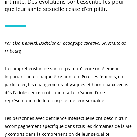
intimité. Des évolutions sont essentielles pour
que leur santé sexuelle cesse d’en pâtir.
Par
Lisa Genoud
, Bachelor en pédagogie curative, Université de
Fribourg
La compréhension de son corps représente un élément
important pour chaque être humain. Pour les femmes, en
particulier, les changements physiques et hormonaux vécus
dès l’adolescence contribuent à la création d’une
représentation de leur corps et de leur sexualité.
Les personnes avec déficience intellectuelle ont besoin d’un
accompagnement spécifique dans tous les domaines de la vie,
y compris dans la compréhension de leur sexualité.