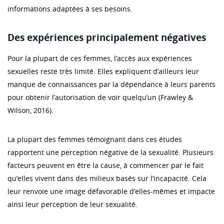
informations adaptées à ses besoins.
Des expériences principalement négatives
Pour la plupart de ces femmes, l’accès aux expériences
sexuelles reste très limité. Elles expliquent d’ailleurs leur
manque de connaissances par la dépendance à leurs parents
pour obtenir l’autorisation de voir quelqu’un (Frawley &
Wilson, 2016).
La plupart des femmes témoignant dans ces études
rapportent une perception négative de la sexualité. Plusieurs
facteurs peuvent en être la cause, à commencer par le fait
qu’elles vivent dans des milieux basés sur l’incapacité. Cela
leur renvoie une image défavorable d’elles-mêmes et impacte
ainsi leur perception de leur sexualité.