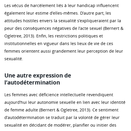
Les vécus de harcèlement liés à leur handicap influencent
également leur estime d’elles-mêmes. D’autre part, les
attitudes hostiles envers la sexualité s’expliqueraient par la
peur des conséquences négatives de l’acte sexuel (Bernert &
Ogletree, 2013). Enfin, les restrictions politiques et
institutionnelles en vigueur dans les lieux de vie de ces
femmes orientent aussi grandement leur perception de leur
sexualité.
Une autre expression de
l’autodétermination
Les femmes avec déficience intellectuelle revendiquent
aujourd’hui leur autonomie sexuelle en lien avec leur identité
de femme adulte (Bernert & Ogletree, 2013). Ce sentiment
d’autodétermination se traduit par la volonté de gérer leur
sexualité en décidant de modérer, planifier ou initier des