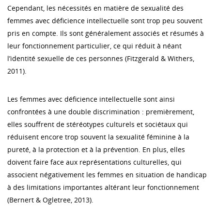
Cependant, les nécessités en matière de sexualité des
femmes avec déficience intellectuelle sont trop peu souvent
pris en compte. Ils sont généralement associés et résumés à
leur fonctionnement particulier, ce qui réduit à néant
l’identité sexuelle de ces personnes (Fitzgerald & Withers,
2011).
Les femmes avec déficience intellectuelle sont ainsi
confrontées à une double discrimination : premièrement,
elles souffrent de stéréotypes culturels et sociétaux qui
réduisent encore trop souvent la sexualité féminine à la
pureté, à la protection et à la prévention. En plus, elles
doivent faire face aux représentations culturelles, qui
associent négativement les femmes en situation de handicap
à des limitations importantes altérant leur fonctionnement
(Bernert & Ogletree, 2013).