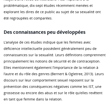
problématique, dix-sept études récemment menées et
explorant les dires de ce public au sujet de sa sexualité ont
été regroupées et comparées.
Des connaissances peu développées
L’analyse de ces études indique que les femmes avec
déficience intellectuelle possèdent généralement peu de
connaissances sur la sexualité. Leurs définitions comprennent
principalement les notions de sécurité et de contraception.
Elles mentionnent également l’importance de la relation à
l’autre et du rôle des genres (Bernert & Ogletree, 2013). Leurs
discours sur leur comportement sexuel reposent sur la
prévention des conséquences négatives comme les IST, une
grossesse ou encore des abus et sur le rôle qu’elles revêtent
en tant que femme dans la relation.