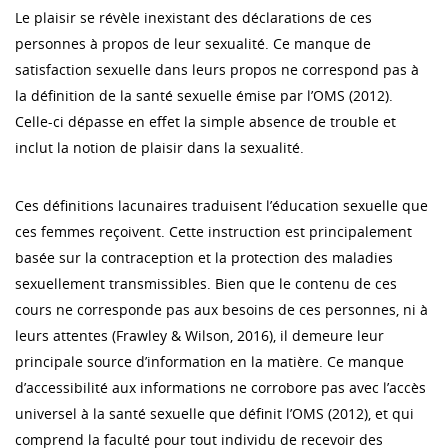
Le plaisir se révèle inexistant des déclarations de ces
personnes à propos de leur sexualité. Ce manque de
satisfaction sexuelle dans leurs propos ne correspond pas à
la définition de la santé sexuelle émise par l’OMS (2012).
Celle-ci dépasse en effet la simple absence de trouble et
inclut la notion de plaisir dans la sexualité.
Ces définitions lacunaires traduisent l’éducation sexuelle que
ces femmes reçoivent. Cette instruction est principalement
basée sur la contraception et la protection des maladies
sexuellement transmissibles. Bien que le contenu de ces
cours ne corresponde pas aux besoins de ces personnes, ni à
leurs attentes (Frawley & Wilson, 2016), il demeure leur
principale source d’information en la matière. Ce manque
d’accessibilité aux informations ne corrobore pas avec l’accès
universel à la santé sexuelle que définit l’OMS (2012), et qui
comprend la faculté pour tout individu de recevoir des