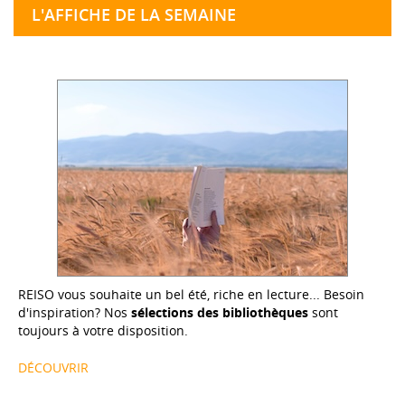
L'AFFICHE DE LA SEMAINE
REISO vous souhaite un bel été, riche en lecture... Besoin
d'inspiration? Nos
sélections des bibliothèques
sont
toujours à votre disposition.
DÉCOUVRIR