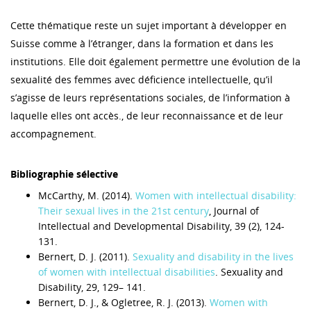
Cette thématique reste un sujet important à développer en
Suisse comme à l’étranger, dans la formation et dans les
institutions. Elle doit également permettre une évolution de la
sexualité des femmes avec déficience intellectuelle, qu’il
s’agisse de leurs représentations sociales, de l’information à
laquelle elles ont accès., de leur reconnaissance et de leur
accompagnement.
Bibliographie sélective
McCarthy, M. (2014).
Women with intellectual disability:
Their sexual lives in the 21st century
, Journal of
Intellectual and Developmental Disability, 39 (2), 124-
131.
Bernert, D. J. (2011).
Sexuality and disability in the lives
of women with intellectual disabilities
. Sexuality and
Disability, 29, 129– 141.
Bernert, D. J., & Ogletree, R. J. (2013).
Women with