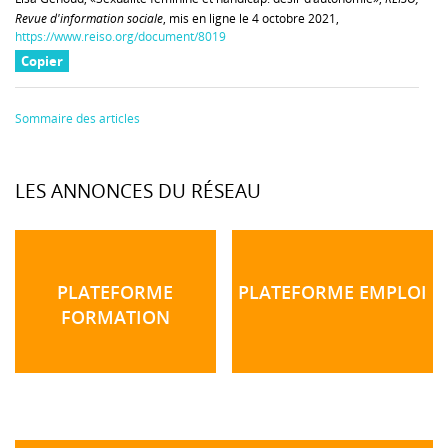
Revue d'information sociale
, mis en ligne le 4 octobre 2021,
https://www.reiso.org/document/8019
Copier
Sommaire des articles
LES ANNONCES DU RÉSEAU
PLATEFORME
PLATEFORME EMPLOI
FORMATION