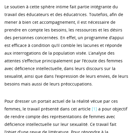
Le soutien à cette sphère intime fait partie intégrante du
travail des éducateurs et des éducatrices. Toutefois, afin de
mener à bien cet accompagnement, il est nécessaire de
prendre en compte les besoins, les ressources et les désirs
des personnes concernées. En effet, un programme d’appui
est efficace à condition qu’il comble les lacunes et réponde
aux interrogations de la population visée. L’analyse des
attentes s’effectue principalement par l’écoute des femmes
avec déficience intellectuelle, dans leurs discours sur la
sexualité, ainsi que dans l’expression de leurs envies, de leurs
besoins mais aussi de leurs préoccupations.
Pour dresser un portait actuel de la réalité vécue par ces
femmes, le travail présenté dans cet article
[1]
a pour objectif
de rendre compte des représentations de femmes avec
déficience intellectuelle sur leur sexualité. Ce travail fait
l’objet d’une revue de littérature. Pour répondre à la