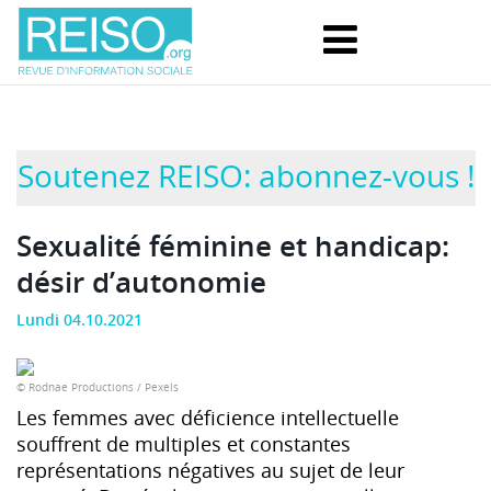
Soutenez REISO: abonnez-vous !
Sexualité féminine et handicap:
désir d’autonomie
Lundi 04.10.2021
© Rodnae Productions / Pexels
Les femmes avec déficience intellectuelle
souffrent de multiples et constantes
représentations négatives au sujet de leur