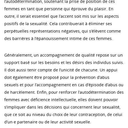
l’autodétermination, soutenant la prise de position de ces
femmes en tant que personne qui éprouve du plaisir. En
outre, il serait essentiel que l’accent soit mis sur les aspects
positifs de la sexualité. Cela contribuerait à éliminer ses
perpétuelles représentations négatives, qui s’élèvent comme
des barrières à l’épanouissement intime de ces femmes.
Généralement, un accompagnement de qualité repose sur un
support basé sur les besoins et les désirs des individus suivis.
Il doit aussi tenir compte de l’unicité de chacune. Un appui
doit également être proposé pour la prévention d’abus
sexuels et pour l’accompagnement en cas d’épisode d’abus ou
de harcèlement. Enfin, pour renforcer l’autodétermination des
femmes avec déficience intellectuelle, elles doivent pouvoir
s’impliquer dans les décisions qui concernent leur sexualité,
que ce soit au niveau du choix de leur contraception, de celui
d’un·e partenaire ou de leur activité sexuelle.