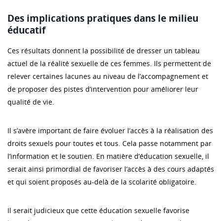
Des implications pratiques dans le milieu
éducatif
Ces résultats donnent la possibilité de dresser un tableau
actuel de la réalité sexuelle de ces femmes. Ils permettent de
relever certaines lacunes au niveau de l’accompagnement et
de proposer des pistes d’intervention pour améliorer leur
qualité de vie.
Il s’avère important de faire évoluer l’accès à la réalisation des
droits sexuels pour toutes et tous. Cela passe notamment par
l’information et le soutien. En matière d’éducation sexuelle, il
serait ainsi primordial de favoriser l’accès à des cours adaptés
et qui soient proposés au-delà de la scolarité obligatoire.
Il serait judicieux que cette éducation sexuelle favorise