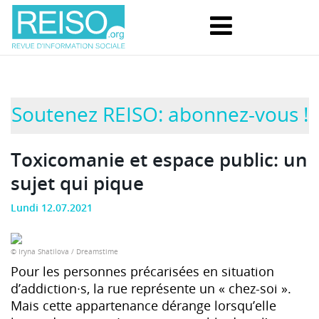
Soutenez REISO: abonnez-vous !
Toxicomanie et espace public: un
sujet qui pique
Lundi 12.07.2021
© Iryna Shatilova / Dreamstime
Pour les personnes précarisées en situation
d’addiction∙s, la rue représente un « chez‑soi ».
Mais cette appartenance dérange lorsqu’elle