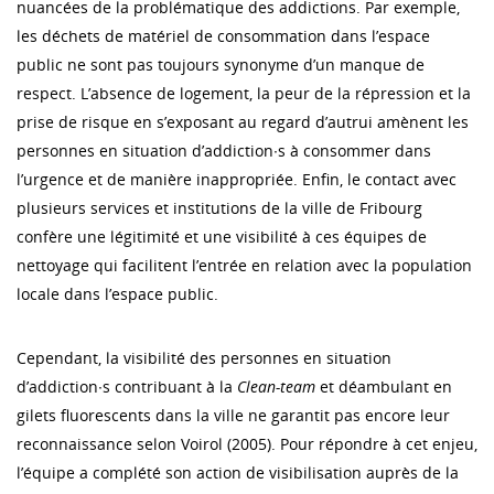
nuancées de la problématique des addictions. Par exemple,
les déchets de matériel de consommation dans l’espace
public ne sont pas toujours synonyme d’un manque de
respect. L’absence de logement, la peur de la répression et la
prise de risque en s’exposant au regard d’autrui amènent les
personnes en situation d’addiction∙s à consommer dans
l’urgence et de manière inappropriée. Enfin, le contact avec
plusieurs services et institutions de la ville de Fribourg
confère une légitimité et une visibilité à ces équipes de
nettoyage qui facilitent l’entrée en relation avec la population
locale dans l’espace public.
Cependant, la visibilité des personnes en situation
d’addiction∙s contribuant à la
Clean-team
et déambulant en
gilets fluorescents dans la ville ne garantit pas encore leur
reconnaissance selon Voirol (2005). Pour répondre à cet enjeu,
l’équipe a complété son action de visibilisation auprès de la