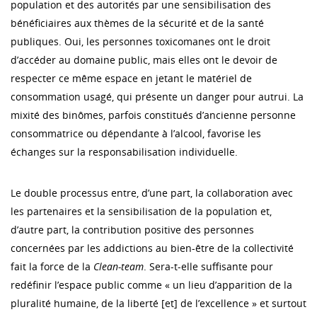
population et des autorités par une sensibilisation des
bénéficiaires aux thèmes de la sécurité et de la santé
publiques. Oui, les personnes toxicomanes ont le droit
d’accéder au domaine public, mais elles ont le devoir de
respecter ce même espace en jetant le matériel de
consommation usagé, qui présente un danger pour autrui. La
mixité des binômes, parfois constitués d’ancienne personne
consommatrice ou dépendante à l’alcool, favorise les
échanges sur la responsabilisation individuelle.
Le double processus entre, d’une part, la collaboration avec
les partenaires et la sensibilisation de la population et,
d’autre part, la contribution positive des personnes
concernées par les addictions au bien-être de la collectivité
fait la force de la
Clean-team
. Sera-t-elle suffisante pour
redéfinir l’espace public comme « un lieu d’apparition de la
pluralité humaine, de la liberté [et] de l’excellence » et surtout