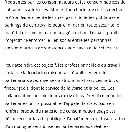
fréquentés par les consommateurs et les consommatrices de
substances addictives. Munie d’un chariot de tri des déchets,
la
Clean-team
arpente les rues, parcs, toilettes publiques et
parkings du centre-ville pour éliminer en toute sécurité le
matériel de consommation usagé jonchant l’espace public.
L’objectif ? Renforcer le lien social entre les personnes
consommatrices de substances addictives et la collectivité.
Pour atteindre cet objectif, les professionnel∙le∙s du travail
social de la fondation misent sur l’établissement de
partenariats avec diverses institutions et services publics
fribourgeois, dont le service de la voirie et la police. Ces
collaborations ont plusieurs motivations. Premièrement, les
partenaires ont la possibilité d’appeler la
Clean-team
en
renfort lorsque du matériel de consommation usagé est
découvert sur la voie publique. Deuxièmement, l’instauration
d’un dialogue sensibilise les partenaires aux réalités