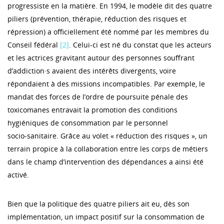
progressiste en la matière. En 1994, le modèle dit des quatre
piliers (prévention, thérapie, réduction des risques et
répression) a officiellement été nommé par les membres du
Conseil fédéral
[2]
. Celui‑ci est né du constat que les acteurs
et les actrices gravitant autour des personnes souffrant
d’addiction·s avaient des intérêts divergents, voire
répondaient à des missions incompatibles. Par exemple, le
mandat des forces de l’ordre de poursuite pénale des
toxicomanes entravait la promotion des conditions
hygiéniques de consommation par le personnel
socio‑sanitaire. Grâce au volet « réduction des risques », un
terrain propice à la collaboration entre les corps de métiers
dans le champ d’intervention des dépendances a ainsi été
activé.
Bien que la politique des quatre piliers ait eu, dès son
implémentation, un impact positif sur la consommation de