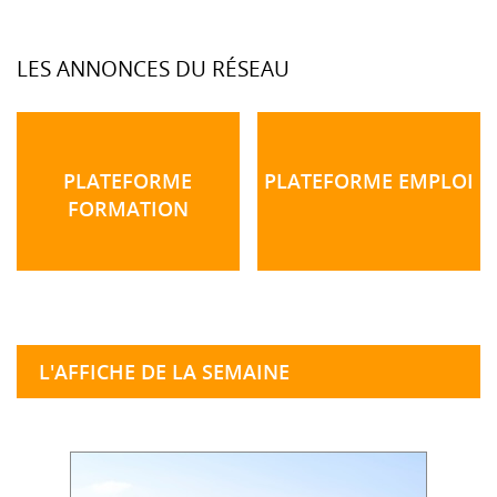
LES ANNONCES DU RÉSEAU
PLATEFORME
PLATEFORME EMPLOI
FORMATION
L'AFFICHE DE LA SEMAINE