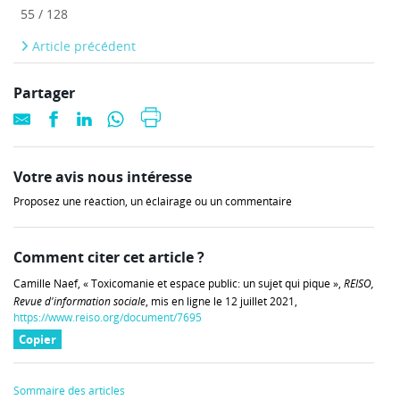
55 / 128
Article précédent
Partager
Votre avis nous intéresse
Proposez une réaction, un éclairage ou un commentaire
Comment citer cet article ?
Camille Naef, « Toxicomanie et espace public: un sujet qui pique »,
REISO,
Revue d'information sociale
, mis en ligne le 12 juillet 2021,
https://www.reiso.org/document/7695
Copier
Sommaire des articles