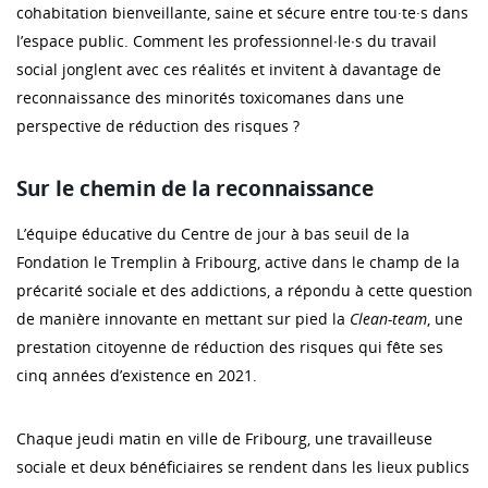
cohabitation bienveillante, saine et sécure entre tou·te·s dans
l’espace public. Comment les professionnel∙le∙s du travail
social jonglent avec ces réalités et invitent à davantage de
reconnaissance des minorités toxicomanes dans une
perspective de réduction des risques ?
Sur le chemin de la reconnaissance
L’équipe éducative du Centre de jour à bas seuil de la
Fondation le Tremplin à Fribourg, active dans le champ de la
précarité sociale et des addictions, a répondu à cette question
de manière innovante en mettant sur pied la
Clean-team
, une
prestation citoyenne de réduction des risques qui fête ses
cinq années d’existence en 2021.
Chaque jeudi matin en ville de Fribourg, une travailleuse
sociale et deux bénéficiaires se rendent dans les lieux publics