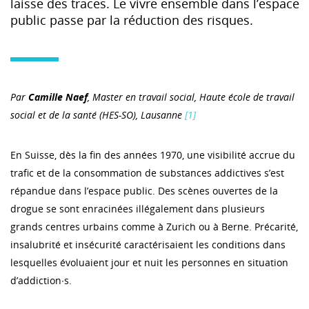
laisse des traces. Le vivre ensemble dans l’espace
public passe par la réduction des risques.
Par
Camille Naef
, Master en travail social, Haute école de travail
social et de la santé (HES-SO), Lausanne
[1]
En Suisse, dès la fin des années 1970, une visibilité accrue du
trafic et de la consommation de substances addictives s’est
répandue dans l’espace public. Des scènes ouvertes de la
drogue se sont enracinées illégalement dans plusieurs
grands centres urbains comme à Zurich ou à Berne. Précarité,
insalubrité et insécurité caractérisaient les conditions dans
lesquelles évoluaient jour et nuit les personnes en situation
d’addiction∙s.