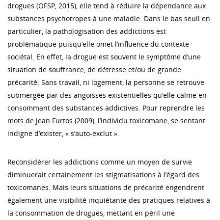
drogues (OFSP, 2015), elle tend à réduire la dépendance aux
substances psychotropes à une maladie. Dans le bas seuil en
particulier, la pathologisation des addictions est
problématique puisqu’elle omet l’influence du contexte
sociétal. En effet, la drogue est souvent le symptôme d’une
situation de souffrance, de détresse et/ou de grande
précarité. Sans travail, ni logement, la personne se retrouve
submergée par des angoisses existentielles qu’elle calme en
consommant des substances addictives. Pour reprendre les
mots de Jean Furtos (2009), l’individu toxicomane, se sentant
indigne d’exister, « s’auto-exclut ».
Reconsidérer les addictions comme un moyen de survie
diminuerait certainement les stigmatisations à l’égard des
toxicomanes. Mais leurs situations de précarité engendrent
également une visibilité inquiétante des pratiques relatives à
la consommation de drogues, mettant en péril une