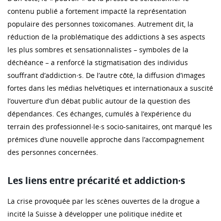
contenu publié a fortement impacté la représentation
populaire des personnes toxicomanes. Autrement dit, la
réduction de la problématique des addictions à ses aspects
les plus sombres et sensationnalistes – symboles de la
déchéance – a renforcé la stigmatisation des individus
souffrant d’addiction∙s. De l’autre côté, la diffusion d’images
fortes dans les médias helvétiques et internationaux a suscité
l’ouverture d’un débat public autour de la question des
dépendances. Ces échanges, cumulés à l’expérience du
terrain des professionnel∙le∙s socio-sanitaires, ont marqué les
prémices d’une nouvelle approche dans l’accompagnement
des personnes concernées.
Les liens entre précarité et addiction∙s
La crise provoquée par les scènes ouvertes de la drogue a
incité la Suisse à développer une politique inédite et