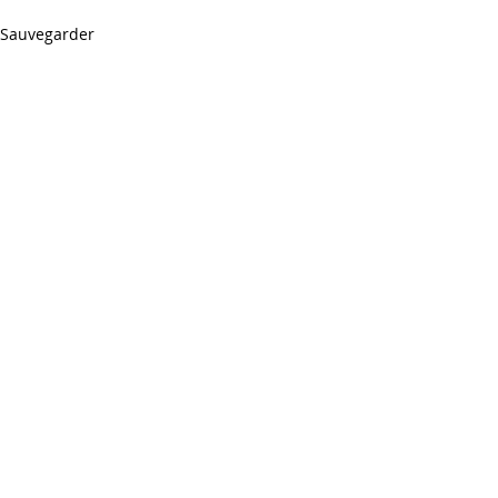
Sauvegarder