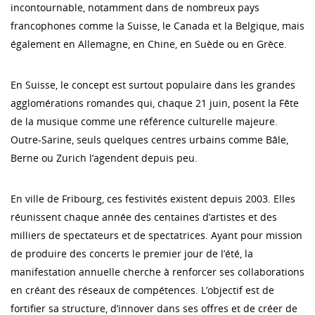
incontournable, notamment dans de nombreux pays
francophones comme la Suisse, le Canada et la Belgique, mais
également en Allemagne, en Chine, en Suède ou en Grèce.
En Suisse, le concept est surtout populaire dans les grandes
agglomérations romandes qui, chaque 21 juin, posent la Fête
de la musique comme une référence culturelle majeure.
Outre-Sarine, seuls quelques centres urbains comme Bâle,
Berne ou Zurich l’agendent depuis peu.
En ville de Fribourg, ces festivités existent depuis 2003. Elles
réunissent chaque année des centaines d’artistes et des
milliers de spectateurs et de spectatrices. Ayant pour mission
de produire des concerts le premier jour de l’été, la
manifestation annuelle cherche à renforcer ses collaborations
en créant des réseaux de compétences. L’objectif est de
fortifier sa structure, d’innover dans ses offres et de créer de