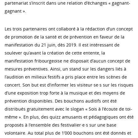
partenariat s’inscrit dans une relation d’échanges « gagnant-
gagnant ».
Les trois partenaires ont collaboré à la rédaction d’un concept
de promotion de la santé et de prévention en faveur de la
manifestation du 21 juin, dès 2019. Il est intéressant de
soulever qu’avant la création de cette entente, la
manifestation fribourgeoise ne disposait d’aucun concept de
mesures préventives. Ainsi, un stand sur les dangers liés à
l’audition en milieux festifs a pris place entre les scènes de
concert. Son but est d’informer les visiteur·se·s sur les risques
d’une exposition trop forte à la musique et des moyens de
prévention disponibles. Des bouchons auditifs ont été
distribués gratuitement avec le slogan « Sois à l’écoute de toi-
même ». En plus, des quizz amusants et pédagogiques ont été
proposés à l’ensemble des festivalier·e·s sur une base
volontaire. Au total plus de 1’000 bouchons ont été donnés et