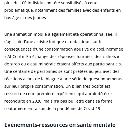
plus de 100 individus ont été sensibilisés à cette
problématique, notamment des familles avec des enfants en
bas âge et des jeunes.
Une animation mobile a également été opérationnalisée. Il
s’agissait d’une activité ludique et didactique sur les
conséquences d’une consommation abusive d’alcool, nommée
« Al-Cool ». En échange des réponses fournies, des « shots »
de sirop ou d’eau minérale étaient offerts aux participant·e·s.
Une centaine de personnes se sont prêtées au jeu, avec des
réactions allant de la blague à une série de questionnements
sur leur propre consommation. Un bilan très positif est
ressorti de cette première expérience qui aurait dû être
reconduite en 2020, mais n’a pas pu l’être dans sa forme
coutumière en raison de la pandémie de Covid-19.
Evénements-ressources en santé mentale