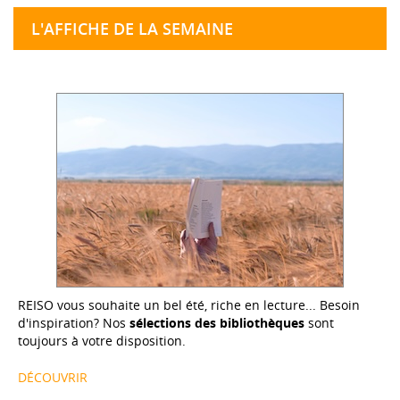
L'AFFICHE DE LA SEMAINE
REISO vous souhaite un bel été, riche en lecture... Besoin
d'inspiration? Nos
sélections des bibliothèques
sont
toujours à votre disposition.
DÉCOUVRIR