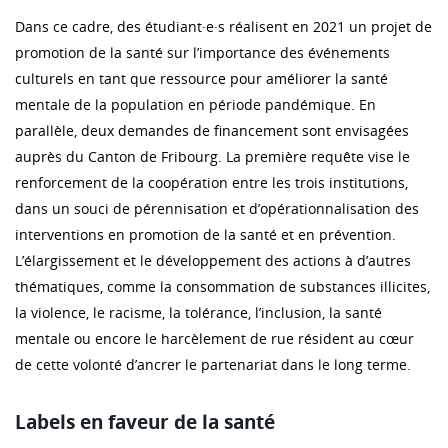
Dans ce cadre, des étudiant·e·s réalisent en 2021 un projet de
promotion de la santé sur l’importance des événements
culturels en tant que ressource pour améliorer la santé
mentale de la population en période pandémique. En
parallèle, deux demandes de financement sont envisagées
auprès du Canton de Fribourg. La première requête vise le
renforcement de la coopération entre les trois institutions,
dans un souci de pérennisation et d’opérationnalisation des
interventions en promotion de la santé et en prévention.
L’élargissement et le développement des actions à d’autres
thématiques, comme la consommation de substances illicites,
la violence, le racisme, la tolérance, l’inclusion, la santé
mentale ou encore le harcèlement de rue résident au cœur
de cette volonté d’ancrer le partenariat dans le long terme.
Labels en faveur de la santé