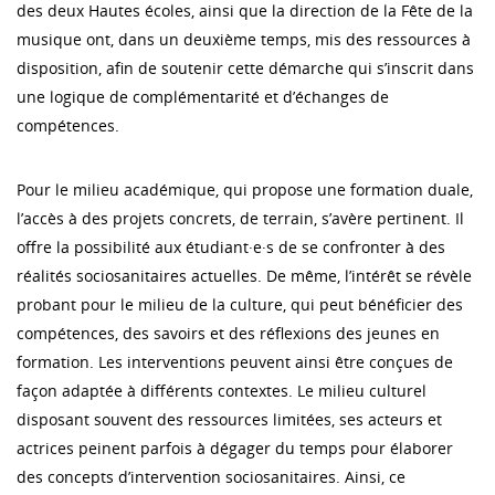
des deux Hautes écoles, ainsi que la direction de la Fête de la
musique ont, dans un deuxième temps, mis des ressources à
disposition, afin de soutenir cette démarche qui s’inscrit dans
une logique de complémentarité et d’échanges de
compétences.
Pour le milieu académique, qui propose une formation duale,
l’accès à des projets concrets, de terrain, s’avère pertinent. Il
offre la possibilité aux étudiant·e·s de se confronter à des
réalités sociosanitaires actuelles. De même, l’intérêt se révèle
probant pour le milieu de la culture, qui peut bénéficier des
compétences, des savoirs et des réflexions des jeunes en
formation. Les interventions peuvent ainsi être conçues de
façon adaptée à différents contextes. Le milieu culturel
disposant souvent des ressources limitées, ses acteurs et
actrices peinent parfois à dégager du temps pour élaborer
des concepts d’intervention sociosanitaires. Ainsi, ce