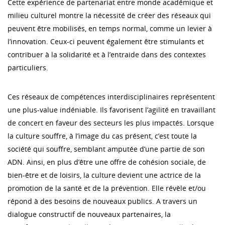
Cette expérience de partenariat entre monde académique et
milieu culturel montre la nécessité de créer des réseaux qui
peuvent être mobilisés, en temps normal, comme un levier à
l’innovation. Ceux-ci peuvent également être stimulants et
contribuer à la solidarité et à l’entraide dans des contextes
particuliers.
Ces réseaux de compétences interdisciplinaires représentent
une plus-value indéniable. Ils favorisent l’agilité en travaillant
de concert en faveur des secteurs les plus impactés. Lorsque
la culture souffre, à l’image du cas présent, c’est toute la
société qui souffre, semblant amputée d’une partie de son
ADN. Ainsi, en plus d’être une offre de cohésion sociale, de
bien-être et de loisirs, la culture devient une actrice de la
promotion de la santé et de la prévention. Elle révèle et/ou
répond à des besoins de nouveaux publics. A travers un
dialogue constructif de nouveaux partenaires, la