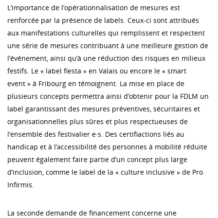
L’importance de l’opérationnalisation de mesures est
renforcée par la présence de labels. Ceux-ci sont attribués
aux manifestations culturelles qui remplissent et respectent
une série de mesures contribuant à une meilleure gestion de
l’événement, ainsi qu’à une réduction des risques en milieux
festifs. Le « label fiesta » en Valais ou encore le « smart
event » à Fribourg en témoignent. La mise en place de
plusieurs concepts permettra ainsi d’obtenir pour la FDLM un
label garantissant des mesures préventives, sécuritaires et
organisationnelles plus sûres et plus respectueuses de
l’ensemble des festivalier·e·s. Des certifiactions liés au
handicap et à l’accessibilité des personnes à mobilité réduite
peuvent également faire partie d’un concept plus large
d’inclusion, comme le label de la « culture inclusive » de Pro
Infirmis.
La seconde demande de financement concerne une