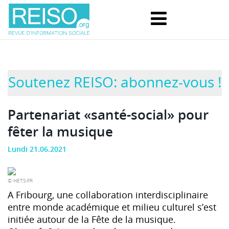
Soutenez REISO: abonnez-vous !
Partenariat «santé-social» pour
fêter la musique
Lundi 21.06.2021
© HETS-FR
A Fribourg, une collaboration interdisciplinaire
entre monde académique et milieu culturel s’est
initiée autour de la Fête de la musique.