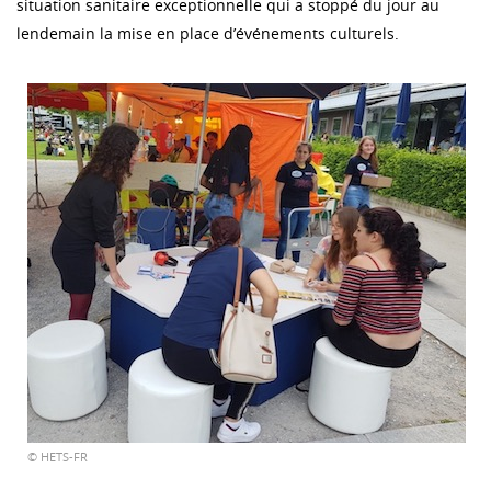
situation sanitaire exceptionnelle qui a stoppé du jour au
lendemain la mise en place d’événements culturels.
© HETS-FR