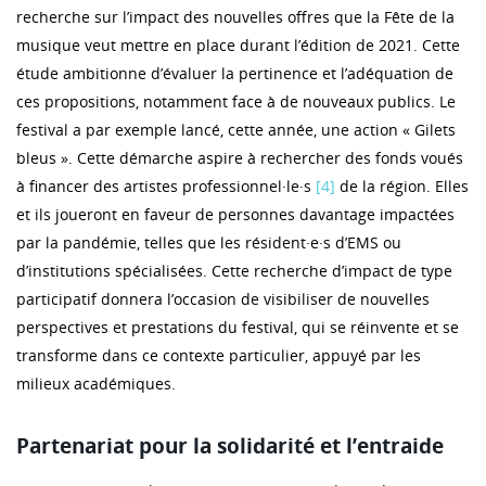
recherche sur l’impact des nouvelles offres que la Fête de la
musique veut mettre en place durant l’édition de 2021. Cette
étude ambitionne d’évaluer la pertinence et l’adéquation de
ces propositions, notamment face à de nouveaux publics. Le
festival a par exemple lancé, cette année, une action « Gilets
bleus ». Cette démarche aspire à rechercher des fonds voués
à financer des artistes professionnel·le·s
[4]
de la région. Elles
et ils joueront en faveur de personnes davantage impactées
par la pandémie, telles que les résident·e·s d’EMS ou
d’institutions spécialisées. Cette recherche d’impact de type
participatif donnera l’occasion de visibiliser de nouvelles
perspectives et prestations du festival, qui se réinvente et se
transforme dans ce contexte particulier, appuyé par les
milieux académiques.
Partenariat pour la solidarité et l’entraide