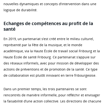
nouvelles dynamiques et concepts d’intervention dans une
logique de durabilité.
Echanges de compétences au profit de la
santé
En 2019, un partenariat s’est créé entre le milieu culturel,
représenté par la Fête de la musique, et le monde
académique, via la Haute École de travail social Fribourg et la
Haute École de santé Fribourg. Ce partenariat s’appuie sur
des réseaux informels, avec pour mission de développer des
actions de préventions et de promotion de la santé. Ce type
de collaboration est plutôt innovant en terre fribourgeoise.
Dans un premier temps, les trois partenaires se sont
rencontrés de manière informelle, pour réfléchir et envisager
la faisabilité d’une action collective. Les directions de chacune