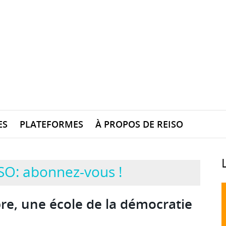
ES
PLATEFORMES
À PROPOS DE REISO
SO: abonnez-vous !
ibre, une école de la démocratie