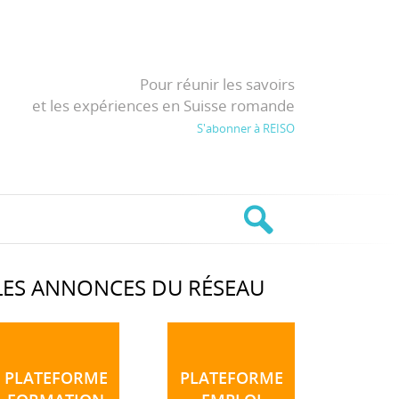
Pour réunir les savoirs
et les expériences en Suisse romande
S'abonner à REISO
LES ANNONCES DU RÉSEAU
PLATEFORME
PLATEFORME