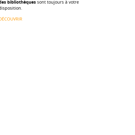
des bibliothèques
sont toujours à votre
disposition.
DÉCOUVRIR