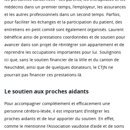
médecins dans un premier temps, l’employeur, les assurances
et les autres professionnels dans un second temps. Parfois,
pour faciliter les échanges et la participation du patient, des
entretiens en petit comité sont également organisés. Laurent
bénéficie ainsi de prestations coordonnées et de soutien pour
avancer dans son projet de réintégrer son appartement et de
reprendre les occupations importantes pour lui. Soulignons
ici que, sans le soutien financier de la Ville et du canton de
Neuchâtel, ainsi que de quelques donateurs, le CTJN ne
pourrait pas financer ces prestations-là.
Le soutien aux proches aidants
Pour accompagner complètement et efficacement une
personne cérébro-lésée, il est important d’intégrer les
proches aidants et de leur apporter du soutien. En effet,
comme le mentionne l’Association vaudoise d’aide et de soins