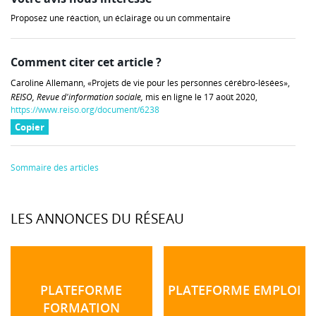
Proposez une réaction, un éclairage ou un commentaire
Comment citer cet article ?
Caroline Allemann, «Projets de vie pour les personnes cérébro-lésées»,
REISO, Revue d'information sociale,
mis en ligne le 17 août 2020,
https://www.reiso.org/document/6238
Copier
Sommaire des articles
LES ANNONCES DU RÉSEAU
PLATEFORME
PLATEFORME EMPLOI
FORMATION