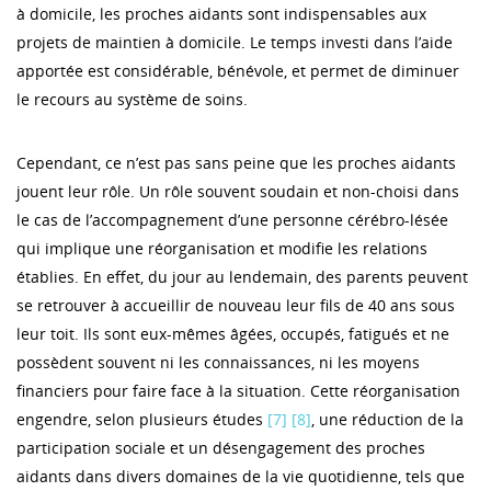
à domicile, les proches aidants sont indispensables aux
projets de maintien à domicile. Le temps investi dans l’aide
apportée est considérable, bénévole, et permet de diminuer
le recours au système de soins.
Cependant, ce n’est pas sans peine que les proches aidants
jouent leur rôle. Un rôle souvent soudain et non-choisi dans
le cas de l’accompagnement d’une personne cérébro-lésée
qui implique une réorganisation et modifie les relations
établies. En effet, du jour au lendemain, des parents peuvent
se retrouver à accueillir de nouveau leur fils de 40 ans sous
leur toit. Ils sont eux-mêmes âgées, occupés, fatigués et ne
possèdent souvent ni les connaissances, ni les moyens
financiers pour faire face à la situation. Cette réorganisation
engendre, selon plusieurs études
[7]
[8]
, une réduction de la
participation sociale et un désengagement des proches
aidants dans divers domaines de la vie quotidienne, tels que