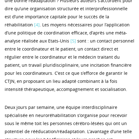
une bonne réadaptation ? Plusieurs auteurs s’accordent pour
dire qu’une organisation structurée et interprofessionnelle
est d’une importance capitale pour le succès de la
réhabilitation
[4]
. Les moyens nécessaires pour l’application
d’une politique de coordination efficace, d’après une méta-
analyse réalisée aux Etats-Unis
[5]
sont : un contact personnel
entre le coordinateur et le patient, un contact direct et
régulier entre le coordinateur et le médecin traitant du
patient, un travail pluridisciplinaire, une incitation financière
pour les coordinateurs. C’est ce que s’efforce de garantir le
CTJN, en proposant un lieu adapté combinant à la fois
intensité thérapeutique, accompagnement et socialisation.
Deux jours par semaine, une équipe interdisciplinaire
spécialisée en neuroréhabilitation s’organise pour recevoir
sous le même toit les personnes cérébro-lésées qui ont un
potentiel de rééducation/réadaptation. L’avantage d’une telle