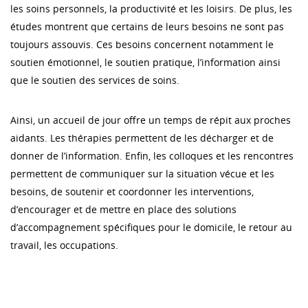
les soins personnels, la productivité et les loisirs. De plus, les
études montrent que certains de leurs besoins ne sont pas
toujours assouvis. Ces besoins concernent notamment le
soutien émotionnel, le soutien pratique, l’information ainsi
que le soutien des services de soins.
Ainsi, un accueil de jour offre un temps de répit aux proches
aidants. Les thérapies permettent de les décharger et de
donner de l’information. Enfin, les colloques et les rencontres
permettent de communiquer sur la situation vécue et les
besoins, de soutenir et coordonner les interventions,
d’encourager et de mettre en place des solutions
d’accompagnement spécifiques pour le domicile, le retour au
travail, les occupations.