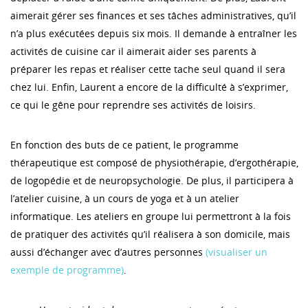
aimerait gérer ses finances et ses tâches administratives, qu’il
n’a plus exécutées depuis six mois. Il demande à entraîner les
activités de cuisine car il aimerait aider ses parents à
préparer les repas et réaliser cette tache seul quand il sera
chez lui. Enfin, Laurent a encore de la difficulté à s’exprimer,
ce qui le gêne pour reprendre ses activités de loisirs.
En fonction des buts de ce patient, le programme
thérapeutique est composé de physiothérapie, d’ergothérapie,
de logopédie et de neuropsychologie. De plus, il participera à
l’atelier cuisine, à un cours de yoga et à un atelier
informatique. Les ateliers en groupe lui permettront à la fois
de pratiquer des activités qu’il réalisera à son domicile, mais
aussi d’échanger avec d’autres personnes
(visualiser un
exemple de programme)
.