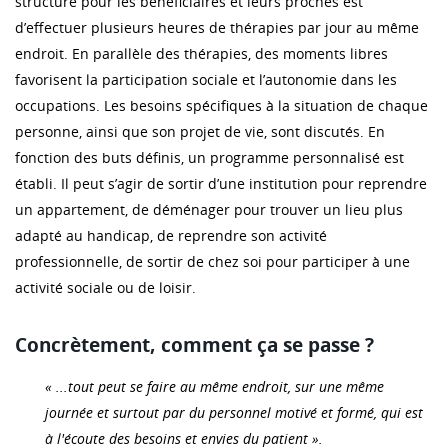
structure pour les bénéficiaires et leurs proches est
d’effectuer plusieurs heures de thérapies par jour au même
endroit. En parallèle des thérapies, des moments libres
favorisent la participation sociale et l’autonomie dans les
occupations. Les besoins spécifiques à la situation de chaque
personne, ainsi que son projet de vie, sont discutés. En
fonction des buts définis, un programme personnalisé est
établi. Il peut s’agir de sortir d’une institution pour reprendre
un appartement, de déménager pour trouver un lieu plus
adapté au handicap, de reprendre son activité
professionnelle, de sortir de chez soi pour participer à une
activité sociale ou de loisir.
Concrètement, comment ça se passe ?
« ...tout peut se faire au même endroit, sur une même
journée et surtout par du personnel motivé et formé, qui est
à l'écoute des besoins et envies du patient ».