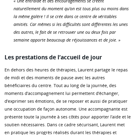
« Une entraide et des encouragements se créent
naturellement du moment qu’on est tous plus ou moins dans
la même galère ! Il se crée dans ce centre de véritables
amitiés. Car mêmes si les difficultés sont différentes les unes
des autres, le fait de se retrouver une ou deux fois par
semaine apporte beaucoup de réjouissances et de joie. »
Les prestations de l’accueil de jour
En dehors des heures de thérapies, Laurent partage le repas
de midi et des moments de pause avec les autres
bénéficiaires du centre. Tout au long de la journée, des
moments d’accompagnement lui permettent d’échanger,
d’exprimer ses émotions, de se reposer et aussi de pratiquer
une occupation de façon autonome. Une accompagnante est
présente toute la journée à ses côtés pour apporter l’aide et le
soutien nécessaires. Dans ce cadre sécurisant, Laurent met
en pratique les progrès réalisés durant les thérapies et