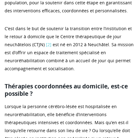
population, pour la soutenir dans cette étape en garantissant
des interventions efficaces, coordonnées et personnalisées.
C’est dans le but de soutenir la transition entre l’institution et
le retour à domicile que le Centre thérapeutique de jour
neuchâtelois (CTJN)
[2]
est né en 2012 à Neuchâtel. Sa mission
est d’offrir un espace de traitement spécialisé en
neuroréhabilitation combiné à un accueil de jour qui permet
accompagnement et socialisation.
Thérapies coordonnées au domicile, est-ce
possible ?
Lorsque la personne cérébro-lésée est hospitalisée en
neuroréhabilitation, elle bénéficie d’interventions
thérapeutiques intensives et coordonnées. Mais qu’en est-il
lorsqu’elle retourne dans son lieu de vie ? Ou lorsqu’elle doit