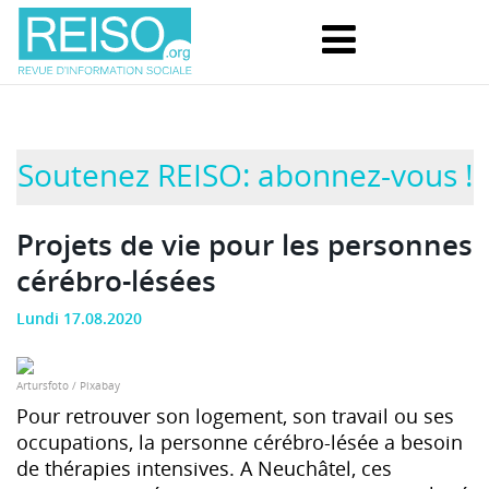
Soutenez REISO: abonnez-vous !
Projets de vie pour les personnes
cérébro-lésées
Lundi 17.08.2020
Artursfoto / Pixabay
Pour retrouver son logement, son travail ou ses
occupations, la personne cérébro-lésée a besoin
de thérapies intensives. A Neuchâtel, ces