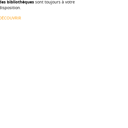
des bibliothèques
sont toujours à votre
disposition.
DÉCOUVRIR