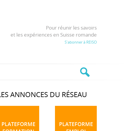
Pour réunir les savoirs
et les expériences en Suisse romande
S'abonner à REISO
LES ANNONCES DU RÉSEAU
PLATEFORME
PLATEFORME