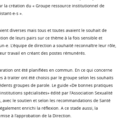
r la création du « Groupe ressource institutionnel de
istant-e-s ».
ient diverses mais tous et toutes avaient le souhait de
tion de leurs pairs sur ce thème à la fois sensible et
-e. L’équipe de direction a souhaité reconnaître leur rôle,
eur travail en créant des postes rémunérés.
ration ont été planifiées en commun. En ce qui concerne
s à traiter ont été choisis par le groupe selon les souhaits
cédents groupes de parole. Le guide «De bonnes pratiques
institutions spécialisées» édité par l’Association Sexualité
s, avec le soutien et selon les recommandations de Santé
également enrichi la réflexion. A ce stade aussi, la
mise à l’approbation de la Direction.