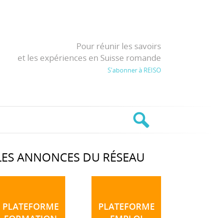
Pour réunir les savoirs
et les expériences en Suisse romande
S'abonner à REISO
LES ANNONCES DU RÉSEAU
PLATEFORME
PLATEFORME