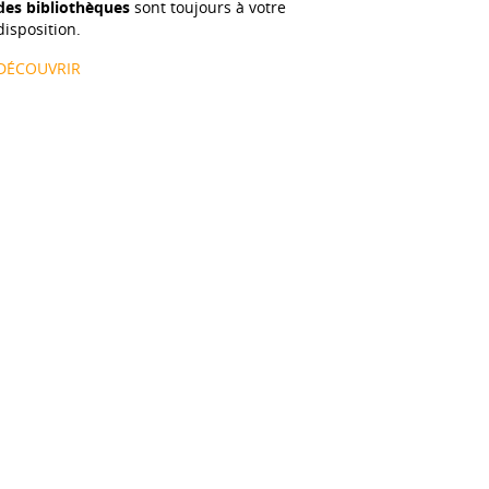
des bibliothèques
sont toujours à votre
disposition.
DÉCOUVRIR