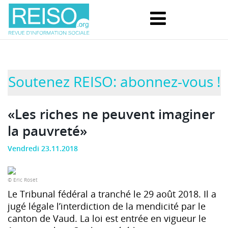
Soutenez REISO: abonnez-vous !
«Les riches ne peuvent imaginer
la pauvreté»
Vendredi 23.11.2018
© Eric Roset
Le Tribunal fédéral a tranché le 29 août 2018. Il a
jugé légale l’interdiction de la mendicité par le
canton de Vaud. La loi est entrée en vigueur le