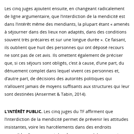
Les cinq juges ajoutent ensuite, en changeant radicalement
de ligne argumentaire, que l’interdiction de la mendicité est
dans l’intérêt même des mendiants, la plupart étant « amenés
à séjourner dans des lieux non adaptés, dans des conditions
souvent très précaires et sur une longue durée ». Ce faisant,
ils oublient que huit des personnes qui ont déposé recours
ne sont pas de cet avis. Ils omettent également de préciser
que, si ces séjours sont obligés, c’est à cause, d’une part, du
dénuement complet dans lequel vivent ces personnes et,
d’autre part, de décisions des autorités politiques qui
n’allouent jamais de moyens suffisants aux structures qui leur
sont destinées (Ansermet & Tabin, 2014).
L’INTÉRÊT PUBLIC.
Les cinq juges du TF affirment que
l’interdiction de la mendicité permet de prévenir les attitudes
insistantes, voire les harcèlements dans des endroits