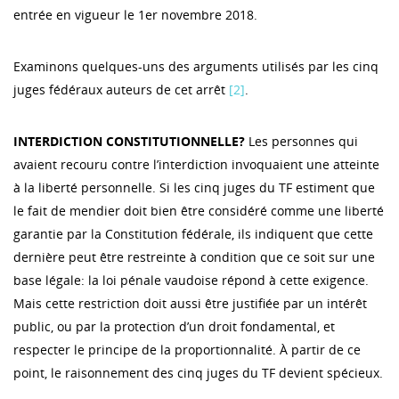
entrée en vigueur le 1er novembre 2018.
Examinons quelques-uns des arguments utilisés par les cinq
juges fédéraux auteurs de cet arrêt
[2]
.
INTERDICTION CONSTITUTIONNELLE?
Les personnes qui
avaient recouru contre l’interdiction invoquaient une atteinte
à la liberté personnelle. Si les cinq juges du TF estiment que
le fait de mendier doit bien être considéré comme une liberté
garantie par la Constitution fédérale, ils indiquent que cette
dernière peut être restreinte à condition que ce soit sur une
base légale: la loi pénale vaudoise répond à cette exigence.
Mais cette restriction doit aussi être justifiée par un intérêt
public, ou par la protection d’un droit fondamental, et
respecter le principe de la proportionnalité. À partir de ce
point, le raisonnement des cinq juges du TF devient spécieux.