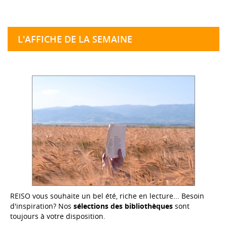
L'AFFICHE DE LA SEMAINE
REISO vous souhaite un bel été, riche en lecture... Besoin
d'inspiration? Nos
sélections des bibliothèques
sont
toujours à votre disposition.