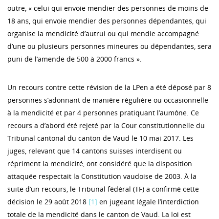
outre, « celui qui envoie mendier des personnes de moins de
18 ans, qui envoie mendier des personnes dépendantes, qui
organise la mendicité d’autrui ou qui mendie accompagné
d’une ou plusieurs personnes mineures ou dépendantes, sera
puni de l’amende de 500 à 2000 francs ».
Un recours contre cette révision de la LPen a été déposé par 8
personnes s’adonnant de manière régulière ou occasionnelle
à la mendicité et par 4 personnes pratiquant l’aumône. Ce
recours a d’abord été rejeté par la Cour constitutionnelle du
Tribunal cantonal du canton de Vaud le 10 mai 2017. Les
juges, relevant que 14 cantons suisses interdisent ou
répriment la mendicité, ont considéré que la disposition
attaquée respectait la Constitution vaudoise de 2003. À la
suite d’un recours, le Tribunal fédéral (TF) a confirmé cette
décision le 29 août 2018
[1]
en jugeant légale l’interdiction
totale de la mendicité dans le canton de Vaud. La loi est