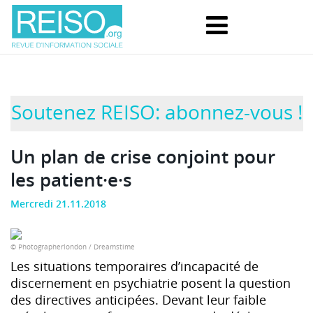
Soutenez REISO: abonnez-vous !
Un plan de crise conjoint pour
les patient·e·s
Mercredi 21.11.2018
© Photographerlondon / Dreamstime
Les situations temporaires d’incapacité de
discernement en psychiatrie posent la question
des directives anticipées. Devant leur faible