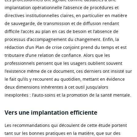
implantation opérationnelle l’absence de procédures et
directives institutionnelles claires, en particulier en matière
de sauvegarde, de transmission et de diffusion rendant
difficile l’accès au plan en cas de besoin et l’absence de
processus d’accompagnement du changement. Enfin, la
rédaction d’un Plan de crise conjoint prend du temps et est
tributaire d’une relation de confiance. Alors que les
professionnels pensent que les usagers oublient souvent
l’existence même de ce document, ces derniers ont insisté sur
le fait qu’ils y recourent au quotidien, mettant en évidence
deux dimensions inhérentes à cet outil jusqu’alors
inexplorées : l’auto-soins et la promotion de la santé mentale.
Vers une implantation efficiente
Les recommandations qui découlent de cette étude portent
tant sur les bonnes pratiques en la matière, que sur des