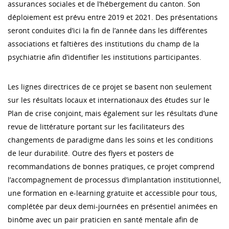
assurances sociales et de l’hébergement du canton. Son
déploiement est prévu entre 2019 et 2021. Des présentations
seront conduites d’ici la fin de l’année dans les différentes
associations et faîtières des institutions du champ de la
psychiatrie afin d’identifier les institutions participantes.
Les lignes directrices de ce projet se basent non seulement
sur les résultats locaux et internationaux des études sur le
Plan de crise conjoint, mais également sur les résultats d’une
revue de littérature portant sur les facilitateurs des
changements de paradigme dans les soins et les conditions
de leur durabilité. Outre des flyers et posters de
recommandations de bonnes pratiques, ce projet comprend
l’accompagnement de processus d’implantation institutionnel,
une formation en e-learning gratuite et accessible pour tous,
complétée par deux demi-journées en présentiel animées en
binôme avec un pair praticien en santé mentale afin de