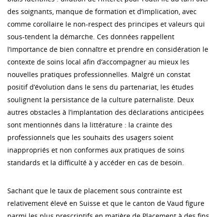
des soignants, manque de formation et d’implication, avec
comme corollaire le non-respect des principes et valeurs qui
sous-tendent la démarche. Ces données rappellent
l’importance de bien connaître et prendre en considération le
contexte de soins local afin d’accompagner au mieux les
nouvelles pratiques professionnelles. Malgré un constat
positif d’évolution dans le sens du partenariat, les études
soulignent la persistance de la culture paternaliste. Deux
autres obstacles à l’implantation des déclarations anticipées
sont mentionnés dans la littérature : la crainte des
professionnels que les souhaits des usagers soient
inappropriés et non conformes aux pratiques de soins
standards et la difficulté à y accéder en cas de besoin.
Sachant que le taux de placement sous contrainte est
relativement élevé en Suisse et que le canton de Vaud figure
parmi les plus prescriptifs en matière de Placement à des fins