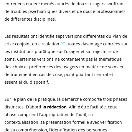
entretiens ont été menés auprès de douze usagers souffrant
de troubles psychiatriques divers et de douze professionnels
de différentes disciplines.
Les résultats ont identifié sept versions différentes du Plan de
crise conjoint en circulation
[6]
, toutes davantage centrées sur
les institutions plutôt que sur l’usager et sa trajectoire de
soins. Certaines versions ne contenaient pas la thématique
des choix et préférences des usagers en matière de soins et
de traitement en cas de crise, point pourtant central et
essentiel du dispositif.
Sur le plan de la pratique, la démarche comporte trois phases
distinctes. D’abord
la rédaction
. Afin d’être facilitée, cette
phase comprend l’appropriation de l’outil, sa
contextualisation, sa présentation formelle avec vérification
de sa compréhension, l’identification des personnes