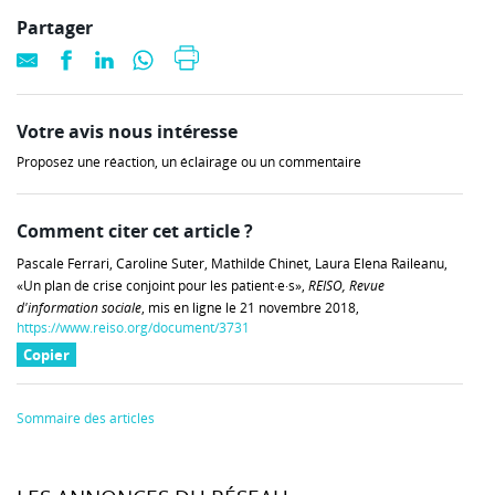
Partager
Votre avis nous intéresse
Proposez une réaction, un éclairage ou un commentaire
Comment citer cet article ?
Pascale Ferrari, Caroline Suter, Mathilde Chinet, Laura Elena Raileanu,
«Un plan de crise conjoint pour les patient·e·s»,
REISO, Revue
d'information sociale
, mis en ligne le 21 novembre 2018,
https://www.reiso.org/document/3731
Copier
Sommaire des articles