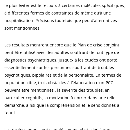
le plus éviter est le recours à certaines molécules spécifiques,
à différentes formes de contraintes de même qu’à une
hospitalisation. Précisons toutefois que peu d’alternatives
sont mentionnées.
Les résultats montrent encore que le Plan de crise conjoint
peut être utilisé avec des adultes souffrant de tout type de
diagnostics psychiatriques. Jusque-là les études ont porté
essentiellement sur les personnes souffrant de troubles
psychotiques, bipolaires et de la personnalité. En termes de
population cible, trois obstacles à l’élaboration d’un PCC
peuvent être mentionnés : la sévérité des troubles, en
particulier cognitifs, la motivation à entrer dans une telle
démarche, ainsi que la compréhension et le sens donnés à
l’outil.
Les professionnels ont signalé comme obstacles à une