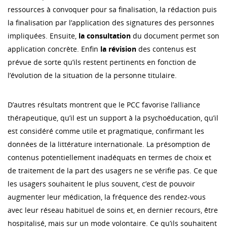
ressources à convoquer pour sa finalisation, la rédaction puis
la finalisation par l’application des signatures des personnes
impliquées. Ensuite,
la consultation
du document permet son
application concrète. Enfin
la
révision
des contenus est
prévue de sorte qu’ils restent pertinents en fonction de
l’évolution de la situation de la personne titulaire.
D’autres résultats montrent que le PCC favorise l’alliance
thérapeutique, qu’il est un support à la psychoéducation, qu’il
est considéré comme utile et pragmatique, confirmant les
données de la littérature internationale. La présomption de
contenus potentiellement inadéquats en termes de choix et
de traitement de la part des usagers ne se vérifie pas. Ce que
les usagers souhaitent le plus souvent, c’est de pouvoir
augmenter leur médication, la fréquence des rendez-vous
avec leur réseau habituel de soins et, en dernier recours, être
hospitalisé, mais sur un mode volontaire. Ce qu’ils souhaitent