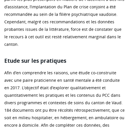
d’assistance, l’implantation du Plan de crise conjoint a été
recommandée au sein de la filière psychiatrique vaudoise.
Cependant, malgré ces recommandations et les données
probantes issues de la littérature, force est de constater que
le recours à cet outil est resté relativement marginal dans le
canton.
Etude sur les pratiques
Afin d’en comprendre les raisons, une étude co-construite
avec une paire praticienne en santé mentale a été conduite
en 2017. L’objectif était d’explorer qualitativement et
quantitativement les pratiques et les contenus du PCC dans
divers programmes et contextes de soins du canton de Vaud.
184 documents ont pu être récoltés rétrospectivement, que ce
soit en milieu hospitalier, en hébergement, en ambulatoire ou
encore à domicile. Afin de compléter ces données, des