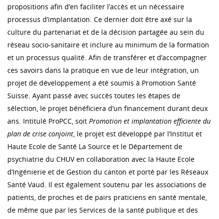
propositions afin d’en faciliter l’accès et un nécessaire
processus d’implantation. Ce dernier doit être axé sur la
culture du partenariat et de la décision partagée au sein du
réseau socio-sanitaire et inclure au minimum de la formation
et un processus qualité. Afin de transférer et d’accompagner
ces savoirs dans la pratique en vue de leur intégration, un
projet de développement a été soumis à Promotion Santé
Suisse. Ayant passé avec succès toutes les étapes de
sélection, le projet bénéficiera d’un financement durant deux
ans. Intitulé ProPCC, soit
Promotion et implantation efficiente du
plan de crise conjoint
, le projet est développé par l’Institut et
Haute Ecole de Santé La Source et le Département de
psychiatrie du CHUV en collaboration avec la Haute Ecole
d’Ingénierie et de Gestion du canton et porté par les Réseaux
Santé Vaud. Il est également soutenu par les associations de
patients, de proches et de pairs praticiens en santé mentale,
de même que par les Services de la santé publique et des