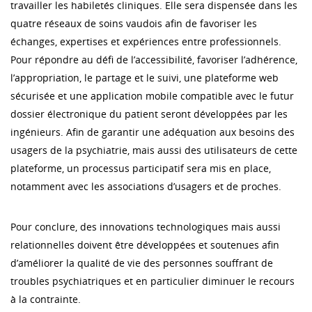
travailler les habiletés cliniques. Elle sera dispensée dans les
quatre réseaux de soins vaudois afin de favoriser les
échanges, expertises et expériences entre professionnels.
Pour répondre au défi de l’accessibilité, favoriser l’adhérence,
l’appropriation, le partage et le suivi, une plateforme web
sécurisée et une application mobile compatible avec le futur
dossier électronique du patient seront développées par les
ingénieurs. Afin de garantir une adéquation aux besoins des
usagers de la psychiatrie, mais aussi des utilisateurs de cette
plateforme, un processus participatif sera mis en place,
notamment avec les associations d’usagers et de proches.
Pour conclure, des innovations technologiques mais aussi
relationnelles doivent être développées et soutenues afin
d’améliorer la qualité de vie des personnes souffrant de
troubles psychiatriques et en particulier diminuer le recours
à la contrainte.