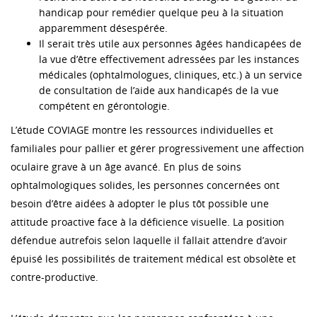
handicap pour remédier quelque peu à la situation
apparemment désespérée.
Il serait très utile aux personnes âgées handicapées de
la vue d’être effectivement adressées par les instances
médicales (ophtalmologues, cliniques, etc.) à un service
de consultation de l’aide aux handicapés de la vue
compétent en gérontologie.
L’étude COVIAGE montre les ressources individuelles et
familiales pour pallier et gérer progressivement une affection
oculaire grave à un âge avancé. En plus de soins
ophtalmologiques solides, les personnes concernées ont
besoin d’être aidées à adopter le plus tôt possible une
attitude proactive face à la déficience visuelle. La position
défendue autrefois selon laquelle il fallait attendre d’avoir
épuisé les possibilités de traitement médical est obsolète et
contre-productive.