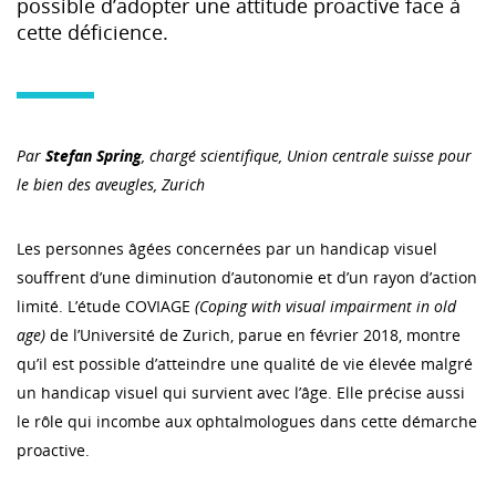
possible d’adopter une attitude proactive face à
cette déficience.
Par
Stefan Spring
, chargé scientifique, Union centrale suisse pour
le bien des aveugles, Zurich
Les personnes âgées concernées par un handicap visuel
souffrent d’une diminution d’autonomie et d’un rayon d’action
limité. L’étude COVIAGE
(Coping with visual impairment in old
age)
de l’Université de Zurich, parue en février 2018, montre
qu’il est possible d’atteindre une qualité de vie élevée malgré
un handicap visuel qui survient avec l’âge. Elle précise aussi
le rôle qui incombe aux ophtalmologues dans cette démarche
proactive.