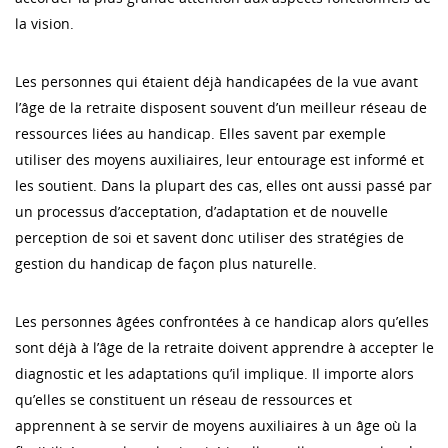
la vision.
Les personnes qui étaient déjà handicapées de la vue avant
l’âge de la retraite disposent souvent d’un meilleur réseau de
ressources liées au handicap. Elles savent par exemple
utiliser des moyens auxiliaires, leur entourage est informé et
les soutient. Dans la plupart des cas, elles ont aussi passé par
un processus d’acceptation, d’adaptation et de nouvelle
perception de soi et savent donc utiliser des stratégies de
gestion du handicap de façon plus naturelle.
Les personnes âgées confrontées à ce handicap alors qu’elles
sont déjà à l’âge de la retraite doivent apprendre à accepter le
diagnostic et les adaptations qu’il implique. Il importe alors
qu’elles se constituent un réseau de ressources et
apprennent à se servir de moyens auxiliaires à un âge où la