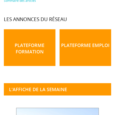
Sommaire des articles
LES ANNONCES DU RÉSEAU
PLATEFORME
PLATEFORME EMPLOI
FORMATION
L'AFFICHE DE LA SEMAINE