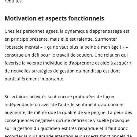
réduites.
Motivation et aspects fonctionnels
Chez les personnes âgées, la dynamique d’apprentissage est
en principe présente, mais elle est ralentie. Surmonter
l’obstacle mental – « ça ne vaut plus la peine à mon âge ! » –
constitue un défi pour le travail de soutien. Une relation qui
favorise la volonté individuelle d’apprendre et aide à acquérir
de nouvelles stratégies de gestion du handicap est donc
particulièrement importante.
Si certaines activités sont encore pratiquées de façon
indépendante ou avec de l’aide, le sentiment d’autonomie
augmente, de même que la qualité de vie perçue. La peur des
conséquences négatives qu’une déficience visuelle provoque
sur la gestion du quotidien est très répandue et il faut donc
accorder la plus grande attention aux aspects fonctionnels de