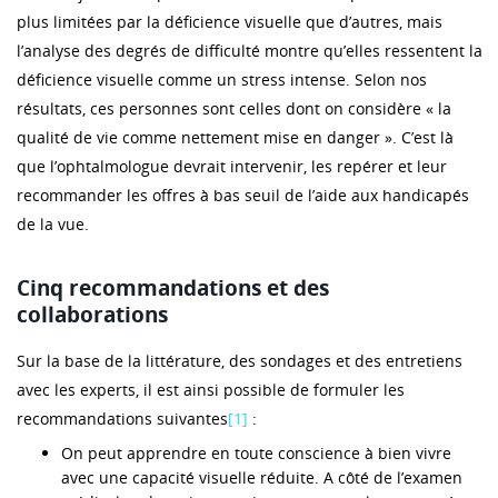
plus limitées par la déficience visuelle que d’autres, mais
l’analyse des degrés de difficulté montre qu’elles ressentent la
déficience visuelle comme un stress intense. Selon nos
résultats, ces personnes sont celles dont on considère « la
qualité de vie comme nettement mise en danger ». C’est là
que l’ophtalmologue devrait intervenir, les repérer et leur
recommander les offres à bas seuil de l’aide aux handicapés
de la vue.
Cinq recommandations et des
collaborations
Sur la base de la littérature, des sondages et des entretiens
avec les experts, il est ainsi possible de formuler les
recommandations suivantes
[1]
:
On peut apprendre en toute conscience à bien vivre
avec une capacité visuelle réduite. A côté de l’examen