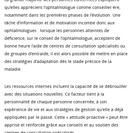
qu’elles apprécient l’ophtalmologue comme conseiller·ère,
notamment dans les premières phases de l’évolution. Une
tâche d’information et de motivation incombe donc aux
ophtalmologues : lorsque les personnes atteintes de
déficience, sur le conseil de l’ophtalmologue, acceptent de
bonne heure l’aide de centres de consultation spécialisés ou
de groupes d’entraide, il est alors possible de mettre en place
des stratégies d’adaptation dès le stade précoce de la
maladie.
Les ressources internes incluent la capacité de se débrouiller
avec des situations nouvelles. Ce facteur tient à la
personnalité de chaque personne concernée, à son
expérience de vie et aux stratégies de gestion qu’elle a déjà
appliquées par le passé. Cette « attitude proactive » peut être
apprise et renforcée grâce aux conseils et au soutien des
centres de consultation spécialisés.