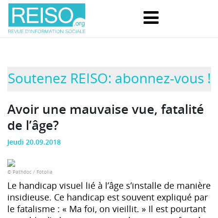
Soutenez REISO: abonnez-vous !
Avoir une mauvaise vue, fatalité
de l’âge?
Jeudi 20.09.2018
© Pathdoc / Fotolia
Le handicap visuel lié à l’âge s’installe de manière
insidieuse. Ce handicap est souvent expliqué par
le fatalisme : « Ma foi, on vieillit. » Il est pourtant