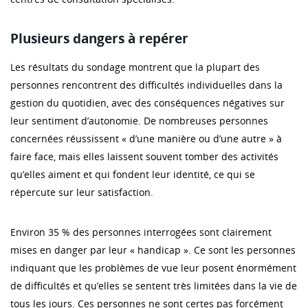
Plusieurs dangers à repérer
Les résultats du sondage montrent que la plupart des
personnes rencontrent des difficultés individuelles dans la
gestion du quotidien, avec des conséquences négatives sur
leur sentiment d’autonomie. De nombreuses personnes
concernées réussissent « d’une manière ou d’une autre » à
faire face, mais elles laissent souvent tomber des activités
qu’elles aiment et qui fondent leur identité, ce qui se
répercute sur leur satisfaction.
Environ 35 % des personnes interrogées sont clairement
mises en danger par leur « handicap ». Ce sont les personnes
indiquant que les problèmes de vue leur posent énormément
de difficultés et qu’elles se sentent très limitées dans la vie de
tous les jours. Ces personnes ne sont certes pas forcément