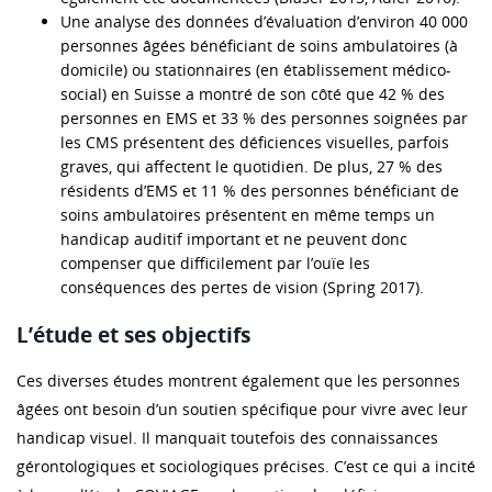
Une analyse des données d’évaluation d’environ 40 000
personnes âgées bénéficiant de soins ambulatoires (à
domicile) ou stationnaires (en établissement médico-
social) en Suisse a montré de son côté que 42 % des
personnes en EMS et 33 % des personnes soignées par
les CMS présentent des déficiences visuelles, parfois
graves, qui affectent le quotidien. De plus, 27 % des
résidents d’EMS et 11 % des personnes bénéficiant de
soins ambulatoires présentent en même temps un
handicap auditif important et ne peuvent donc
compenser que difficilement par l’ouïe les
conséquences des pertes de vision (Spring 2017).
L’étude et ses objectifs
Ces diverses études montrent également que les personnes
âgées ont besoin d’un soutien spécifique pour vivre avec leur
handicap visuel. Il manquait toutefois des connaissances
gérontologiques et sociologiques précises. C’est ce qui a incité