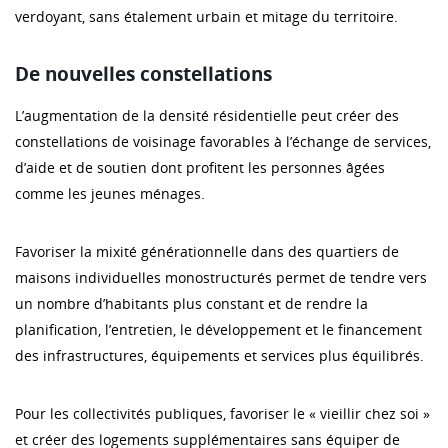
verdoyant, sans étalement urbain et mitage du territoire.
De nouvelles constellations
L’augmentation de la densité résidentielle peut créer des
constellations de voisinage favorables à l’échange de services,
d’aide et de soutien dont profitent les personnes âgées
comme les jeunes ménages.
Favoriser la mixité générationnelle dans des quartiers de
maisons individuelles monostructurés permet de tendre vers
un nombre d’habitants plus constant et de rendre la
planification, l’entretien, le développement et le financement
des infrastructures, équipements et services plus équilibrés.
Pour les collectivités publiques, favoriser le « vieillir chez soi »
et créer des logements supplémentaires sans équiper de