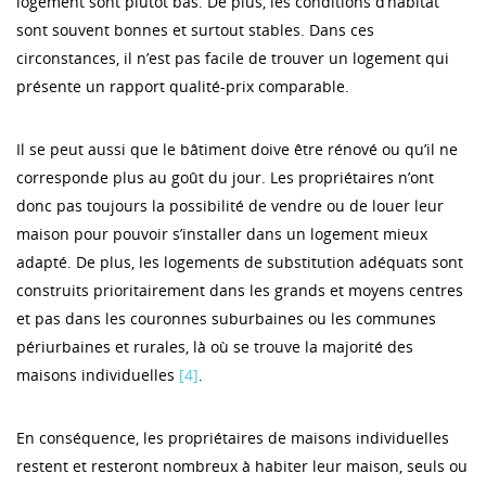
logement sont plutôt bas. De plus, les conditions d’habitat
sont souvent bonnes et surtout stables. Dans ces
circonstances, il n’est pas facile de trouver un logement qui
présente un rapport qualité-prix comparable.
Il se peut aussi que le bâtiment doive être rénové ou qu’il ne
corresponde plus au goût du jour. Les propriétaires n’ont
donc pas toujours la possibilité de vendre ou de louer leur
maison pour pouvoir s’installer dans un logement mieux
adapté. De plus, les logements de substitution adéquats sont
construits prioritairement dans les grands et moyens centres
et pas dans les couronnes suburbaines ou les communes
périurbaines et rurales, là où se trouve la majorité des
maisons individuelles
[4]
.
En conséquence, les propriétaires de maisons individuelles
restent et resteront nombreux à habiter leur maison, seuls ou