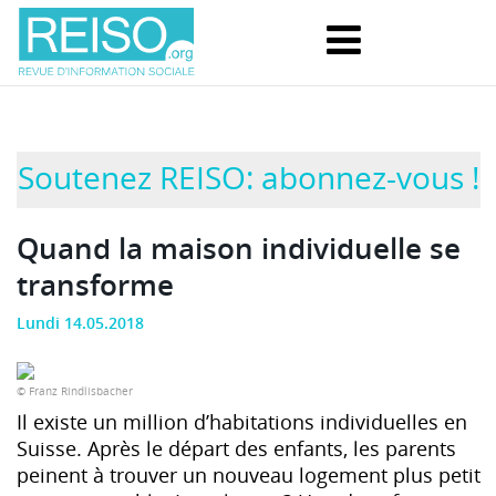
Soutenez REISO: abonnez-vous !
Quand la maison individuelle se
transforme
Lundi 14.05.2018
© Franz Rindlisbacher
Il existe un million d’habitations individuelles en
Suisse. Après le départ des enfants, les parents
peinent à trouver un nouveau logement plus petit