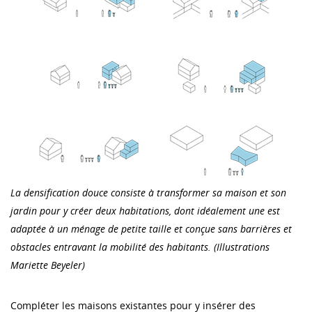
La densification douce consiste à transformer sa maison et son
jardin pour y créer deux habitations, dont idéalement une est
adaptée à un ménage de petite taille et conçue sans barrières et
obstacles entravant la mobilité des habitants. (Illustrations
Mariette Beyeler)
Compléter les maisons existantes pour y insérer des