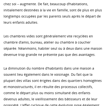
chez soi – augmente. De fait, beaucoup d’habitations,
initialement destinées à la vie en famille, sont de plus en plus
longtemps occupées par les parents seuls après le départ de
leurs enfants adultes.
Les chambres vides sont généralement vite recyclées en
chambre d’amis, bureau, atelier ou chambre à coucher
séparée. Néanmoins, habiter seul ou à deux dans une maison
devenue trop grande ne présente pas que des avantages.
La diminution du nombre d’habitants dans une maison a
souvent lieu également dans le voisinage. Du fait que la
plupart des villas sont érigées dans des quartiers homogènes
et monostructurés, il en résulte des processus collectifs,
comme le départ plus ou moins simultané des enfants
devenus adultes, le vieillissement des bâtisseurs et de leur
propriété. L’effet cyclique de cette évolution pose également