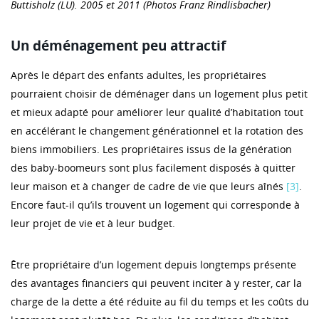
Buttisholz (LU). 2005 et 2011 (Photos Franz Rindlisbacher)
Un déménagement peu attractif
Après le départ des enfants adultes, les propriétaires
pourraient choisir de déménager dans un logement plus petit
et mieux adapté pour améliorer leur qualité d’habitation tout
en accélérant le changement générationnel et la rotation des
biens immobiliers. Les propriétaires issus de la génération
des baby-boomeurs sont plus facilement disposés à quitter
leur maison et à changer de cadre de vie que leurs aînés
[3]
.
Encore faut-il qu’ils trouvent un logement qui corresponde à
leur projet de vie et à leur budget.
Être propriétaire d’un logement depuis longtemps présente
des avantages financiers qui peuvent inciter à y rester, car la
charge de la dette a été réduite au fil du temps et les coûts du