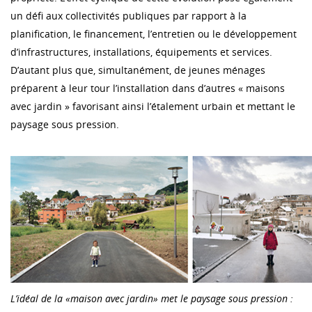
un défi aux collectivités publiques par rapport à la
planification, le financement, l’entretien ou le développement
d’infrastructures, installations, équipements et services.
D’autant plus que, simultanément, de jeunes ménages
préparent à leur tour l’installation dans d’autres « maisons
avec jardin » favorisant ainsi l’étalement urbain et mettant le
paysage sous pression.
L’idéal de la «maison avec jardin» met le paysage sous pression :