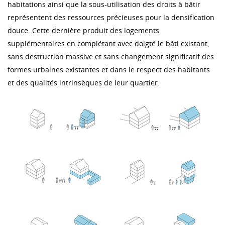
habitations ainsi que la sous-utilisation des droits à bâtir
représentent des ressources précieuses pour la densification
douce. Cette dernière produit des logements
supplémentaires en complétant avec doigté le bâti existant,
sans destruction massive et sans changement significatif des
formes urbaines existantes et dans le respect des habitants
et des qualités intrinsèques de leur quartier.