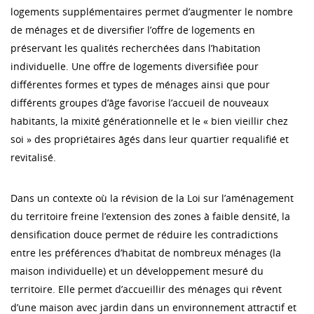
logements supplémentaires permet d’augmenter le nombre
de ménages et de diversifier l’offre de logements en
préservant les qualités recherchées dans l’habitation
individuelle. Une offre de logements diversifiée pour
différentes formes et types de ménages ainsi que pour
différents groupes d’âge favorise l’accueil de nouveaux
habitants, la mixité générationnelle et le « bien vieillir chez
soi » des propriétaires âgés dans leur quartier requalifié et
revitalisé.
Dans un contexte où la révision de la Loi sur l’aménagement
du territoire freine l’extension des zones à faible densité, la
densification douce permet de réduire les contradictions
entre les préférences d’habitat de nombreux ménages (la
maison individuelle) et un développement mesuré du
territoire. Elle permet d’accueillir des ménages qui rêvent
d’une maison avec jardin dans un environnement attractif et