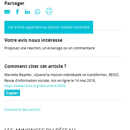
Partager
Cet article appartient au dossier Habiter ensemble
Votre avis nous intéresse
Proposez une réaction, un éclairage ou un commentaire
Comment citer cet article ?
Mariette Beyeler, «Quand la maison individuelle se transforme», REISO,
Revue d'information sociale, mis en ligne le 14 mai 2018,
https://www.reiso.org/document/3059
Copier
Sommaire des articles