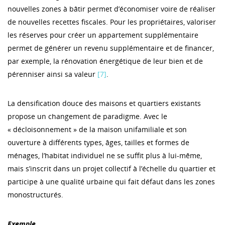
nouvelles zones à bâtir permet d’économiser voire de réaliser
de nouvelles recettes fiscales. Pour les propriétaires, valoriser
les réserves pour créer un appartement supplémentaire
permet de générer un revenu supplémentaire et de financer,
par exemple, la rénovation énergétique de leur bien et de
pérenniser ainsi sa valeur
[7]
.
La densification douce des maisons et quartiers existants
propose un changement de paradigme. Avec le
« décloisonnement » de la maison unifamiliale et son
ouverture à différents types, âges, tailles et formes de
ménages, l’habitat individuel ne se suffit plus à lui-même,
mais s’inscrit dans un projet collectif à l’échelle du quartier et
participe à une qualité urbaine qui fait défaut dans les zones
monostructurés.
Exemple