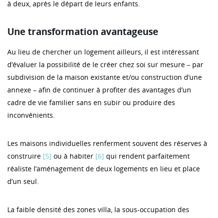
à deux, après le départ de leurs enfants.
Une transformation avantageuse
Au lieu de chercher un logement ailleurs, il est intéressant
d’évaluer la possibilité de le créer chez soi sur mesure – par
subdivision de la maison existante et/ou construction d’une
annexe – afin de continuer à profiter des avantages d’un
cadre de vie familier sans en subir ou produire des
inconvénients.
Les maisons individuelles renferment souvent des réserves à
construire
[5]
ou à habiter
[6]
qui rendent parfaitement
réaliste l’aménagement de deux logements en lieu et place
d’un seul.
La faible densité des zones villa, la sous-occupation des