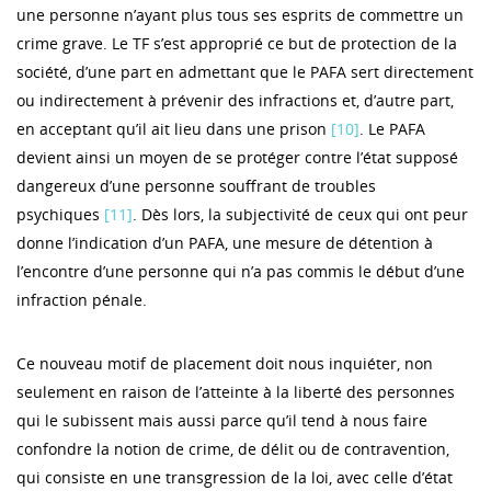
une personne n’ayant plus tous ses esprits de commettre un
crime grave. Le TF s’est approprié ce but de protection de la
société, d’une part en admettant que le PAFA sert directement
ou indirectement à prévenir des infractions et, d’autre part,
en acceptant qu’il ait lieu dans une prison
[10]
. Le PAFA
devient ainsi un moyen de se protéger contre l’état supposé
dangereux d’une personne souffrant de troubles
psychiques
[11]
. Dès lors, la subjectivité de ceux qui ont peur
donne l’indication d’un PAFA, une mesure de détention à
l’encontre d’une personne qui n’a pas commis le début d’une
infraction pénale.
Ce nouveau motif de placement doit nous inquiéter, non
seulement en raison de l’atteinte à la liberté des personnes
qui le subissent mais aussi parce qu’il tend à nous faire
confondre la notion de crime, de délit ou de contravention,
qui consiste en une transgression de la loi, avec celle d’état