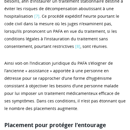
besoins, afin d’instaurer un traitement stationnaire destiné à
éviter les risques de décompensation aboutissant à une
hospitalisation
[7]
. Ce procédé expéditif heurte pourtant le
code civil dans la mesure où les juges n’examinent pas,
lorsqu’ils prononcent un PAFA en vue du traitement, si les
conditions légales à l‘instauration du traitement sans
consentement, pourtant restrictives
[8]
, sont réunies.
Ainsi voit-on l’indication juridique du PAFA s’éloigner de
l’ancienne « assistance » apportée à une personne en
détresse pour se rapprocher d’une forme d’hygiénisme
consistant à objectiver les besoins d’une personne malade
pour lui imposer un traitement médicamenteux efficace de
ses symptômes. Dans ces conditions, il n’est pas étonnant que
le nombre des placements augmente.
Placement pour protéger l’entourage