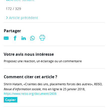
172 / 329
Article précédent
Partager
Votre avis nous intéresse
Proposez une réaction, un éclairage ou un commentaire
Comment citer cet article ?
Shirin Hatam, «Craintes des uns, placements forcés des autres»,
REISO,
Revue d'information sociale
, mis en ligne le 25 janvier 2018,
https://www.reiso.org/document/2606
Copier