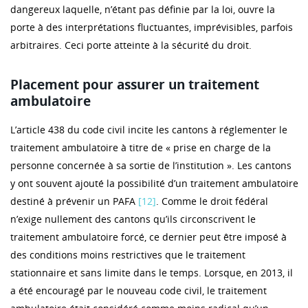
dangereux laquelle, n’étant pas définie par la loi, ouvre la
porte à des interprétations fluctuantes, imprévisibles, parfois
arbitraires. Ceci porte atteinte à la sécurité du droit.
Placement pour assurer un traitement
ambulatoire
L’article 438 du code civil incite les cantons à réglementer le
traitement ambulatoire à titre de « prise en charge de la
personne concernée à sa sortie de l’institution ». Les cantons
y ont souvent ajouté la possibilité d’un traitement ambulatoire
destiné à prévenir un PAFA
[12]
. Comme le droit fédéral
n’exige nullement des cantons qu’ils circonscrivent le
traitement ambulatoire forcé, ce dernier peut être imposé à
des conditions moins restrictives que le traitement
stationnaire et sans limite dans le temps. Lorsque, en 2013, il
a été encouragé par le nouveau code civil, le traitement