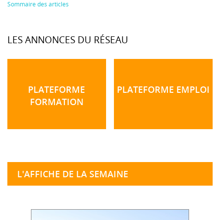
Sommaire des articles
LES ANNONCES DU RÉSEAU
PLATEFORME
PLATEFORME EMPLOI
FORMATION
L'AFFICHE DE LA SEMAINE