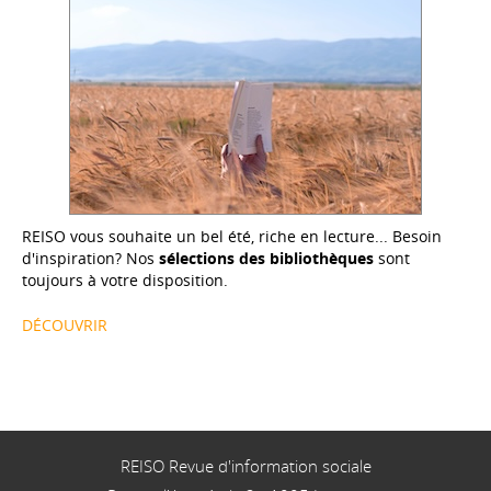
REISO vous souhaite un bel été, riche en lecture... Besoin
d'inspiration? Nos
sélections des bibliothèques
sont
toujours à votre disposition.
DÉCOUVRIR
REISO Revue d'information sociale