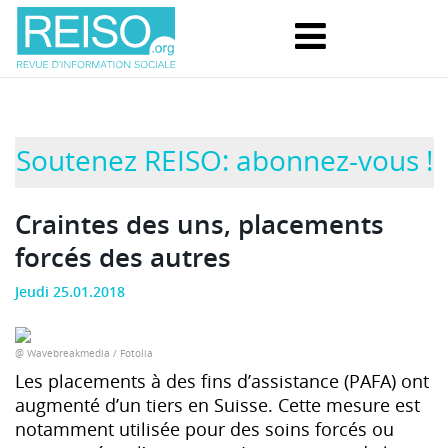
Soutenez REISO: abonnez-vous !
Craintes des uns, placements
forcés des autres
Jeudi 25.01.2018
@ Wavebreakmedia / Fotolia
Les placements à des fins d’assistance (PAFA) ont
augmenté d’un tiers en Suisse. Cette mesure est
notamment utilisée pour des soins forcés ou