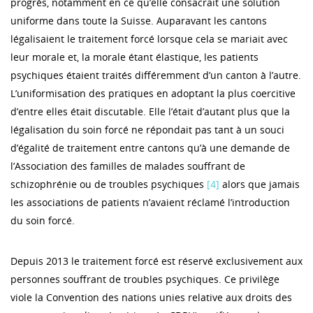
progrès, notamment en ce qu’elle consacrait une solution
uniforme dans toute la Suisse. Auparavant les cantons
légalisaient le traitement forcé lorsque cela se mariait avec
leur morale et, la morale étant élastique, les patients
psychiques étaient traités différemment d’un canton à l’autre.
L’uniformisation des pratiques en adoptant la plus coercitive
d’entre elles était discutable. Elle l’était d’autant plus que la
légalisation du soin forcé ne répondait pas tant à un souci
d’égalité de traitement entre cantons qu’à une demande de
l’Association des familles de malades souffrant de
schizophrénie ou de troubles psychiques
[4]
alors que jamais
les associations de patients n’avaient réclamé l’introduction
du soin forcé.
Depuis 2013 le traitement forcé est réservé exclusivement aux
personnes souffrant de troubles psychiques. Ce privilège
viole la Convention des nations unies relative aux droits des