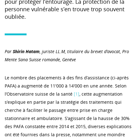
pour protéger l’entourage. La protection de la
personne vulnérable s’en trouve trop souvent
oubliée.
Par
Shirin Hatam
,
juriste LL.M, titulaire du brevet d’avocat, Pro
Mente Sana Suisse romande
, Genève
Le nombre des placements à des fins d’assistance (ci-après
PAFA) a augmenté de 11'000 à 14'000 en une année. Selon
l’Observatoire suisse de la santé
[1]
, cette augmentation
s’explique en partie par la stratégie des traitements qui
cherche à faciliter le passage entre prise en charge
stationnaire et ambulatoire. S’agissant de la hausse de 30%
des PAFA constatée entre 2014 et 2015, diverses explications
ont été fournies dans la presse, notamment une moindre