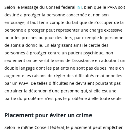
Selon le Message du Conseil fédéral
[9]
, bien que le PAFA soit
destiné à protéger la personne concernée et non son
entourage, il faut tenir compte du fait que de s’occuper de la
personne à protéger peut représenter une charge excessive
pour les proches ou pour des tiers, par exemple le personnel
de soins à domicile. En élargissant ainsi le cercle des
personnes à protéger contre un patient psychique, non
seulement on pervertit le sens de l’assistance en adoptant un
double langage dont les patients ne sont pas dupes, mais on
augmente les raisons de régler des difficultés relationnelles
par un PAFA. De telles difficultés ne devraient pourtant pas
entraîner la détention d’une personne qui, si elle est une
partie du problème, n’est pas le problème à elle toute seule.
Placement pour éviter un crime
Selon le même Conseil fédéral, le placement peut empêcher