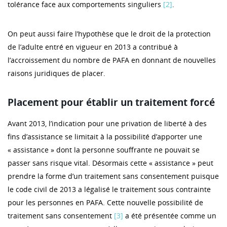
tolérance face aux comportements singuliers
[2]
.
On peut aussi faire l’hypothèse que le droit de la protection
de l’adulte entré en vigueur en 2013 a contribué à
l’accroissement du nombre de PAFA en donnant de nouvelles
raisons juridiques de placer.
Placement pour établir un traitement forcé
Avant 2013, l’indication pour une privation de liberté à des
fins d’assistance se limitait à la possibilité d’apporter une
« assistance » dont la personne souffrante ne pouvait se
passer sans risque vital. Désormais cette « assistance » peut
prendre la forme d’un traitement sans consentement puisque
le code civil de 2013 a légalisé le traitement sous contrainte
pour les personnes en PAFA. Cette nouvelle possibilité de
traitement sans consentement
[3]
a été présentée comme un