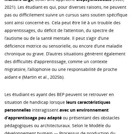
2021). Les étudiant·es qui, pour diverses raisons, ne peuvent
pas ou difficilement suivre un cursus sans soutien spécifique
sont ainsi concerné·es. Cela peut être lié à un trouble des
apprentissages, du déficit de l’attention, du spectre de
l’autisme ou de la santé mentale. Il peut s’agir d’une
déficience motrice ou sensorielle, ou encore d’une maladie
chronique ou grave. D’autres situations génèrent également
des difficultés d’apprentissage, comme un contexte
migratoire, l’allophonie ou une responsabilité de proche
aidant·e (Martin et al., 2025b).
Les étudiant·es ayant des BEP peuvent se retrouver en
situation de handicap lorsque
leurs caractéristiques
personnelles
interagissent
avec un environnement
d’apprentissage peu adapté
ou présentant des obstacles
pédagogiques ou architecturaux. Selon le Modèle du
développement humain — Processus de production du