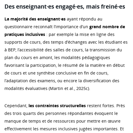
Des enseignant·es engagé·es, mais freiné·es
La majorité des enseignant·es
ayant répondu au
questionnaire reconnaît l’importance d’un
grand nombre de
pratiques inclusives
: par exemple la mise en ligne des
supports de cours, des temps d’échanges avec les étudiant·es
à BEP, l’accessibilité des salles de cours, la transmission du
plan du cours en amont, les modalités pédagogiques
favorisant la participation, le résumé de la matière en début
de cours et une synthèse conclusive en fin de cours,
l’adaptation des examens, ou encore la diversification des
modalités évaluatives (Martin et al., 2025c).
Cependant,
les contraintes structurelles
restent fortes. Près
des trois quarts des personnes répondantes évoquent le
manque de temps et de ressources pour mettre en œuvre
effectivement les mesures inclusives jugées importantes. Et