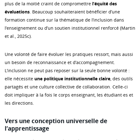
plus de la moitié craint de compromettre
l’équité des
évaluations
. Beaucoup souhaiteraient bénéficier d’une
formation continue sur la thématique de l’inclusion dans
l’enseignement ou d’un soutien institutionnel renforcé (Martin
et al., 2025c).
Une volonté de faire évoluer les pratiques ressort, mais aussi
un besoin de reconnaissance et d’accompagnement.
L’inclusion ne peut pas reposer sur la seule bonne volonté :
elle nécessite
une politique institutionnelle claire
, des outils
partagés et une culture collective de collaboration. Celle-ci
doit impliquer à la fois le corps enseignant, les étudiant·es et
les directions.
Vers une conception universelle de
l’apprentissage