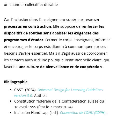
un chantier collectif et durable.
Car l’inclusion dans l’enseignement supérieur reste
un
processus en construction
. Elle suppose de
renforcer les
dispositifs de soutien sans abaisser les exigences des
programmes d’études.
Former le corps enseignant, informer
et encourager le corps estudiantin à communiquer sur ses
besoins s’avère essentiel. Mais il s’agit aussi de coordonner
les services autour d’une politique institutionnelle claire, qui
favorise
une culture de bienveillance et de coopération
.
Bibliographie
CAST. (2024).
Universal Design for Learning Guidelines
version 3.0
. Author.
Constitution fédérale de la Confédération suisse du
18 avril 1999 (État le 3 mars 2024)
Inclusion Handicap. (s.d.).
Convention de l’ONU (CDPH
)
.