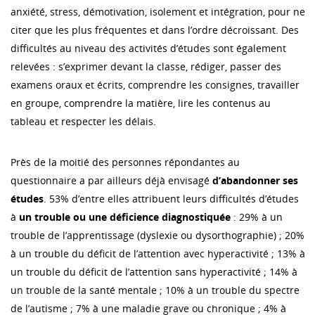
anxiété, stress, démotivation, isolement et intégration, pour ne
citer que les plus fréquentes et dans l’ordre décroissant. Des
difficultés au niveau des activités d’études sont également
relevées : s’exprimer devant la classe, rédiger, passer des
examens oraux et écrits, comprendre les consignes, travailler
en groupe, comprendre la matière, lire les contenus au
tableau et respecter les délais.
Près de la moitié des personnes répondantes au
questionnaire a par ailleurs déjà envisagé
d’abandonner ses
études
. 53% d’entre elles attribuent leurs difficultés d’études
à
un trouble ou une déficience diagnostiquée
: 29% à un
trouble de l’apprentissage (dyslexie ou dysorthographie) ; 20%
à un trouble du déficit de l’attention avec hyperactivité ; 13% à
un trouble du déficit de l’attention sans hyperactivité ; 14% à
un trouble de la santé mentale ; 10% à un trouble du spectre
de l’autisme ; 7% à une maladie grave ou chronique ; 4% à