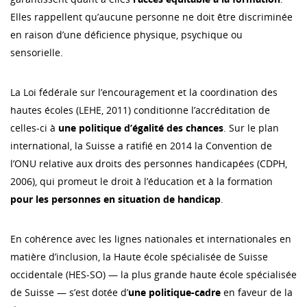
Elles rappellent qu’aucune personne ne doit être discriminée
en raison d’une déficience physique, psychique ou
sensorielle.
La Loi fédérale sur l’encouragement et la coordination des
hautes écoles (LEHE, 2011) conditionne l’accréditation de
celles-ci à
une
politique d’égalité des chances
. Sur le plan
international, la Suisse a ratifié en 2014 la Convention de
l’ONU relative aux droits des personnes handicapées (CDPH,
2006), qui promeut le droit à l’éducation et à la formation
pour les personnes en situation de handicap
.
En cohérence avec les lignes nationales et internationales en
matière d’inclusion, la Haute école spécialisée de Suisse
occidentale (HES-SO) — la plus grande haute école spécialisée
de Suisse — s’est dotée d’
une politique-cadre
en faveur de la