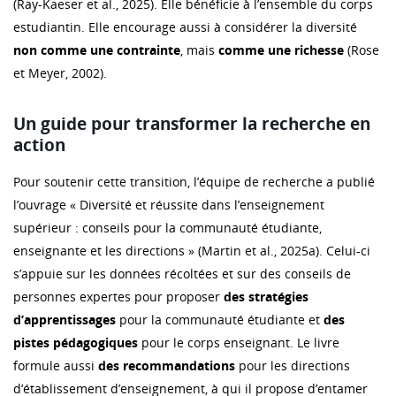
(Ray-Kaeser et al., 2025). Elle bénéficie à l’ensemble du corps
estudiantin. Elle encourage aussi à considérer la diversité
non comme une contrainte
, mais
comme une richesse
(Rose
et Meyer, 2002).
Un guide pour transformer la recherche en
action
Pour soutenir cette transition, l’équipe de recherche a publié
l’ouvrage « Diversité et réussite dans l’enseignement
supérieur : conseils pour la communauté étudiante,
enseignante et les directions » (Martin et al., 2025a). Celui-ci
s’appuie sur les données récoltées et sur des conseils de
personnes expertes pour proposer
des stratégies
d’apprentissages
pour la communauté étudiante et
des
pistes pédagogiques
pour le corps enseignant. Le livre
formule aussi
des recommandations
pour les directions
d’établissement d’enseignement, à qui il propose d’entamer