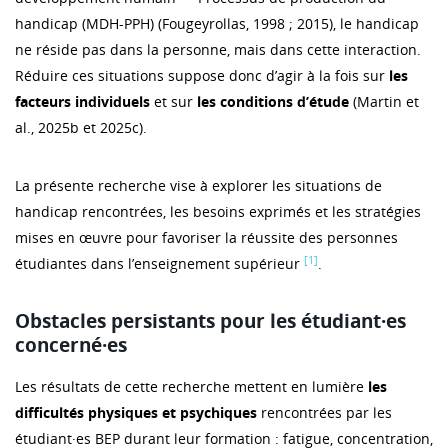
handicap (MDH-PPH) (Fougeyrollas, 1998 ; 2015), le handicap
ne réside pas dans la personne, mais dans cette interaction.
Réduire ces situations suppose donc d’agir à la fois sur
les
facteurs individuels
et sur
les conditions d’étude
(Martin et
al., 2025b et 2025c).
La présente recherche vise à explorer les situations de
handicap rencontrées, les besoins exprimés et les stratégies
mises en œuvre pour favoriser la réussite des personnes
[1]
étudiantes dans l’enseignement supérieur
.
Obstacles persistants pour les étudiant·es
concerné·es
Les résultats de cette recherche mettent en lumière
les
difficultés physiques et psychiques
rencontrées par les
étudiant·es BEP durant leur formation : fatigue, concentration,