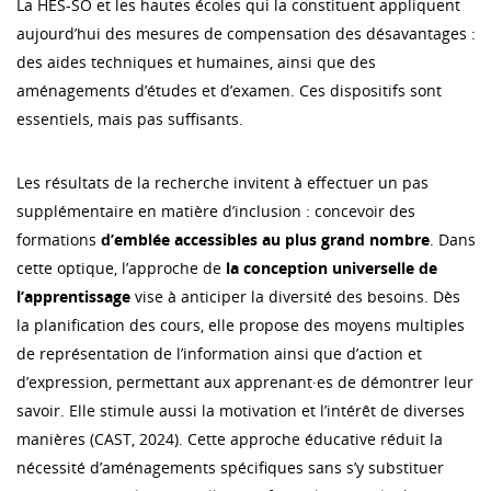
La HES-SO et les hautes écoles qui la constituent appliquent
aujourd’hui des mesures de compensation des désavantages :
des aides techniques et humaines, ainsi que des
aménagements d’études et d’examen. Ces dispositifs sont
essentiels, mais pas suffisants.
Les résultats de la recherche invitent à effectuer un pas
supplémentaire en matière d’inclusion : concevoir des
formations
d’emblée accessibles au plus grand nombre
. Dans
cette optique, l’approche de
la conception universelle de
l’apprentissage
vise à anticiper la diversité des besoins. Dès
la planification des cours, elle propose des moyens multiples
de représentation de l’information ainsi que d’action et
d’expression, permettant aux apprenant·es de démontrer leur
savoir. Elle stimule aussi la motivation et l’intérêt de diverses
manières (CAST, 2024). Cette approche éducative réduit la
nécessité d’aménagements spécifiques sans s’y substituer