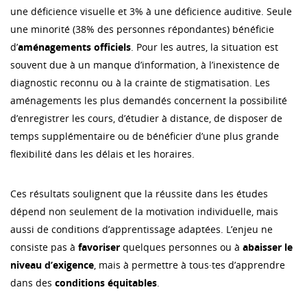
une déficience visuelle et 3% à une déficience auditive. Seule
une minorité (38% des personnes répondantes) bénéficie
d’
aménagements officiels
. Pour les autres, la situation est
souvent due à un manque d’information, à l’inexistence de
diagnostic reconnu ou à la crainte de stigmatisation. Les
aménagements les plus demandés concernent la possibilité
d’enregistrer les cours, d’étudier à distance, de disposer de
temps supplémentaire ou de bénéficier d’une plus grande
flexibilité dans les délais et les horaires.
Ces résultats soulignent que la réussite dans les études
dépend non seulement de la motivation individuelle, mais
aussi de conditions d’apprentissage adaptées. L’enjeu ne
consiste pas à
favoriser
quelques personnes ou à
abaisser le
niveau d’exigence
, mais à permettre à tous·tes d’apprendre
dans des
conditions équitables
.