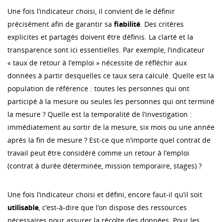
Une fois l’indicateur choisi, il convient de le définir
précisément afin de garantir sa
fiabilité
. Des critères
explicites et partagés doivent être définis. La clarté et la
transparence sont ici essentielles. Par exemple, l’indicateur
« taux de retour à l’emploi » nécessite de réfléchir aux
données à partir desquelles ce taux sera calculé. Quelle est la
population de référence : toutes les personnes qui ont
participé à la mesure ou seules les personnes qui ont terminé
la mesure ? Quelle est la temporalité de l’investigation :
immédiatement au sortir de la mesure, six mois ou une année
après la fin de mesure ? Est-ce que n’importe quel contrat de
travail peut être considéré comme un retour à l’emploi
(contrat à durée déterminée, mission temporaire, stages) ?
Une fois l’indicateur choisi et défini, encore faut-il qu’il soit
utilisable
, c’est-à-dire que l’on dispose des ressources
nécessaires pour assurer la récolte des données. Pour les