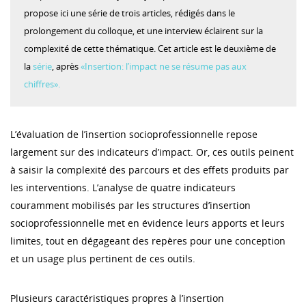
propose ici une série de trois articles, rédigés dans le
prolongement du colloque, et une interview éclairent sur la
complexité de cette thématique. Cet article est le deuxième de
la
série
, après
«Insertion: l’impact ne se résume pas aux
chiffres».
L’évaluation de l’insertion socioprofessionnelle repose
largement sur des indicateurs d’impact. Or, ces outils peinent
à saisir la complexité des parcours et des effets produits par
les interventions. L’analyse de quatre indicateurs
couramment mobilisés par les structures d’insertion
socioprofessionnelle met en évidence leurs apports et leurs
limites, tout en dégageant des repères pour une conception
et un usage plus pertinent de ces outils.
Plusieurs caractéristiques propres à l’insertion