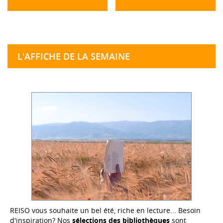
L'AFFICHE DE LA SEMAINE
REISO vous souhaite un bel été, riche en lecture... Besoin
d'inspiration? Nos
sélections des bibliothèques
sont