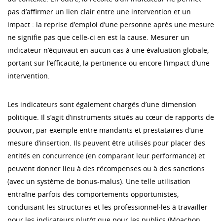
pas d’affirmer un lien clair entre une intervention et un
impact : la reprise d’emploi d’une personne après une mesure
ne signifie pas que celle-ci en est la cause. Mesurer un
indicateur n’équivaut en aucun cas à une évaluation globale,
portant sur l’efficacité, la pertinence ou encore l’impact d’une
intervention.
Les indicateurs sont également chargés d’une dimension
politique. Il s’agit d’instruments situés au cœur de rapports de
pouvoir, par exemple entre mandants et prestataires d’une
mesure d’insertion. Ils peuvent être utilisés pour placer des
entités en concurrence (en comparant leur performance) et
peuvent donner lieu à des récompenses ou à des sanctions
(avec un système de bonus-malus). Une telle utilisation
entraîne parfois des comportements opportunistes,
conduisant les structures et les professionnel·les à travailler
pour les indicateurs plutôt que pour les publics (Moachon,