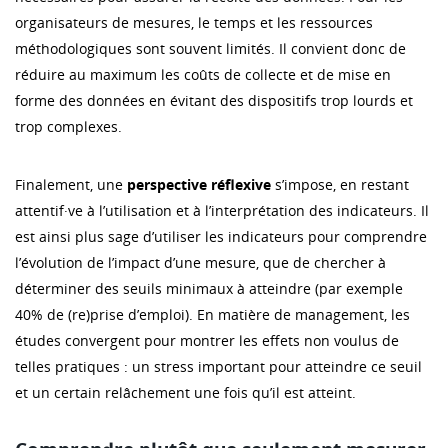
organisateurs de mesures, le temps et les ressources
méthodologiques sont souvent limités. Il convient donc de
réduire au maximum les coûts de collecte et de mise en
forme des données en évitant des dispositifs trop lourds et
trop complexes.
Finalement, une
perspective réflexive
s’impose, en restant
attentif·ve à l’utilisation et à l’interprétation des indicateurs. Il
est ainsi plus sage d’utiliser les indicateurs pour comprendre
l’évolution de l’impact d’une mesure, que de chercher à
déterminer des seuils minimaux à atteindre (par exemple
40% de (re)prise d’emploi). En matière de management, les
études convergent pour montrer les effets non voulus de
telles pratiques : un stress important pour atteindre ce seuil
et un certain relâchement une fois qu’il est atteint.