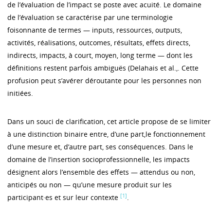
de l’évaluation de l’impact se poste avec acuité. Le domaine
de l’évaluation se caractérise par une terminologie
foisonnante de termes — inputs, ressources, outputs,
activités, réalisations, outcomes, résultats, effets directs,
indirects, impacts, à court, moyen, long terme — dont les
définitions restent parfois ambiguës (Delahais et al.,. Cette
profusion peut s’avérer déroutante pour les personnes non
initiées.
Dans un souci de clarification, cet article propose de se limiter
à une distinction binaire entre, d’une part,le fonctionnement
d’une mesure et, d’autre part, ses conséquences. Dans le
domaine de l’insertion socioprofessionnelle, les impacts
désignent alors l’ensemble des effets — attendus ou non,
anticipés ou non — qu’une mesure produit sur les
[1]
participant·es et sur leur contexte
.