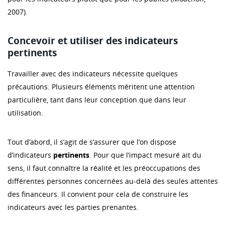
2007).
Concevoir et utiliser des indicateurs
pertinents
Travailler avec des indicateurs nécessite quelques
précautions. Plusieurs éléments méritent une attention
particulière, tant dans leur conception que dans leur
utilisation.
Tout d’abord, il s’agit de s’assurer que l’on dispose
d’indicateurs
pertinents
. Pour que l’impact mesuré ait du
sens, il faut connaître la réalité et les préoccupations des
différentes personnes concernées au-delà des seules attentes
des financeurs. Il convient pour cela de construire les
indicateurs avec les parties prenantes.