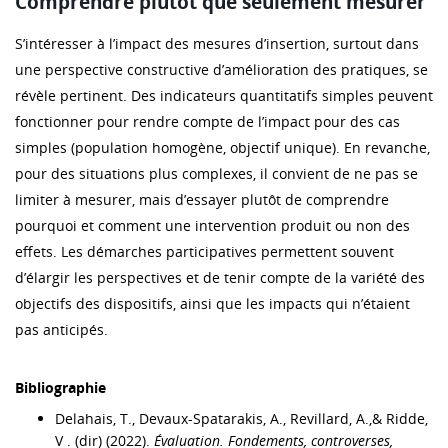
Comprendre plutôt que seulement mesurer
S’intéresser à l’impact des mesures d’insertion, surtout dans
une perspective constructive d’amélioration des pratiques, se
révèle pertinent. Des indicateurs quantitatifs simples peuvent
fonctionner pour rendre compte de l’impact pour des cas
simples (population homogène, objectif unique). En revanche,
pour des situations plus complexes, il convient de ne pas se
limiter à mesurer, mais d’essayer plutôt de comprendre
pourquoi et comment une intervention produit ou non des
effets. Les démarches participatives permettent souvent
d’élargir les perspectives et de tenir compte de la variété des
objectifs des dispositifs, ainsi que les impacts qui n’étaient
pas anticipés.
Bibliographie
Delahais, T., Devaux-Spatarakis, A., Revillard, A.,& Ridde,
V . (dir) (2022).
Évaluation. Fondements, controverses,