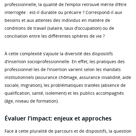
professionnelle, la qualité de l’emploi retrouvé mérite d’être
interrogée : est-il durable ou précaire ? Correspond-il aux
besoins et aux attentes des individus en matière de
conditions de travail (salaire, taux d’occupation) ou de
conciliation entre les différentes sphères de vie ?
À cette complexité s’ajoute la diversité des dispositifs
d’insertion socioprofessionnelle. En effet, les pratiques des
professionnel·les de l’insertion varient selon les mandats
institutionnels (assurance chômage, assurance invalidité, aide
sociale, migration), les problématiques traitées (absence de
qualification, santé, isolement) et les publics accompagnés
(âge, niveau de formation).
Évaluer l’impact: enjeux et approches
Face à cette pluralité de parcours et de dispositifs, la question