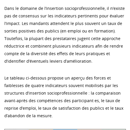
Dans le domaine de l’insertion socioprofessionnelle, il n’existe
pas de consensus sur les indicateurs pertinents pour évaluer
l’impact. Les mandants attendent le plus souvent un taux de
sorties positives des publics (en emploi ou en formation).
Toutefois, la plupart des prestataires jugent cette approche
réductrice et combinent plusieurs indicateurs afin de rendre
compte de la diversité des effets de leurs pratiques et
d’identifier d’éventuels leviers d’amélioration.
Le tableau ci-dessous propose un aperçu des forces et
faiblesses de quatre indicateurs souvent mobilisés par les
structures d’insertion socioprofessionnelle : la comparaison
avant-après des compétences des participant·es, le taux de
reprise d’emploi, le taux de satisfaction des publics et le taux
d’abandon de la mesure.