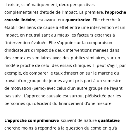
Il existe, schématiquement, deux perspectives
complémentaires d’étude de l’impact. La première,
l’approche
causale linéaire
, est avant tout
quantitative
. Elle cherche à
établir des liens de cause à effet entre une intervention et un
impact, en neutralisant au mieux les facteurs externes à
l’intervention évaluée. Elle s’appuie sur la comparaison
d’indicateurs d’impact de deux interventions menées dans
des contextes similaires avec des publics similaires, sur un
modèle proche de celui des essais cliniques. Il peut s’agir, par
exemple, de comparer le taux d’insertion sur le marché du
travail d’un groupe de jeunes ayant pris part à un semestre
de motivation (Semo) avec celui d’un autre groupe ne l’ayant
pas suivi. L’approche causale est surtout plébiscitée par les
personnes qui décident du financement d’une mesure.
L’approche compréhensive
, souvent de nature
qualitative
,
cherche moins à répondre à la question du combien qu’à