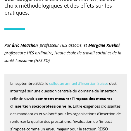
choix méthodologiques et des effets sur les
pratiques.
Par
Éric Moachon
, professeur HES associé, et
Morgane Kuehni
,
professeure HES ordinaire, Haute école de travail social et de la
santé Lausanne (HES·SO)
En septembre 2025, le
colloque annuel d’Insertion Suisse
s’est
interrogé sur une question centrale du domaine de l’insertion,
celle de savoir
comment mesurer l’impact des mesures
d’insertion socioprofessionnelle
. Entre exigences croissantes
des mandant·es et volonté pour les organisations d’insertion de
renforcer la qualité des prestations, l’évaluation de l’impact
s’impose comme un enjeu majeur pour le secteur. REISO