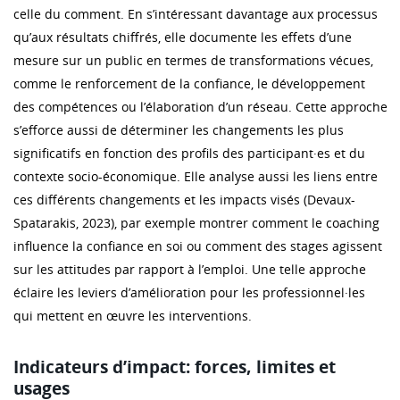
celle du comment. En s’intéressant davantage aux processus
qu’aux résultats chiffrés, elle documente les effets d’une
mesure sur un public en termes de transformations vécues,
comme le renforcement de la confiance, le développement
des compétences ou l’élaboration d’un réseau. Cette approche
s’efforce aussi de déterminer les changements les plus
significatifs en fonction des profils des participant·es et du
contexte socio-économique. Elle analyse aussi les liens entre
ces différents changements et les impacts visés (Devaux-
Spatarakis, 2023), par exemple montrer comment le coaching
influence la confiance en soi ou comment des stages agissent
sur les attitudes par rapport à l’emploi. Une telle approche
éclaire les leviers d’amélioration pour les professionnel·les
qui mettent en œuvre les interventions.
Indicateurs d’impact: forces, limites et
usages