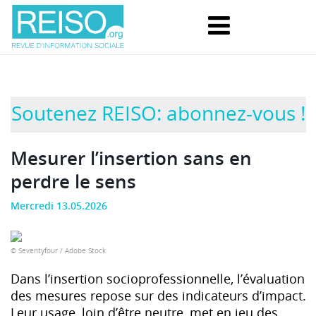
Soutenez REISO: abonnez-vous !
Mesurer l’insertion sans en
perdre le sens
Mercredi 13.05.2026
© Seventyfour / Adobe Stock
Dans l’insertion socioprofessionnelle, l’évaluation
des mesures repose sur des indicateurs d’impact.
Leur usage, loin d’être neutre, met en jeu des