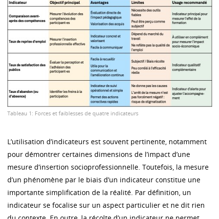
Tableau 1: Forces et faiblesses de quatre indicateurs
L’utilisation d’indicateurs est souvent pertinente, notamment
pour démontrer certaines dimensions de l’impact d’une
mesure d’insertion socioprofessionnelle. Toutefois, la mesure
d’un phénomène par le biais d’un indicateur constitue une
importante simplification de la réalité. Par définition, un
indicateur se focalise sur un aspect particulier et ne dit rien
du contexte. En outre, la récolte d’un indicateur ne permet