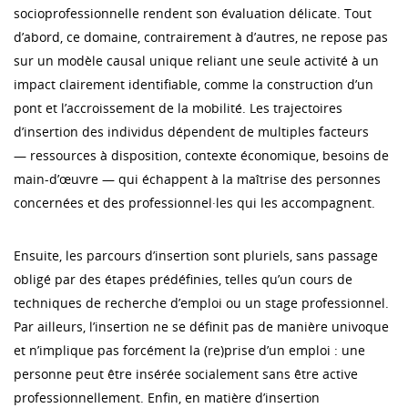
socioprofessionnelle rendent son évaluation délicate. Tout
d’abord, ce domaine, contrairement à d’autres, ne repose pas
sur un modèle causal unique reliant une seule activité à un
impact clairement identifiable, comme la construction d’un
pont et l’accroissement de la mobilité. Les trajectoires
d’insertion des individus dépendent de multiples facteurs
— ressources à disposition, contexte économique, besoins de
main-d’œuvre — qui échappent à la maîtrise des personnes
concernées et des professionnel·les qui les accompagnent.
Ensuite, les parcours d’insertion sont pluriels, sans passage
obligé par des étapes prédéfinies, telles qu’un cours de
techniques de recherche d’emploi ou un stage professionnel.
Par ailleurs, l’insertion ne se définit pas de manière univoque
et n’implique pas forcément la (re)prise d’un emploi : une
personne peut être insérée socialement sans être active
professionnellement. Enfin, en matière d’insertion