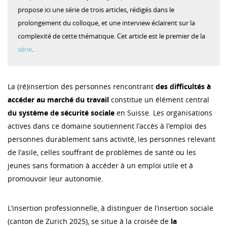
propose ici une série de trois articles, rédigés dans le
prolongement du colloque, et une interview éclairent sur la
complexité de cette thématique. Cet article est le premier de la
série
.
La (ré)insertion des personnes rencontrant
des difficultés à
accéder au marché du travail
constitue un élément central
du système de sécurité sociale
en Suisse. Les organisations
actives dans ce domaine soutiennent l’accès à l’emploi des
personnes durablement sans activité, les personnes relevant
de l’asile, celles souffrant de problèmes de santé ou les
jeunes sans formation à accéder à un emploi utile et à
promouvoir leur autonomie.
L’insertion professionnelle, à distinguer de l’insertion sociale
(canton de Zurich 2025), se situe à la croisée de
la