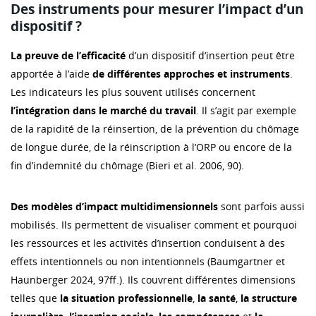
Des instruments pour mesurer l’impact d’un
dispositif ?
La preuve de l’efficacité
d’un dispositif d’insertion peut être
apportée à l’aide
de différentes approches et instruments
.
Les indicateurs les plus souvent utilisés concernent
l’intégration dans le marché du travail
. Il s’agit par exemple
de la rapidité de la réinsertion, de la prévention du chômage
de longue durée, de la réinscription à l’ORP ou encore de la
fin d’indemnité du chômage (Bieri et al. 2006, 90).
Des modèles d’impact multidimensionnels
sont parfois aussi
mobilisés. Ils permettent de visualiser comment et pourquoi
les ressources et les activités d’insertion conduisent à des
effets intentionnels ou non intentionnels (Baumgartner et
Haunberger 2024, 97ff.). Ils couvrent différentes dimensions
telles que
la situation professionnelle
,
la santé
,
la structure