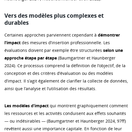
Vers des modèles plus complexes et
durables
Certaines approches parviennent cependant à
démontrer
l’impact
des mesures d’insertion professionnelle. Les
évaluations doivent par exemple être structurées
selon une
approche étape par étape
(Baumgartner et Haunberger
2024). Ce processus comprend la définition de l’objectif, de la
conception et des critères d’évaluation ou des modèles
d’impact. Il s’agit également de clarifier la collecte de données,
ainsi que l’analyse et l’utilisation des résultats.
Les modèles d’impact
qui montrent graphiquement comment
les ressources et les activités conduisent aux effets souhaités
— ou indésirables — (Baumgartner et Haunberger 2024, 97ff)
revêtent aussi une importance capitale. En fonction de leur