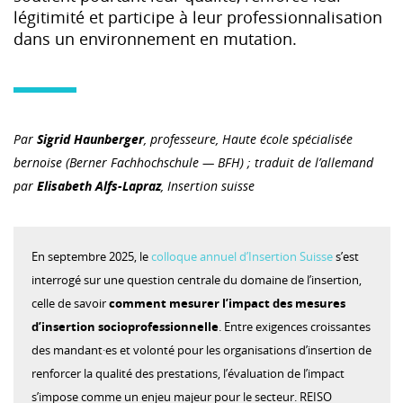
légitimité et participe à leur professionnalisation
dans un environnement en mutation.
Par
Sigrid Haunberger
, professeure,
Haute école spécialisée
bernoise
(Berner Fachhochschule — BFH) ; traduit de l’allemand
par
Elisabeth Alfs-Lapraz
, Insertion suisse
En septembre 2025, le
colloque annuel d’Insertion Suisse
s’est
interrogé sur une question centrale du domaine de l’insertion,
celle de savoir
comment mesurer l’impact des mesures
d’insertion socioprofessionnelle
. Entre exigences croissantes
des mandant·es et volonté pour les organisations d’insertion de
renforcer la qualité des prestations, l’évaluation de l’impact
s’impose comme un enjeu majeur pour le secteur. REISO