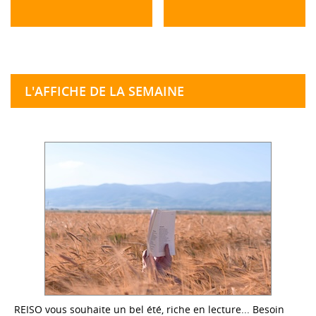
L'AFFICHE DE LA SEMAINE
REISO vous souhaite un bel été, riche en lecture... Besoin