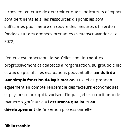
Il convient en outre de déterminer quels indicateurs d’impact
sont pertinents et si les ressources disponibles sont
suffisantes pour mettre en œuvre des mesures d’insertion
fondées sur des données probantes (Neuenschwander et al.
2022).
L’enjeux est important : lorsqu’elles sont introduites
progressivement et adaptées à l’organisation, au groupe cible
et aux dispositifs, les évaluations peuvent aller
au-delà de
leur simple fonction de légitimation
. Et si elles prennent
également en compte l’ensemble des facteurs économiques
et psychosociaux qui favorisent l’impact, elles contribuent de
manière significative à
l’assurance qualité
et
au
développement
de l’insertion professionnelle.
Bibliographie