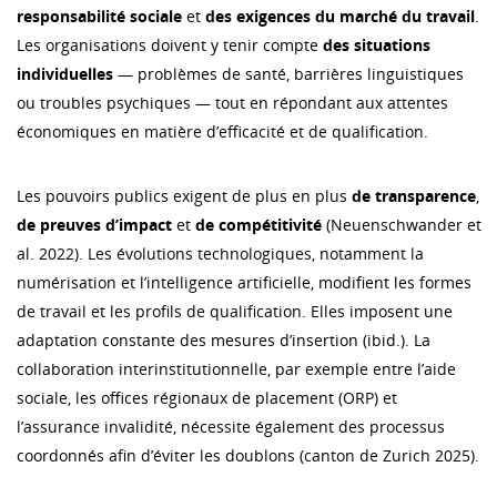
responsabilité sociale
et
des exigences du marché du travail
.
Les organisations doivent y tenir compte
des situations
individuelles
— problèmes de santé, barrières linguistiques
ou troubles psychiques — tout en répondant aux attentes
économiques en matière d’efficacité et de qualification.
Les pouvoirs publics exigent de plus en plus
de transparence
,
de preuves d’impact
et
de compétitivité
(Neuenschwander et
al. 2022). Les évolutions technologiques, notamment la
numérisation et l’intelligence artificielle, modifient les formes
de travail et les profils de qualification. Elles imposent une
adaptation constante des mesures d’insertion (ibid.). La
collaboration interinstitutionnelle, par exemple entre l’aide
sociale, les offices régionaux de placement (ORP) et
l’assurance invalidité, nécessite également des processus
coordonnés afin d’éviter les doublons (canton de Zurich 2025).