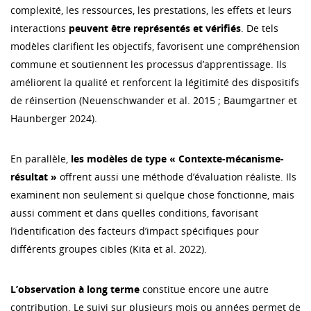
complexité, les ressources, les prestations, les effets et leurs
interactions
peuvent être représentés et vérifiés
. De tels
modèles clarifient les objectifs, favorisent une compréhension
commune et soutiennent les processus d’apprentissage. Ils
améliorent la qualité et renforcent la légitimité des dispositifs
de réinsertion (Neuenschwander et al. 2015 ; Baumgartner et
Haunberger 2024).
En parallèle,
les modèles de type « Contexte-mécanisme-
résultat »
offrent aussi une méthode d’évaluation réaliste. Ils
examinent non seulement si quelque chose fonctionne, mais
aussi comment et dans quelles conditions, favorisant
l’identification des facteurs d’impact spécifiques pour
différents groupes cibles (Kita et al. 2022).
L’observation à long terme
constitue encore une autre
contribution. Le suivi sur plusieurs mois ou années permet de