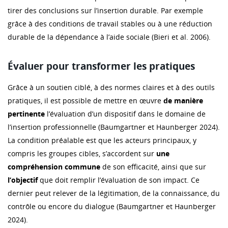
tirer des conclusions sur l’insertion durable. Par exemple
grâce à des conditions de travail stables ou à une réduction
durable de la dépendance à l’aide sociale (Bieri et al. 2006).
Évaluer pour transformer les pratiques
Grâce à un soutien ciblé, à des normes claires et à des outils
pratiques, il est possible de mettre en œuvre
de manière
pertinente
l’évaluation d’un dispositif dans le domaine de
l’insertion professionnelle (Baumgartner et Haunberger 2024).
La condition préalable est que les acteurs principaux, y
compris les groupes cibles, s’accordent sur
une
compréhension commune
de son efficacité, ainsi que sur
l’objectif
que doit remplir l’évaluation de son impact. Ce
dernier peut relever de la légitimation, de la connaissance, du
contrôle ou encore du dialogue (Baumgartner et Haunberger
2024).