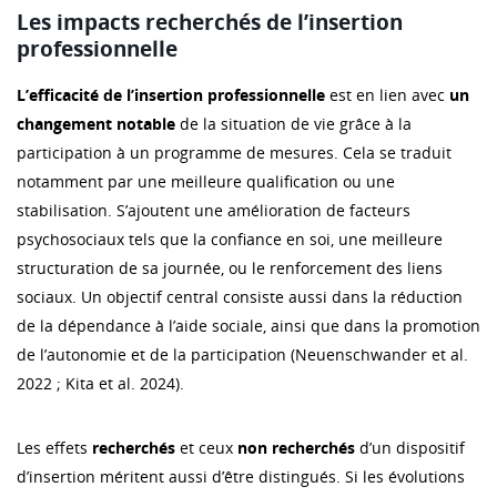
Les impacts recherchés de l’insertion
professionnelle
L’efficacité de l’insertion professionnelle
est en lien avec
un
changement notable
de la situation de vie grâce à la
participation à un programme de mesures. Cela se traduit
notamment par une meilleure qualification ou une
stabilisation. S’ajoutent une amélioration de facteurs
psychosociaux tels que la confiance en soi, une meilleure
structuration de sa journée, ou le renforcement des liens
sociaux. Un objectif central consiste aussi dans la réduction
de la dépendance à l’aide sociale, ainsi que dans la promotion
de l’autonomie et de la participation (Neuenschwander et al.
2022 ; Kita et al. 2024).
Les effets
recherchés
et ceux
non recherchés
d’un dispositif
d’insertion méritent aussi d’être distingués. Si les évolutions