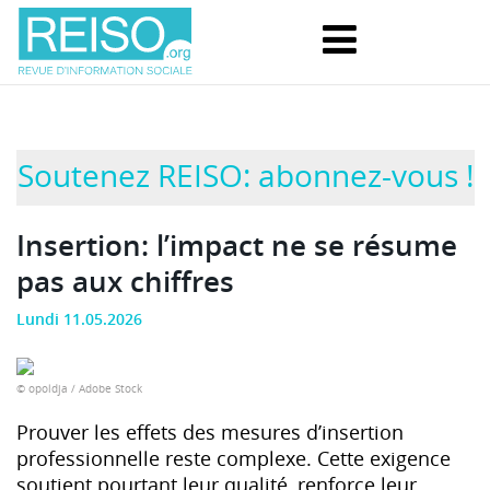
Soutenez REISO: abonnez-vous !
Insertion: l’impact ne se résume
pas aux chiffres
Lundi 11.05.2026
© opoldja / Adobe Stock
Prouver les effets des mesures d’insertion
professionnelle reste complexe. Cette exigence
soutient pourtant leur qualité, renforce leur