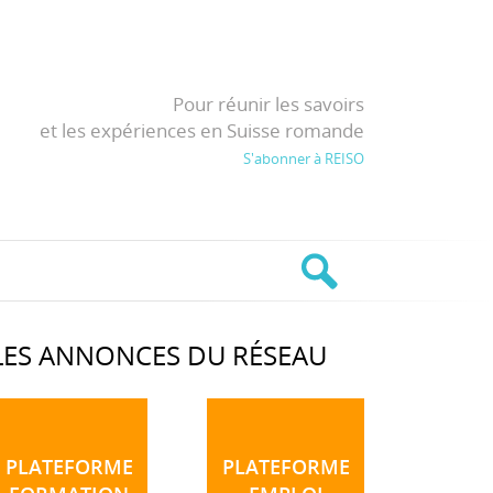
Pour réunir les savoirs
et les expériences en Suisse romande
S'abonner à REISO
LES ANNONCES DU RÉSEAU
PLATEFORME
PLATEFORME