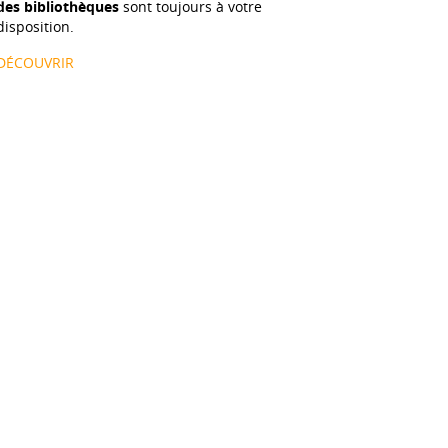
des bibliothèques
sont toujours à votre
disposition.
DÉCOUVRIR