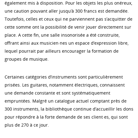
également mis à disposition. Pour les objets les plus onéreux,
une caution pouvant aller jusqu’à 300 francs est demandée.
Toutefois, celles et ceux qui ne parviennent pas s’acquitter de
cette somme ont la possibilité de venir jouer directement sur
place. A cette fin, une salle insonorisée a été construite,
offrant ainsi aux musicien·nes un espace d’expression libre,
lequel pourrait par ailleurs encourager la formation de
groupes de musique.
Certaines catégories d’instruments sont particulièrement
prisées. Les guitares, notamment électriques, connaissent
une demande constante et sont systématiquement
empruntées. Malgré un catalogue actuel comptant près de
300 instruments, la bibliothèque continue d’accueillir les dons
pour répondre à la forte demande de ses client·es, qui sont
plus de 270 à ce jour.