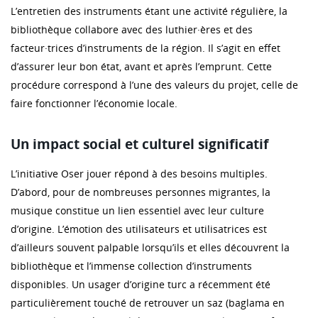
L’entretien des instruments étant une activité régulière, la
bibliothèque collabore avec des luthier·ères et des
facteur·trices d’instruments de la région. Il s’agit en effet
d’assurer leur bon état, avant et après l’emprunt. Cette
procédure correspond à l’une des valeurs du projet, celle de
faire fonctionner l’économie locale.
Un impact social et culturel significatif
L’initiative Oser jouer répond à des besoins multiples.
D’abord, pour de nombreuses personnes migrantes, la
musique constitue un lien essentiel avec leur culture
d’origine. L’émotion des utilisateurs et utilisatrices est
d’ailleurs souvent palpable lorsqu’ils et elles découvrent la
bibliothèque et l’immense collection d’instruments
disponibles. Un usager d’origine turc a récemment été
particulièrement touché de retrouver un saz (baglama en