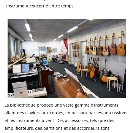
l’instrument concerné entre temps.
La bibliothèque propose une vaste gamme d’instruments,
allant des claviers aux cordes, en passant par les percussions
et les instruments à vent. Des accessoires, tels que des
amplificateurs, des partitions et des accordeurs sont