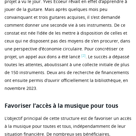
projet a vu le jour. Yves Ecoeur rêvait en effet d’apprendre à
jouer de la guitare. Mais après quelques mois peu
convainquant et trois guitares acquises, il s’est demandé
comment donner une seconde vie à ses instruments. De ce
constat est née l’idée de les mettre à disposition de celles et
ceux qui ne disposent pas des moyens de s’en procurer, dans
une perspective d’économie circulaire. Pour concrétiser ce
[2]
projet, un appel aux dons a été lancé
. Le succès a dépassé
toutes les attentes, aboutissant à une collecte initiale de plus
de 150 instruments. Deux ans de recherche de financements
ont ensuite permis d’ouvrir officiellement la bibliothèque, en
novembre 2023.
Favoriser l’accès à la musique pour tous
L’objectif principal de cette structure est de favoriser un accès
à la musique pour toutes et tous, indépendamment de leur
situation financière. De nombreux·ses bénéficiaires,