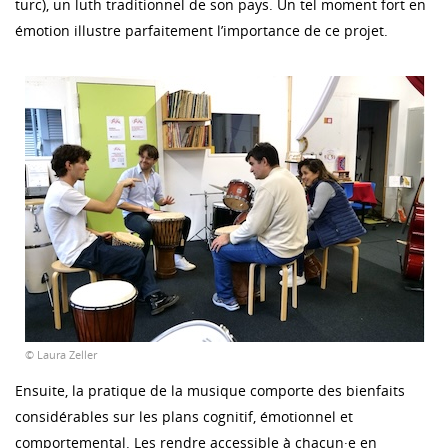
turc), un luth traditionnel de son pays. Un tel moment fort en
émotion illustre parfaitement l’importance de ce projet.
© Laura Zeller
Ensuite, la pratique de la musique comporte des bienfaits
considérables sur les plans cognitif, émotionnel et
comportemental. Les rendre accessible à chacun·e en