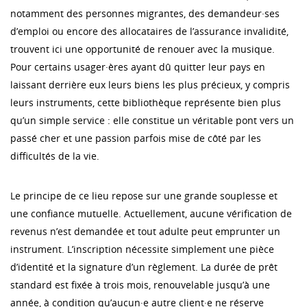
notamment des personnes migrantes, des demandeur·ses
d’emploi ou encore des allocataires de l’assurance invalidité,
trouvent ici une opportunité de renouer avec la musique.
Pour certains usager·ères ayant dû quitter leur pays en
laissant derrière eux leurs biens les plus précieux, y compris
leurs instruments, cette bibliothèque représente bien plus
qu’un simple service : elle constitue un véritable pont vers un
passé cher et une passion parfois mise de côté par les
difficultés de la vie.
Le principe de ce lieu repose sur une grande souplesse et
une confiance mutuelle. Actuellement, aucune vérification de
revenus n’est demandée et tout adulte peut emprunter un
instrument. L’inscription nécessite simplement une pièce
d’identité et la signature d’un règlement. La durée de prêt
standard est fixée à trois mois, renouvelable jusqu’à une
année, à condition qu’aucun·e autre client·e ne réserve