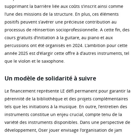
supprimant la barrière liée aux coûts s’inscrit ainsi comme
l’une des missions de la structure. En plus, ces éléments
positifs peuvent s’avérer une précieuse contribution au
processus de réinsertion socioprofessionnelle. A cette fin, des
cours gratuits d’initiation à la guitare, au piano et aux
percussions ont été organisés en 2024. L’ambition pour cette
année 2025 est d’élargir cette offre à d’autres instruments, tel
que le violon et le saxophone.
Un modèle de solidarité à suivre
Le financement représente LE défi permanent pour garantir la
pérennité de la bibliothèque et des projets complémentaires
tels que les initiations à la musique. En outre, l’entretien des
instruments constitue un enjeu crucial, compte tenu de la
variété des instruments disponibles. Dans une perspective de
développement, Oser jouer envisage l’organisation de jam