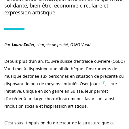
solidarité, bien-être, économie circulaire et
expression artistique.
Par
Laura Zeller
,
chargée de projet, OSEO Vaud
Depuis plus d’un an, l’Œuvre suisse d’entraide ouvrière (OSEO)
Vaud met à disposition une bibliothèque d’instruments de
musique destinée aux personnes en situation de précarité ou
[1]
disposant de peu de moyens. Intitulée Oser jouer
, cette
initiative, unique en son genre en Suisse, leur permet
d’accéder à un large choix d’instruments, favorisant ainsi
l’inclusion sociale et l’expression artistique.
C’est sous l’impulsion du directeur de la structure que ce