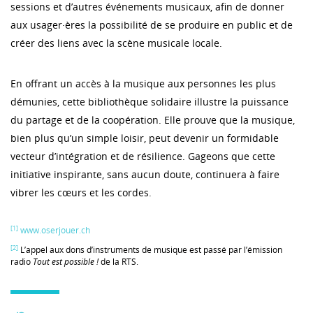
sessions et d’autres événements musicaux, afin de donner
aux usager·ères la possibilité de se produire en public et de
créer des liens avec la scène musicale locale.
En offrant un accès à la musique aux personnes les plus
démunies, cette bibliothèque solidaire illustre la puissance
du partage et de la coopération. Elle prouve que la musique,
bien plus qu’un simple loisir, peut devenir un formidable
vecteur d’intégration et de résilience. Gageons que cette
initiative inspirante, sans aucun doute, continuera à faire
vibrer les cœurs et les cordes.
[1]
www.oserjouer.ch
[2]
L’appel aux dons d’instruments de musique est passé par l’émission
radio
Tout est possible !
de la RTS.