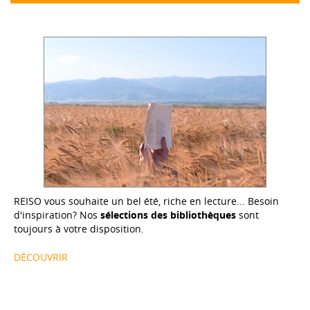
REISO vous souhaite un bel été, riche en lecture... Besoin
d'inspiration? Nos
sélections des bibliothèques
sont
toujours à votre disposition.
DÉCOUVRIR