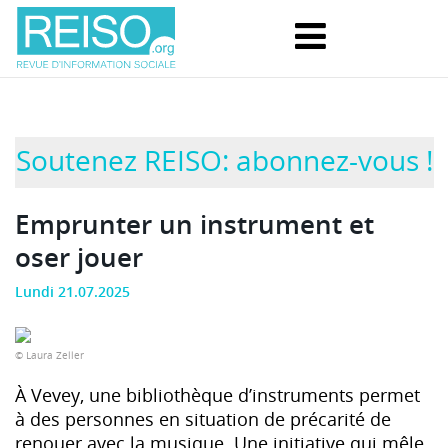
Soutenez REISO: abonnez-vous !
Emprunter un instrument et
oser jouer
Lundi 21.07.2025
© Laura Zeller
À Vevey, une bibliothèque d’instruments permet
à des personnes en situation de précarité de
renouer avec la musique. Une initiative qui mêle