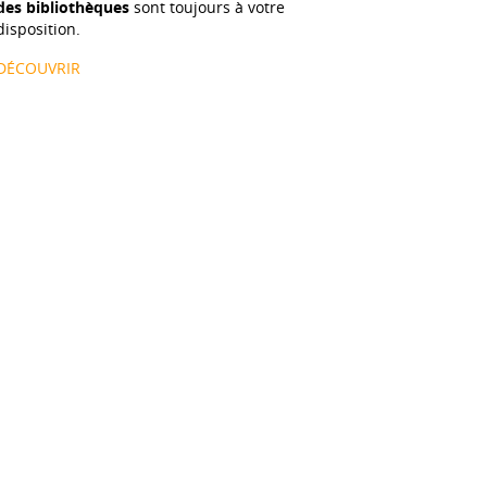
des bibliothèques
sont toujours à votre
disposition.
DÉCOUVRIR