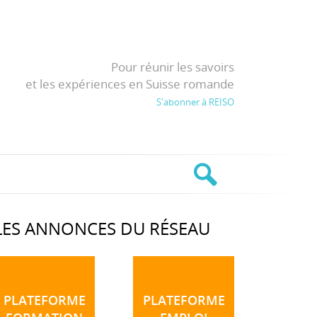
Pour réunir les savoirs
et les expériences en Suisse romande
S'abonner à REISO
LES ANNONCES DU RÉSEAU
PLATEFORME
PLATEFORME