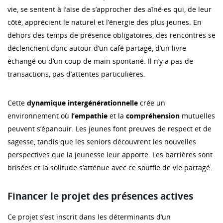
vie, se sentent à l’aise de s’approcher des aîné·es qui, de leur
côté, apprécient le naturel et l’énergie des plus jeunes. En
dehors des temps de présence obligatoires, des rencontres se
déclenchent donc autour d’un café partagé, d’un livre
échangé ou d’un coup de main spontané. Il n’y a pas de
transactions, pas d’attentes particulières.
Cette
dynamique
intergénérationnelle
crée un
environnement où
l’empathie
et la
compréhension
mutuelles
peuvent s’épanouir. Les jeunes font preuves de respect et de
sagesse, tandis que les seniors découvrent les nouvelles
perspectives que la jeunesse leur apporte. Les barrières sont
brisées et la solitude s’atténue avec ce souffle de vie partagé.
Financer le projet des présences actives
Ce projet s’est inscrit dans les déterminants d’un