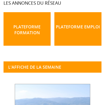
LES ANNONCES DU RÉSEAU
PLATEFORME
PLATEFORME EMPLOI
FORMATION
L'AFFICHE DE LA SEMAINE