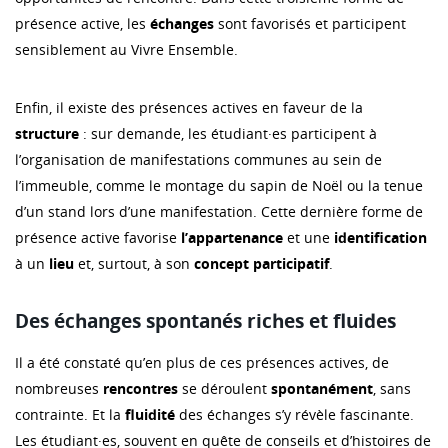
présence active, les
échanges
sont favorisés et participent
sensiblement au Vivre Ensemble.
Enfin, il existe des présences actives en faveur de la
structure
: sur demande, les étudiant·es participent à
l’organisation de manifestations communes au sein de
l’immeuble, comme le montage du sapin de Noël ou la tenue
d’un stand lors d’une manifestation. Cette dernière forme de
présence active favorise
l’appartenance
et une
identification
à un
lieu
et, surtout, à son
concept
participatif
.
Des échanges spontanés riches et fluides
Il a été constaté qu’en plus de ces présences actives, de
nombreuses
rencontres
se déroulent
spontanément
, sans
contrainte. Et la
fluidité
des échanges s’y révèle fascinante.
Les étudiant·es, souvent en quête de conseils et d’histoires de