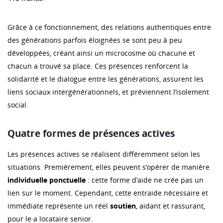
Grâce à ce fonctionnement, des relations authentiques entre
des générations parfois éloignées se sont peu à peu
développées, créant ainsi un microcosme où chacune et
chacun a trouvé sa place. Ces présences renforcent la
solidarité et le dialogue entre les générations, assurent les
liens sociaux intergénérationnels, et préviennent l’isolement
social.
Quatre formes de présences actives
Les présences actives se réalisent différemment selon les
situations. Premièrement, elles peuvent s’opérer de manière
individuelle
ponctuelle
: cette forme d’aide ne crée pas un
lien sur le moment. Cependant, cette entraide nécessaire et
immédiate représente un réel
soutien
, aidant et rassurant,
pour le·a locataire senior.