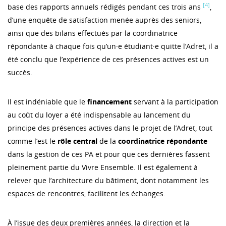
[4]
base des rapports annuels rédigés pendant ces trois ans
,
d’une enquête de satisfaction menée auprès des seniors,
ainsi que des bilans effectués par la coordinatrice
répondante à chaque fois qu’un·e étudiant·e quitte l’Adret, il a
été conclu que l’expérience de ces présences actives est un
succès.
Il est indéniable que le
financement
servant à la participation
au coût du loyer a été indispensable au lancement du
principe des présences actives dans le projet de l’Adret, tout
comme l’est le
rôle
central
de la
coordinatrice
répondante
dans la gestion de ces PA et pour que ces dernières fassent
pleinement partie du Vivre Ensemble. Il est également à
relever que l’architecture du bâtiment, dont notamment les
espaces de rencontres, facilitent les échanges.
À l’issue des deux premières années, la direction et la