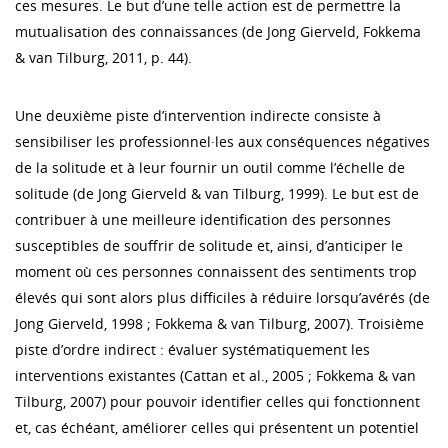
ces mesures. Le but d’une telle action est de permettre la
mutualisation des connaissances (de Jong Gierveld, Fokkema
& van Tilburg, 2011, p. 44).
Une deuxième piste d’intervention indirecte consiste à
sensibiliser les professionnel·les aux conséquences négatives
de la solitude et à leur fournir un outil comme l’échelle de
solitude (de Jong Gierveld & van Tilburg, 1999). Le but est de
contribuer à une meilleure identification des personnes
susceptibles de souffrir de solitude et, ainsi, d’anticiper le
moment où ces personnes connaissent des sentiments trop
élevés qui sont alors plus difficiles à réduire lorsqu’avérés (de
Jong Gierveld, 1998 ; Fokkema & van Tilburg, 2007). Troisième
piste d’ordre indirect : évaluer systématiquement les
interventions existantes (Cattan et al., 2005 ; Fokkema & van
Tilburg, 2007) pour pouvoir identifier celles qui fonctionnent
et, cas échéant, améliorer celles qui présentent un potentiel