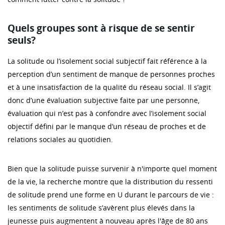
Quels groupes sont à risque de se sentir
seuls?
La solitude ou l’isolement social subjectif fait référence à la
perception d’un sentiment de manque de personnes proches
et à une insatisfaction de la qualité du réseau social. Il s’agit
donc d’une évaluation subjective faite par une personne,
évaluation qui n’est pas à confondre avec l’isolement social
objectif défini par le manque d’un réseau de proches et de
relations sociales au quotidien.
Bien que la solitude puisse survenir à n'importe quel moment
de la vie, la recherche montre que la distribution du ressenti
de solitude prend une forme en U durant le parcours de vie :
les sentiments de solitude s’avèrent plus élevés dans la
jeunesse puis augmentent à nouveau après l'âge de 80 ans