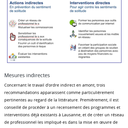
Mesures indirectes
Concernant le travail d’ordre indirect en amont, trois
recommandations apparaissent comme particulièrement
pertinentes au regard de la littérature. Premièrement, il est
conseillé de procéder à un recensement des programmes et
interventions déjà existants à Lausanne, et de créer un réseau
de professionnel·les impliqué·es dans la mise en œuvre de