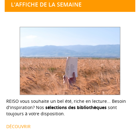
L'AFFICHE DE LA SEMAINE
REISO vous souhaite un bel été, riche en lecture... Besoin
d'inspiration? Nos
sélections des bibliothèques
sont
toujours à votre disposition.
DÉCOUVRIR