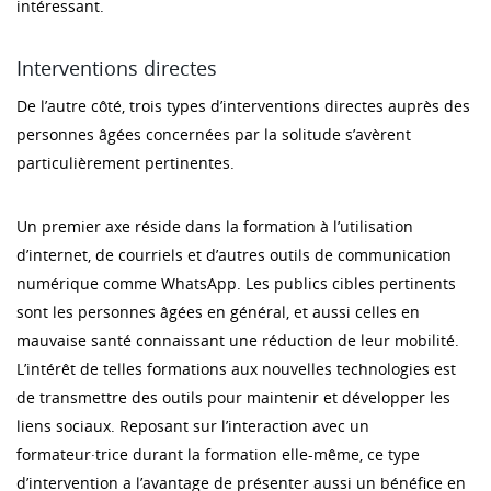
intéressant.
Interventions directes
De l’autre côté, trois types d’interventions directes auprès des
personnes âgées concernées par la solitude s’avèrent
particulièrement pertinentes.
Un premier axe réside dans la formation à l’utilisation
d’internet, de courriels et d’autres outils de communication
numérique comme WhatsApp. Les publics cibles pertinents
sont les personnes âgées en général, et aussi celles en
mauvaise santé connaissant une réduction de leur mobilité.
L’intérêt de telles formations aux nouvelles technologies est
de transmettre des outils pour maintenir et développer les
liens sociaux. Reposant sur l’interaction avec un
formateur·trice durant la formation elle-même, ce type
d’intervention a l’avantage de présenter aussi un bénéfice en