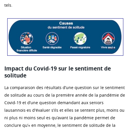
tels.
Impact du Covid-19 sur le sentiment de
solitude
La comparaison des résultats d’une question sur le sentiment
de solitude au cours de la première année de la pandémie de
Covid-19 et d’une question demandant aux seniors
lausannois·es d'évaluer s’ils et elles se sentent plus, moins ou
ni plus ni moins seul·es qu’avant la pandémie permet de
conclure qu’« en moyenne, le sentiment de solitude de la