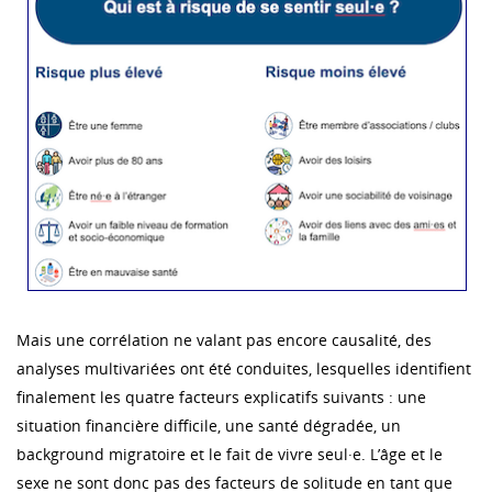
Mais une corrélation ne valant pas encore causalité, des
analyses multivariées ont été conduites, lesquelles identifient
finalement les quatre facteurs explicatifs suivants : une
situation financière difficile, une santé dégradée, un
background migratoire et le fait de vivre seul·e. L’âge et le
sexe ne sont donc pas des facteurs de solitude en tant que