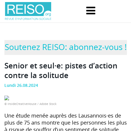
Soutenez REISO: abonnez-vous !
Senior et seul·e: pistes d’action
contre la solitude
Lundi 26.08.2024
© InsideCreativeHouse / Adobe Stock
Une étude menée auprès des Lausannois·es de
plus de 75 ans montre que les personnes les plus
à risque de souffrir d’un sentiment de solitude