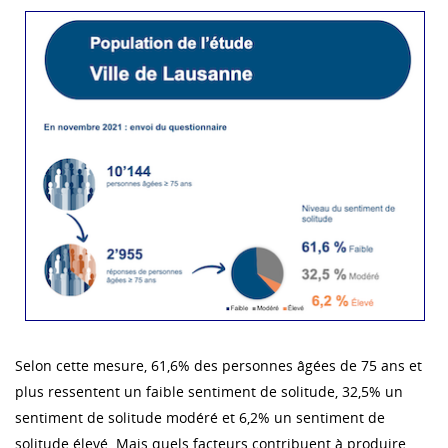
Selon cette mesure, 61,6% des personnes âgées de 75 ans et
plus ressentent un faible sentiment de solitude, 32,5% un
sentiment de solitude modéré et 6,2% un sentiment de
solitude élevé. Mais quels facteurs contribuent à produire