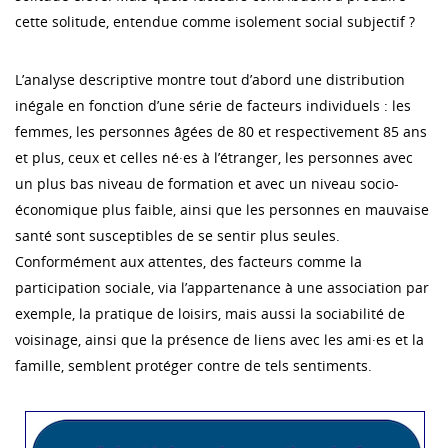
cette solitude, entendue comme isolement social subjectif ?
L’analyse descriptive montre tout d’abord une distribution
inégale en fonction d’une série de facteurs individuels : les
femmes, les personnes âgées de 80 et respectivement 85 ans
et plus, ceux et celles né·es à l’étranger, les personnes avec
un plus bas niveau de formation et avec un niveau socio-
économique plus faible, ainsi que les personnes en mauvaise
santé sont susceptibles de se sentir plus seules.
Conformément aux attentes, des facteurs comme la
participation sociale, via l’appartenance à une association par
exemple, la pratique de loisirs, mais aussi la sociabilité de
voisinage, ainsi que la présence de liens avec les ami·es et la
famille, semblent protéger contre de tels sentiments.