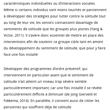
caractéristiques individuelles ou d’interactions sociales.
Même si certains individus sont moins touchés et parviennent
à développer des stratégies pour lutter contre la solitude tout
au long de leur vie, les seniors connaissent davantage de
sentiments de solitude que les groupes plus jeunes (Yang &
Victor, 2011). Il s’avère donc essentiel de mettre en place des
interventions afin de soutenir ce groupe cible tant en amont
du développement du sentiment de solitude, que pour y faire
face une fois installé.
Développer des programmes d’ordre préventif, qui
interviennent en particulier avant que le sentiment de
solitude n’ait atteint un niveau trop sévère semble
particulièrement important, car une fois installé il se révèle
particulièrement difficile à diminuer (de Jong Gierveld et
Fokkema, 2014). En parallèle, il convient aussi de cibler les
personnes qui souffrent déjà de solitude.