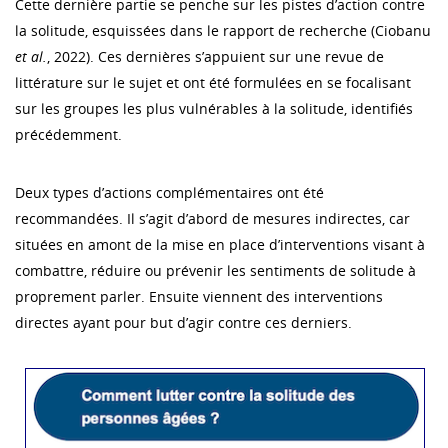
Cette dernière partie se penche sur les pistes d’action contre
la solitude, esquissées dans le rapport de recherche (Ciobanu
et al.
, 2022). Ces dernières s’appuient sur une revue de
littérature sur le sujet et ont été formulées en se focalisant
sur les groupes les plus vulnérables à la solitude, identifiés
précédemment.
Deux types d’actions complémentaires ont été
recommandées. Il s’agit d’abord de mesures indirectes, car
situées en amont de la mise en place d’interventions visant à
combattre, réduire ou prévenir les sentiments de solitude à
proprement parler. Ensuite viennent des interventions
directes ayant pour but d’agir contre ces derniers.