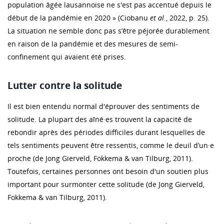
population âgée lausannoise ne s'est pas accentué depuis le
début de la pandémie en 2020 » (Ciobanu
et al.
, 2022, p. 25).
La situation ne semble donc pas s’être péjorée durablement
en raison de la pandémie et des mesures de semi-
confinement qui avaient été prises.
Lutter contre la solitude
Il est bien entendu normal d'éprouver des sentiments de
solitude. La plupart des aîné·es trouvent la capacité de
rebondir après des périodes difficiles durant lesquelles de
tels sentiments peuvent être ressentis, comme le deuil d’un·e
proche (de Jong Gierveld, Fokkema & van Tilburg, 2011).
Toutefois, certaines personnes ont besoin d'un soutien plus
important pour surmonter cette solitude (de Jong Gierveld,
Fokkema & van Tilburg, 2011).