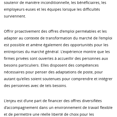
soutenir de manière inconditionnelle, les bénéficiaires, les
employeurs·euses et les équipes lorsque les difficultés
surviennent.
Offrir proactivement des offres d’emploi perméables et les
adapter au contexte de transformation du marché de l’emploi
est possible et amène également des opportunités pour les
entreprises du marché général. L’expérience montre que les
firmes privées sont ouvertes à accueillir des personnes aux
besoins particuliers. Elles disposent des compétences
nécessaires pour penser des adaptations de poste, pour
autant qu’elles soient soutenues pour comprendre et intégrer
des personnes avec de tels besoins.
L’enjeu est d’une part de financer des offres diversifiées
d’accompagnement dans un environnement de travail flexible
et de permettre une réelle liberté de choix pour les