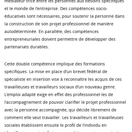
médiateur·trice entre les personnes aux besoins spécifiques
et le monde de l’entreprise. Des compétences socio-
éducatives sont nécessaires, pour soutenir la personne dans
la construction de son projet professionnel de manière
autodéterminée. En parallèle, des compétences
entrepreneuriales doivent permettre de développer des
partenariats durables.
Cette double compétence implique des formations
spécifiques. La mise en place d’un brevet fédéral de
spécialiste en insertion vise à reconnaître les acquis de ces
travailleuses et travailleurs sociaux d’un nouveau genre.
L’emploi adapté exige en effet des professionnel·les de
l’accompagnement de pouvoir clarifier le projet professionnel
avec la personne accompagnée, qui décide librement de
comment elle veut travailler. Les travailleurs et travailleuses
sociales établissent ensuite le profil de l’individu en