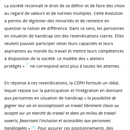
La société reconnaît le droit de se définir et de faire des choix
au regard de valeurs et de normes multiples. Cette évolution
a permis de légitimer des minorités et de remettre en
question la notion de différence. Dans ce sens, les personnes
en situation de handicap ont des revendications claires. Elles
veulent pouvoir participer selon leurs capacités et leurs
aspirations au monde du travail et mettre leurs compétences
à disposition de la société. Le modèle des « ateliers
[7]
protégés »
ne correspond ainsi plus à toutes les attentes.
En réponse à ces revendications, la CDPH formule un idéal,
lequel repose sur la participation et l’intégration en donnant
aux personnes en situation de handicap
« la possibilité de
gagner leur vie en accomplissant un travail librement choisi ou
accepté sur un marché du travail et dans un milieu de travail
ouverts, favorisant l'inclusion et accessibles aux personnes
[8]
handicapées »
. Pour assurer ces positionnements, des