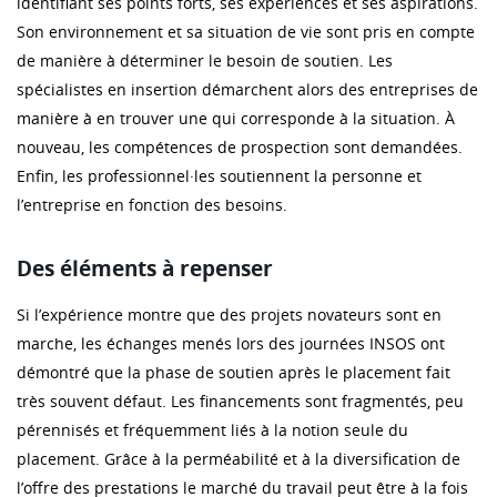
identifiant ses points forts, ses expériences et ses aspirations.
Son environnement et sa situation de vie sont pris en compte
de manière à déterminer le besoin de soutien. Les
spécialistes en insertion démarchent alors des entreprises de
manière à en trouver une qui corresponde à la situation. À
nouveau, les compétences de prospection sont demandées.
Enfin, les professionnel·les soutiennent la personne et
l’entreprise en fonction des besoins.
Des éléments à repenser
Si l’expérience montre que des projets novateurs sont en
marche, les échanges menés lors des journées INSOS ont
démontré que la phase de soutien après le placement fait
très souvent défaut. Les financements sont fragmentés, peu
pérennisés et fréquemment liés à la notion seule du
placement. Grâce à la perméabilité et à la diversification de
l’offre des prestations le marché du travail peut être à la fois