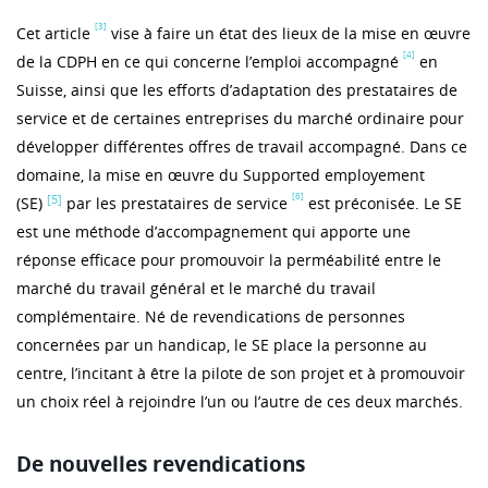
[3]
Cet article
vise à faire un état des lieux de la mise en œuvre
[4]
de la CDPH en ce qui concerne l’emploi accompagné
en
Suisse, ainsi que les efforts d’adaptation des prestataires de
service et de certaines entreprises du marché ordinaire pour
développer différentes offres de travail accompagné. Dans ce
domaine, la mise en œuvre du Supported employement
[6]
[5]
(SE)
par les prestataires de service
est préconisée. Le SE
est une méthode d’accompagnement qui apporte une
réponse efficace pour promouvoir la perméabilité entre le
marché du travail général et le marché du travail
complémentaire. Né de revendications de personnes
concernées par un handicap, le SE place la personne au
centre, l’incitant à être la pilote de son projet et à promouvoir
un choix réel à rejoindre l’un ou l’autre de ces deux marchés.
De nouvelles revendications