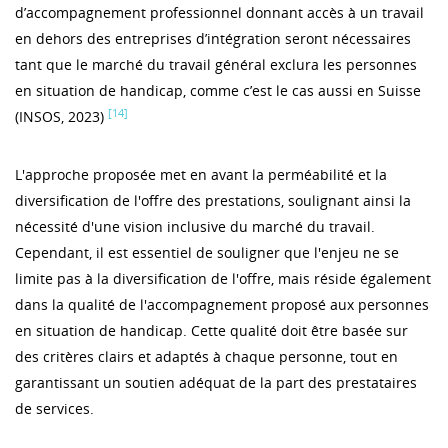
d’accompagnement professionnel donnant accès à un travail
en dehors des entreprises d’intégration seront nécessaires
tant que le marché du travail général exclura les personnes
en situation de handicap, comme c’est le cas aussi en Suisse
[14]
(INSOS, 2023)
L'approche proposée met en avant la perméabilité et la
diversification de l'offre des prestations, soulignant ainsi la
nécessité d'une vision inclusive du marché du travail.
Cependant, il est essentiel de souligner que l'enjeu ne se
limite pas à la diversification de l'offre, mais réside également
dans la qualité de l'accompagnement proposé aux personnes
en situation de handicap. Cette qualité doit être basée sur
des critères clairs et adaptés à chaque personne, tout en
garantissant un soutien adéquat de la part des prestataires
de services.