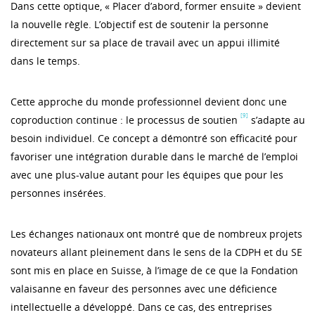
Dans cette optique, « Placer d’abord, former ensuite » devient
la nouvelle règle. L’objectif est de soutenir la personne
directement sur sa place de travail avec un appui illimité
dans le temps.
Cette approche du monde professionnel devient donc une
[9]
coproduction continue : le processus de soutien
s’adapte au
besoin individuel. Ce concept a démontré son efficacité pour
favoriser une intégration durable dans le marché de l’emploi
avec une plus-value autant pour les équipes que pour les
personnes insérées.
Les échanges nationaux ont montré que de nombreux projets
novateurs allant pleinement dans le sens de la CDPH et du SE
sont mis en place en Suisse, à l’image de ce que la Fondation
valaisanne en faveur des personnes avec une déficience
intellectuelle a développé. Dans ce cas, des entreprises