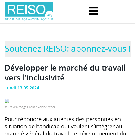
Soutenez REISO: abonnez-vous !
Développer le marché du travail
vers l’inclusivité
Lundi 13.05.2024
© Krakenimages.com / Adobe Stock
Pour répondre aux attentes des personnes en
situation de handicap qui veulent s’intégrer au
marché général du travail, le développement du