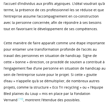
l’accueil d’individus aux profils atypiques. L’idéal voudrait qu’à
terme, la présence de ces professionnel·les se réduise et que
l’entreprise assume l’accompagnement en co-construction
avec la personne concernée, afin de répondre à ses besoins
tout en favorisant le développement de ses compétences.
Cette manière de faire apparaît comme une étape importante
pour entamer une transformation profonde de l’accès au
travail des personnes en situation de handicap. Signe de
cette « bonne » direction, ce procédé de soutien a contribué à
l’engagement fixe d’une personne en situation de handicap au
sein de l’entreprise suivie pour le projet. Si cette « goutte
d’eau » n’appelle qu’à se démultiplier, de nombreux autres
projets, comme la structure « Eco Tri recycling » ou « l’équipe
Bled plaines du Loup » mis en place par la Fondation
[10]
Vernand
, montrent l’étendue des possibles.