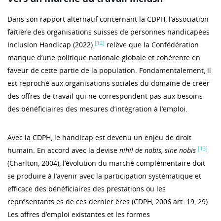
Dans son rapport alternatif concernant la CDPH, l’association
faîtière des organisations suisses de personnes handicapées
[12]
Inclusion Handicap (2022)
relève que la Confédération
manque d’une politique nationale globale et cohérente en
faveur de cette partie de la population. Fondamentalement, il
est reproché aux organisations sociales du domaine de créer
des offres de travail qui ne correspondent pas aux besoins
des bénéficiaires des mesures d’intégration à l’emploi.
Avec la CDPH, le handicap est devenu un enjeu de droit
[13]
humain. En accord avec la devise
nihil de nobis, sine nobis
(Charlton, 2004), l’évolution du marché complémentaire doit
se produire à l’avenir avec la participation systématique et
efficace des bénéficiaires des prestations ou les
représentants·es de ces dernier·ères (CDPH, 2006:art. 19, 29).
Les offres d’emploi existantes et les formes