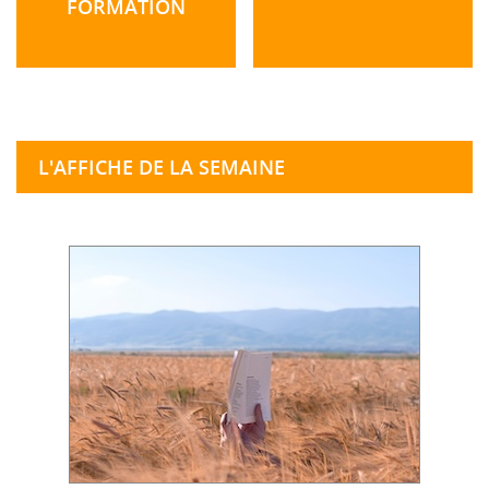
FORMATION
L'AFFICHE DE LA SEMAINE