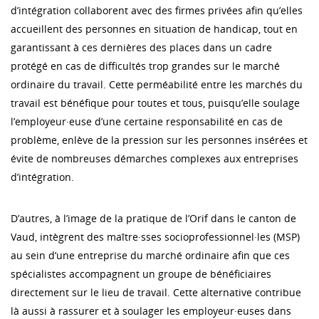
d’intégration collaborent avec des firmes privées afin qu’elles
accueillent des personnes en situation de handicap, tout en
garantissant à ces dernières des places dans un cadre
protégé en cas de difficultés trop grandes sur le marché
ordinaire du travail. Cette perméabilité entre les marchés du
travail est bénéfique pour toutes et tous, puisqu’elle soulage
l’employeur·euse d’une certaine responsabilité en cas de
problème, enlève de la pression sur les personnes insérées et
évite de nombreuses démarches complexes aux entreprises
d’intégration.
D’autres, à l’image de la pratique de l’Orif dans le canton de
Vaud, intègrent des maître·sses socioprofessionnel·les (MSP)
au sein d’une entreprise du marché ordinaire afin que ces
spécialistes accompagnent un groupe de bénéficiaires
directement sur le lieu de travail. Cette alternative contribue
là aussi à rassurer et à soulager les employeur·euses dans