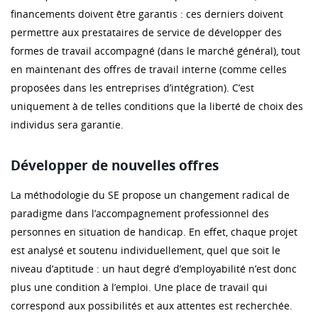
financements doivent être garantis : ces derniers doivent
permettre aux prestataires de service de développer des
formes de travail accompagné (dans le marché général), tout
en maintenant des offres de travail interne (comme celles
proposées dans les entreprises d’intégration). C’est
uniquement à de telles conditions que la liberté de choix des
individus sera garantie.
Développer de nouvelles offres
La méthodologie du SE propose un changement radical de
paradigme dans l’accompagnement professionnel des
personnes en situation de handicap. En effet, chaque projet
est analysé et soutenu individuellement, quel que soit le
niveau d’aptitude : un haut degré d’employabilité n’est donc
plus une condition à l’emploi. Une place de travail qui
correspond aux possibilités et aux attentes est recherchée.