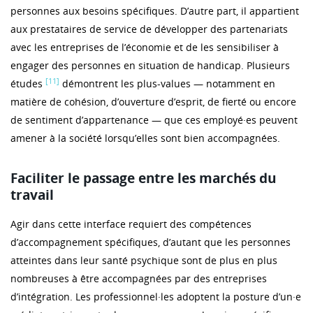
personnes aux besoins spécifiques. D’autre part, il appartient
aux prestataires de service de développer des partenariats
avec les entreprises de l’économie et de les sensibiliser à
engager des personnes en situation de handicap. Plusieurs
[11]
études
démontrent les plus-values — notamment en
matière de cohésion, d’ouverture d’esprit, de fierté ou encore
de sentiment d’appartenance — que ces employé·es peuvent
amener à la société lorsqu’elles sont bien accompagnées.
Faciliter le passage entre les marchés du
travail
Agir dans cette interface requiert des compétences
d’accompagnement spécifiques, d’autant que les personnes
atteintes dans leur santé psychique sont de plus en plus
nombreuses à être accompagnées par des entreprises
d’intégration. Les professionnel·les adoptent la posture d’un·e