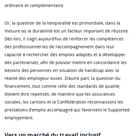
ordinaire et complémentaire.
Or, la question de la temporalité est primordiale, dans la
mesure où la durabilité est un facteur important de réussite.
Dès lors, il s’agit aujourd’hui de renforcer les compétences
des professionnel·les de l’accompagnement dans leur
capacité à rechercher des emplois adaptés et à développer
des partenariats, afin de pouvoir mettre en concordance les
besoins des personnes en situation de handicap avec la
réalité des employeur·euses. D’autre part, la question du
financement, tout comme celle des standards de qualité,
doivent être repensés, de manière que les assurances
sociales, les cantons et la Confédération reconnaissent les
prestations d’emploi accompagné qui favorisent le Supported
employement.
Vers un marché du travail inclusif