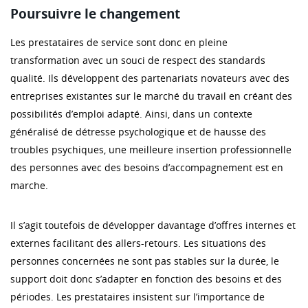
Poursuivre le changement
Les prestataires de service sont donc en pleine
transformation avec un souci de respect des standards
qualité. Ils développent des partenariats novateurs avec des
entreprises existantes sur le marché du travail en créant des
possibilités d’emploi adapté. Ainsi, dans un contexte
généralisé de détresse psychologique et de hausse des
troubles psychiques, une meilleure insertion professionnelle
des personnes avec des besoins d’accompagnement est en
marche.
Il s’agit toutefois de développer davantage d’offres internes et
externes facilitant des allers-retours. Les situations des
personnes concernées ne sont pas stables sur la durée, le
support doit donc s’adapter en fonction des besoins et des
périodes. Les prestataires insistent sur l’importance de