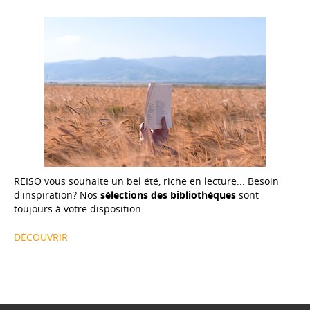
REISO vous souhaite un bel été, riche en lecture... Besoin
d'inspiration? Nos
sélections des bibliothèques
sont
toujours à votre disposition.
DÉCOUVRIR