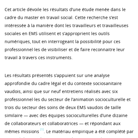
Cet article dévoile les résultats d’une étude menée dans le
cadre du master en travail social. Cette recherche s’est
intéressée à la manière dont les travailleurs et travailleuses
sociales en EMS utilisent et s’approprient les outils
numériques, tout en interrogeant la possibilité pour ces
professionnel·les de visibiliser et de faire reconnaitre leur
travail à travers ces instruments.
Les résultats présentés s’appuient sur une analyse
approfondie du cadre légal et du contexte sociosanitaire
vaudois, ainsi que sur neuf entretiens réalisés avec six
professionnel·les du secteur de l’animation socioculturelle et
trois du secteur des soins de deux EMS vaudois de taille
similaire — avec des équipes socioculturelles d’une dizaine
de collaborateurs et collaboratrices — et répondant aux
[1]
mêmes missions
. Le matériau empirique a été complété par