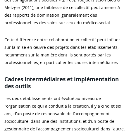
Metzger (2011), une faiblesse de ce collectif peut amener à
des rapports de domination, généralement des
professionnel·les des soins sur ceux du médico-social.
Cette différence entre collaboration et collectif peut influer
sur la mise en œuvre des projets dans les établissements,
notamment sur la manière dont ils sont portés par les
professionnel·les, en particulier les cadres intermédiaires.
Cadres intermédiaires et implémentation
des outils
Les deux établissements ont évolué au niveau de
l’organisation ce qui a conduit à la création, il y a cinq et six
ans, d’un poste de responsable de l’accompagnement
socioculturel dans une des institutions, et d’un poste de
gestionnaire de l’accompagnement socioculturel dans l’autre.