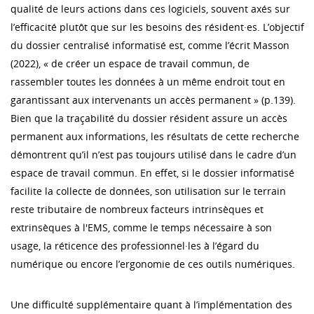
qualité de leurs actions dans ces logiciels, souvent axés sur
l’efficacité plutôt que sur les besoins des résident·es. L’objectif
du dossier centralisé informatisé est, comme l’écrit Masson
(2022), « de créer un espace de travail commun, de
rassembler toutes les données à un même endroit tout en
garantissant aux intervenants un accès permanent » (p.139).
Bien que la traçabilité du dossier résident assure un accès
permanent aux informations, les résultats de cette recherche
démontrent qu’il n’est pas toujours utilisé dans le cadre d’un
espace de travail commun. En effet, si le dossier informatisé
facilite la collecte de données, son utilisation sur le terrain
reste tributaire de nombreux facteurs intrinsèques et
extrinsèques à l'EMS, comme le temps nécessaire à son
usage, la réticence des professionnel·les à l’égard du
numérique ou encore l’ergonomie de ces outils numériques.
Une difficulté supplémentaire quant à l’implémentation des