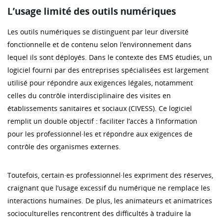
L’usage limité des outils numériques
Les outils numériques se distinguent par leur diversité
fonctionnelle et de contenu selon l’environnement dans
lequel ils sont déployés. Dans le contexte des EMS étudiés, un
logiciel fourni par des entreprises spécialisées est largement
utilisé pour répondre aux exigences légales, notamment
celles du contrôle interdisciplinaire des visites en
établissements sanitaires et sociaux (CIVESS). Ce logiciel
remplit un double objectif : faciliter l’accès à l’information
pour les professionnel·les et répondre aux exigences de
contrôle des organismes externes.
Toutefois, certain·es professionnel·les expriment des réserves,
craignant que l’usage excessif du numérique ne remplace les
interactions humaines. De plus, les animateurs et animatrices
socioculturelles rencontrent des difficultés à traduire la