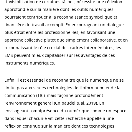
l’invisibilisation de certaines tâches, nécessite une réflexion
approfondie sur la manière dont les outils numériques
pourraient contribuer à la reconnaissance symbolique et
financière du travail accompli. En encourageant un dialogue
plus étroit entre les professionnel·les, en favorisant une
approche collective plutôt que simplement collaborative, et en
reconnaissant le rôle crucial des cadres intermédiaires, les
EMS peuvent mieux capitaliser sur les avantages de ces
instruments numériques.
Enfin, il est essentiel de reconnaître que le numérique ne se
limite pas aux seules technologies de l’information et de la
communication (TIC), mais façonne profondément
l’environnement général (Chibaudel & al, 2019). En
envisageant l’omniprésence du numérique comme un espace
dans lequel chacun·e vit, cette recherche appelle à une
réflexion continue sur la manière dont ces technologies