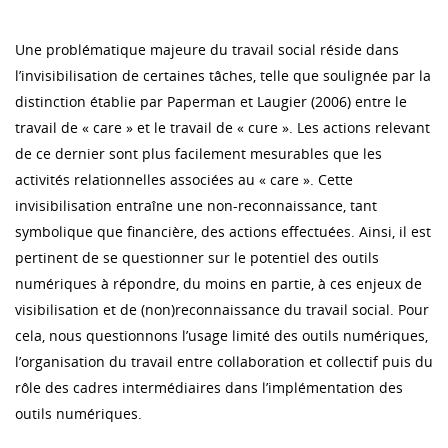
Une problématique majeure du travail social réside dans
l’invisibilisation de certaines tâches, telle que soulignée par la
distinction établie par Paperman et Laugier (2006) entre le
travail de « care » et le travail de « cure ». Les actions relevant
de ce dernier sont plus facilement mesurables que les
activités relationnelles associées au « care ». Cette
invisibilisation entraîne une non-reconnaissance, tant
symbolique que financière, des actions effectuées. Ainsi, il est
pertinent de se questionner sur le potentiel des outils
numériques à répondre, du moins en partie, à ces enjeux de
visibilisation et de (non)reconnaissance du travail social. Pour
cela, nous questionnons l’usage limité des outils numériques,
l’organisation du travail entre collaboration et collectif puis du
rôle des cadres intermédiaires dans l’implémentation des
outils numériques.