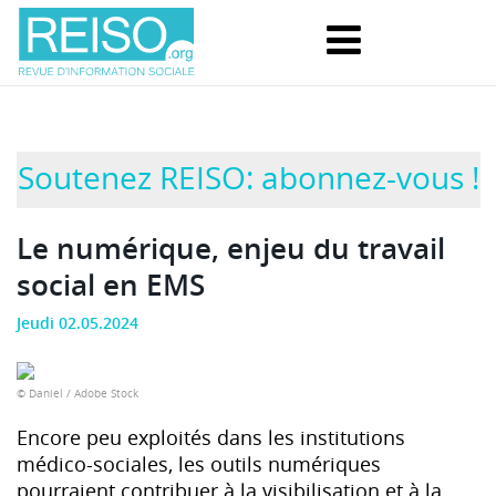
Soutenez REISO: abonnez-vous !
Le numérique, enjeu du travail
social en EMS
Jeudi 02.05.2024
© Daniel / Adobe Stock
Encore peu exploités dans les institutions
médico-sociales, les outils numériques
pourraient contribuer à la visibilisation et à la