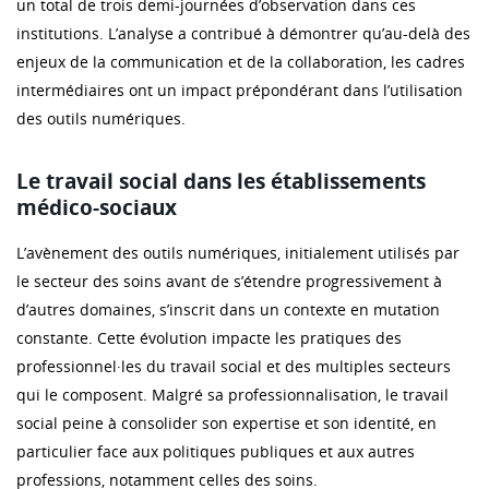
un total de trois demi-journées d’observation dans ces
institutions. L’analyse a contribué à démontrer qu’au-delà des
enjeux de la communication et de la collaboration, les cadres
intermédiaires ont un impact prépondérant dans l’utilisation
des outils numériques.
Le travail social dans les établissements
médico-sociaux
L’avènement des outils numériques, initialement utilisés par
le secteur des soins avant de s’étendre progressivement à
d’autres domaines, s’inscrit dans un contexte en mutation
constante. Cette évolution impacte les pratiques des
professionnel·les du travail social et des multiples secteurs
qui le composent. Malgré sa professionnalisation, le travail
social peine à consolider son expertise et son identité, en
particulier face aux politiques publiques et aux autres
professions, notamment celles des soins.