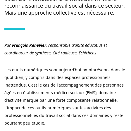
reconnaissance du travail social dans ce secteur.
Mais une approche collective est nécessaire.
Par
François Renevier
, responsable d’unité éducative et
coordinateur de synthèse, Cité radieuse, Echichens
Les outils numériques sont aujourd’hui omniprésents dans le
quotidien, y compris dans des espaces professionnels
inattendus. C’est le cas de l’accompagnement des personnes
âgées en établissements médico-sociaux (EMS), domaine
d’activité marqué par une forte composante relationnelle.
L’impact de ces outils numériques sur les activités des
professionnel·les du travail social dans ces domaines y reste
pourtant peu étudié.