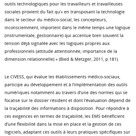
outils technologiques pour les travailleurs et travailleuses
sociales provient du fait qu’« en transposant la technologie
dans le secteur du médico-social, les concepteurs,
inconsciemment, importent dans le même temps une logique
(instrumentale, gestionnaire) qui accentue bien souvent la
tension déjà signalée avec les logiques propres aux
professionnels (attitude attentionnée, importance de la
dimension relationnelle) » (Bied & Metzger, 2011, p.181).
Le CIVESS, qui évalue les établissements médico-sociaux,
participe au développement et à l’implémentation des outils
numériques notamment au travers d’une des normes qui se
focalise sur le dossier résident et dont l’évaluation dépend de
la traçabilité des informations à disposition. Pour répondre à
ces exigences en termes de traçabilité, les EMS bénéficient
d’une flexibilité dans la mise en place et la gestion de ces
logiciels, adaptant ces outils à leurs pratiques spécifiques sur