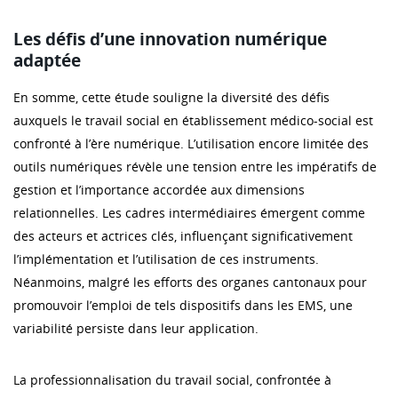
Les défis d’une innovation numérique
adaptée
En somme, cette étude souligne la diversité des défis
auxquels le travail social en établissement médico-social est
confronté à l’ère numérique. L’utilisation encore limitée des
outils numériques révèle une tension entre les impératifs de
gestion et l’importance accordée aux dimensions
relationnelles. Les cadres intermédiaires émergent comme
des acteurs et actrices clés, influençant significativement
l’implémentation et l’utilisation de ces instruments.
Néanmoins, malgré les efforts des organes cantonaux pour
promouvoir l’emploi de tels dispositifs dans les EMS, une
variabilité persiste dans leur application.
La professionnalisation du travail social, confrontée à