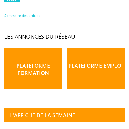
Sommaire des articles
LES ANNONCES DU RÉSEAU
PLATEFORME
PLATEFORME EMPLOI
FORMATION
L'AFFICHE DE LA SEMAINE