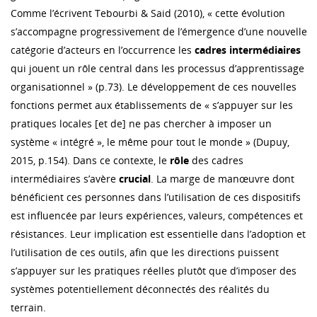
Comme l’écrivent Tebourbi & Said (2010), « cette évolution
s’accompagne progressivement de l’émergence d’une nouvelle
catégorie d’acteurs en l’occurrence les
cadres intermédiaires
qui jouent un rôle central dans les processus d’apprentissage
organisationnel » (p.73). Le développement de ces nouvelles
fonctions permet aux établissements de « s’appuyer sur les
pratiques locales [et de] ne pas chercher à imposer un
système « intégré », le même pour tout le monde » (Dupuy,
2015, p.154). Dans ce contexte, le
rôle
des cadres
intermédiaires s’avère
crucial
. La marge de manœuvre dont
bénéficient ces personnes dans l’utilisation de ces dispositifs
est influencée par leurs expériences, valeurs, compétences et
résistances. Leur implication est essentielle dans l’adoption et
l’utilisation de ces outils, afin que les directions puissent
s’appuyer sur les pratiques réelles plutôt que d’imposer des
systèmes potentiellement déconnectés des réalités du
terrain.