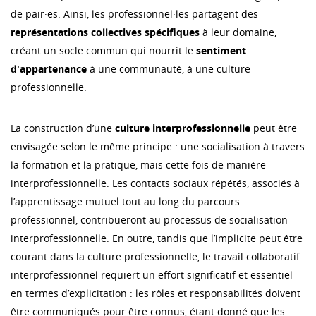
de pair·es. Ainsi, les professionnel·les partagent des
représentations collectives spécifiques
à leur domaine,
créant un socle commun qui nourrit le
sentiment
d'appartenance
à une communauté, à une culture
professionnelle.
La construction d’une
culture interprofessionnelle
peut être
envisagée selon le même principe : une socialisation à travers
la formation et la pratique, mais cette fois de manière
interprofessionnelle. Les contacts sociaux répétés, associés à
l’apprentissage mutuel tout au long du parcours
professionnel, contribueront au processus de socialisation
interprofessionnelle. En outre, tandis que l’implicite peut être
courant dans la culture professionnelle, le travail collaboratif
interprofessionnel requiert un effort significatif et essentiel
en termes d’explicitation : les rôles et responsabilités doivent
être communiqués pour être connus, étant donné que les