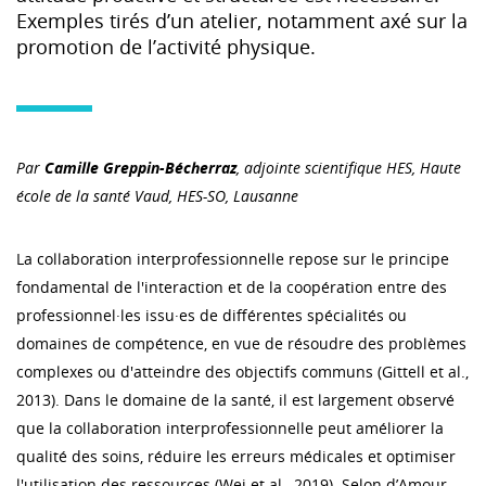
Exemples tirés d’un atelier, notamment axé sur la
promotion de l’activité physique.
Par
Camille Greppin-Bécherraz
, adjointe scientifique HES, Haute
école de la santé Vaud, HES-SO, Lausanne
La collaboration interprofessionnelle repose sur le principe
fondamental de l'interaction et de la coopération entre des
professionnel·les issu·es de différentes spécialités ou
domaines de compétence, en vue de résoudre des problèmes
complexes ou d'atteindre des objectifs communs (Gittell et al.,
2013). Dans le domaine de la santé, il est largement observé
que la collaboration interprofessionnelle peut améliorer la
qualité des soins, réduire les erreurs médicales et optimiser
l'utilisation des ressources (Wei et al., 2019). Selon d’Amour