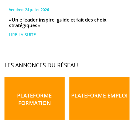
vendredi 24 juillet 2026
«Un·e leader inspire, guide et fait des choix
stratégiques»
LIRE LA SUITE...
LES ANNONCES DU RÉSEAU
PLATEFORME
PLATEFORME EMPLOI
FORMATION