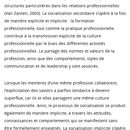
structures particulières dans les relations professionnelles
(Van Zanten, 2003). La socialisation secondaire s’opère à la fois
de manière explicite et implicite : la formation
professionnelle, tout comme la pratique professionnelle,
contribue à la transmission explicite de la culture
professionnelle par le biais des différentes activités
professionnelles. Le partage des normes et valeurs de la
profession, ainsi que des comportements, styles de
communication et de leadership y sont associés.
Lorsque les membres d’une même profession collaborent,
l’explicitation des savoirs a parfois tendance à devenir
superflue, car ils et elles partagent une même culture
professionnelle. Ainsi, le processus de socialisation se produit
également de manière implicite, à travers les attitudes,
connaissances et comportements qui se manifestent sans
être formellement enseignés. La socialisation implicite s’opère