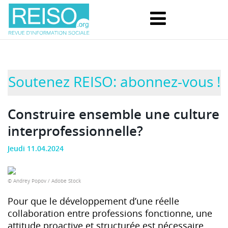
Soutenez REISO: abonnez-vous !
Construire ensemble une culture
interprofessionnelle?
Jeudi 11.04.2024
© Andrey Popov / Adobe Stock
Pour que le développement d’une réelle
collaboration entre professions fonctionne, une
attitude proactive et structurée est nécessaire.