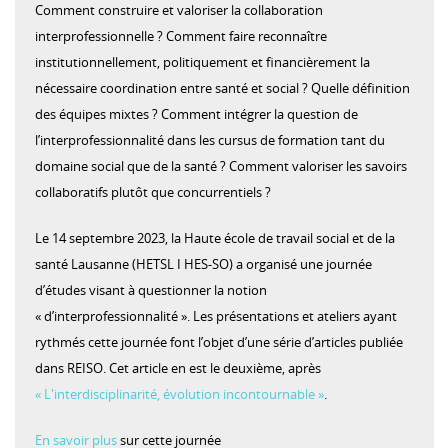
Comment construire et valoriser la collaboration
interprofessionnelle ? Comment faire reconnaître
institutionnellement, politiquement et financièrement la
nécessaire coordination entre santé et social ? Quelle définition
des équipes mixtes ? Comment intégrer la question de
l’interprofessionnalité dans les cursus de formation tant du
domaine social que de la santé ? Comment valoriser les savoirs
collaboratifs plutôt que concurrentiels ?
Le 14 septembre 2023, la Haute école de travail social et de la
santé Lausanne (HETSL I HES-SO) a organisé une journée
d’études visant à questionner la notion
« d’interprofessionnalité ». Les présentations et ateliers ayant
rythmés cette journée font l’objet d’une série d’articles publiée
dans REISO. Cet article en est le deuxième, après
« L'interdisciplinarité, évolution incontournable »
.
En savoir plus
sur cette journée