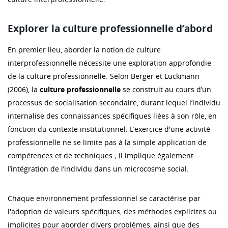
Explorer la culture professionnelle d’abord
En premier lieu, aborder la notion de culture
interprofessionnelle nécessite une exploration approfondie
de la culture professionnelle. Selon Berger et Luckmann
(2006), la
culture professionnelle
se construit au cours d’un
processus de socialisation secondaire, durant lequel l’individu
internalise des connaissances spécifiques liées à son rôle, en
fonction du contexte institutionnel. L’exercice d'une activité
professionnelle ne se limite pas à la simple application de
compétences et de techniques ; il implique également
l’intégration de l’individu dans un microcosme social.
Chaque environnement professionnel se caractérise par
l'adoption de valeurs spécifiques, des méthodes explicites ou
implicites pour aborder divers problèmes, ainsi que des