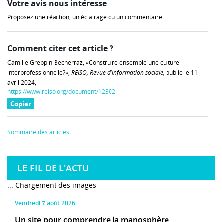
Votre avis nous intéresse
Proposez une réaction, un éclairage ou un commentaire
Comment citer cet article ?
Camille Greppin-Bécherraz, «Construire ensemble une culture
interprofessionnelle?»,
REISO, Revue d'information sociale,
publié le 11
avril 2024,
https://www.reiso.org/document/12302
Copier
Sommaire des articles
LE FIL DE L'ACTU
... Chargement des images
vendredi 7 août 2026
Un site pour comprendre la manosphère