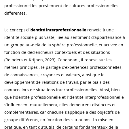
professionnel·les proviennent de cultures professionnelles
différentes.
Le concept d’
identité interprofessionnelle
renvoie à une
identité sociale plus vaste, liée au sentiment d’appartenance à
un groupe au-delà de la sphère professionnelle, et activée en
fonction de déclencheurs contextuels et des situations
(Reinders et Krijnen, 2023). Cependant, il repose sur les
mêmes principes : le partage d’expériences professionnelles,
de connaissances, croyances et valeurs, ainsi que le
développement de relations de travail, par le biais des
contacts lors de situations interprofessionnelles. Ainsi, bien
que l’identité professionnelle et l’identité interprofessionnelle
s’influencent mutuellement, elles demeurent distinctes et
complémentaires, car chacune s’applique à des objectifs de
groupe différents, en fonction des situations. La mise en
pratique, en tant qu’outils, de certains fondamentaux de la