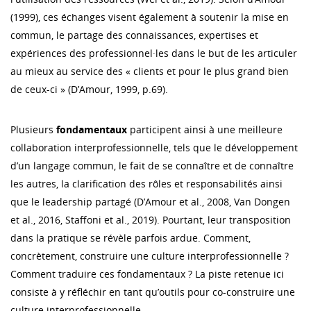
(1999), ces échanges visent également à soutenir la mise en
commun, le partage des connaissances, expertises et
expériences des professionnel·les dans le but de les articuler
au mieux au service des « clients et pour le plus grand bien
de ceux-ci » (D’Amour, 1999, p.69).
Plusieurs
fondamentaux
participent ainsi à une meilleure
collaboration interprofessionnelle, tels que le développement
d’un langage commun, le fait de se connaître et de connaître
les autres, la clarification des rôles et responsabilités ainsi
que le leadership partagé (D’Amour et al., 2008, Van Dongen
et al., 2016, Staffoni et al., 2019). Pourtant, leur transposition
dans la pratique se révèle parfois ardue. Comment,
concrètement, construire une culture interprofessionnelle ?
Comment traduire ces fondamentaux ? La piste retenue ici
consiste à y réfléchir en tant qu’outils pour co-construire une
culture interprofessionnelle.