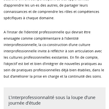
d’apprendre les un·es des autres, de partager leurs
connaissances et de comprendre les rôles et compétences
spécifiques à chaque domaine.
A l’instar de l’identité professionnelle qui devrait être
envisagée comme complémentaire à l’identité
interprofessionnelle, la co-construction d’une culture
interprofessionnelle invite à réfléchir à son articulation avec
les cultures professionnelles existantes. En fin de compte,
l’objectif est bel et bien d’intégrer de nouvelles pratiques au
sein de pratiques professionnelles déjà bien établies, dans le
but d’améliorer la prise en charge et la continuité des soins.
L’interprofessionnalité sous la loupe d’une
journée d’étude