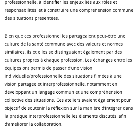
professionnelle, à identifier les enjeux liés aux rôles et
responsabilités, et à construire une compréhension commune
des situations présentées.
Bien que ces professionnel·les partageaient peut-être une
culture de la santé commune avec des valeurs et normes
similaires, ils et elles se distinguaient également par des
cultures propres à chaque profession. Les échanges entre les
équipes ont permis de passer d’une vision
individuelle/professionnelle des situations filmées à une
vision partagée et interprofessionnelle, notamment en
développant un langage commun et une compréhension
collective des situations. Ces ateliers avaient également pour
objectif de soutenir la réflexion sur la manière d’intégrer dans
la pratique interprofessionnelle les éléments discutés, afin
d’améliorer la collaboration.