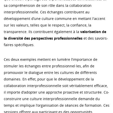
sa compréhension de son rôle dans la collaboration
interprofessionnelle. Ces échanges contribuent au
développement d’une culture commune en mettant l'accent
sur les valeurs, telles que le respect, la confiance, la
transparence. Ils contribuent également à la
valorisation de
la diversité des perspectives professionnelles
et des savoirs-
faires spécifiques.
Ces deux exemples mettent en lumière l’importance de
stimuler les échanges entre professionnel·les, afin de
promouvoir le dialogue entre les cultures de différents
domaines. En effet, pour que le développement de la
collaboration interprofessionnelle soit véritablement efficace,
il importe d’adopter une approche proactive et structurée. Co-
construire une culture interprofessionnelle demande du
temps et implique l’organisation de séances de formation. Ces
sessions offrent aux participant·es des opportunités