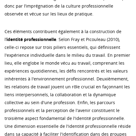
donc par l’imprégnation de la culture professionnelle
observée et vécue sur les lieux de pratique.
Ces éléments contribuent également à la construction de
l’
identité professionnelle
. Selon Fray et Picouleau (2010),
celle-ci repose sur trois piliers essentiels, qui définissent
l'expérience individuelle dans le milieu du travail. En premier
lieu, elle englobe le monde vécu au travail, comprenant les
expériences quotidiennes, les défis rencontrés et les valeurs
inhérentes à l'environnement professionnel. Deuxièmement,
les relations de travail jouent un rôle crucial en façonnant les
liens interpersonnels, la collaboration et la dynamique
collective au sein d'une profession. Enfin, les parcours
professionnels et la perception de l'avenir constituent le
troisième aspect fondamental de l'identité professionnelle.
Une dimension essentielle de l'identité professionnelle réside
dans sa capacité à faciliter l'identification dans des groupes