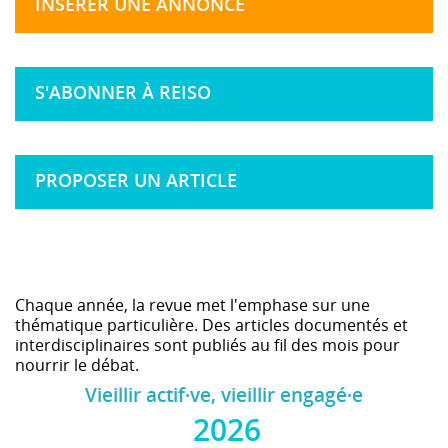
INSÉRER UNE ANNONCE
S'ABONNER À REISO
PROPOSER UN ARTICLE
Chaque année, la revue met l'emphase sur une
thématique particulière. Des articles documentés et
interdisciplinaires sont publiés au fil des mois pour
nourrir le débat.
Vieillir actif·ve, vieillir engagé·e
2026