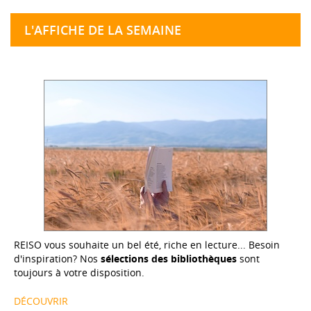
L'AFFICHE DE LA SEMAINE
REISO vous souhaite un bel été, riche en lecture... Besoin
d'inspiration? Nos
sélections des bibliothèques
sont
toujours à votre disposition.
DÉCOUVRIR