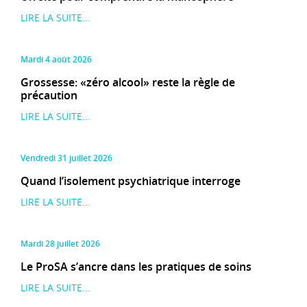
LIRE LA SUITE...
mardi 4 août 2026
Grossesse: «zéro alcool» reste la règle de
précaution
LIRE LA SUITE...
vendredi 31 juillet 2026
Quand l’isolement psychiatrique interroge
LIRE LA SUITE...
mardi 28 juillet 2026
Le ProSA s’ancre dans les pratiques de soins
LIRE LA SUITE...