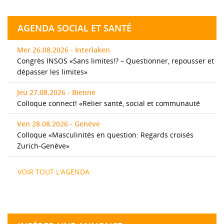
AGENDA SOCIAL ET SANTÉ
Mer 26.08.2026 - Interlaken
Congrès INSOS «Sans limites!? – Questionner, repousser et
dépasser les limites»
Jeu 27.08.2026 - Bienne
Colloque connect! «Relier santé, social et communauté
Ven 28.08.2026 - Genève
Colloque «Masculinités en question: Regards croisés
Zurich-Genève»
VOIR TOUT L'AGENDA