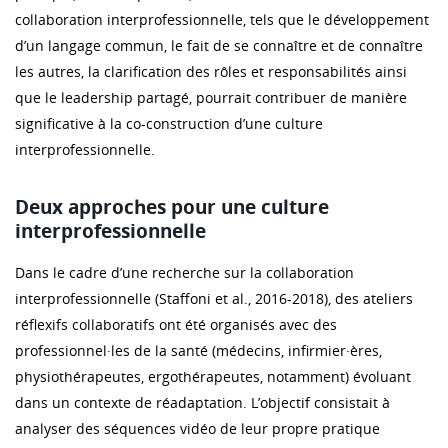
collaboration interprofessionnelle, tels que le développement
d’un langage commun, le fait de se connaître et de connaître
les autres, la clarification des rôles et responsabilités ainsi
que le leadership partagé, pourrait contribuer de manière
significative à la co-construction d’une culture
interprofessionnelle.
Deux approches pour une culture
interprofessionnelle
Dans le cadre d’une recherche sur la collaboration
interprofessionnelle (Staffoni et al., 2016-2018), des ateliers
réflexifs collaboratifs ont été organisés avec des
professionnel·les de la santé (médecins, infirmier·ères,
physiothérapeutes, ergothérapeutes, notamment) évoluant
dans un contexte de réadaptation. L’objectif consistait à
analyser des séquences vidéo de leur propre pratique