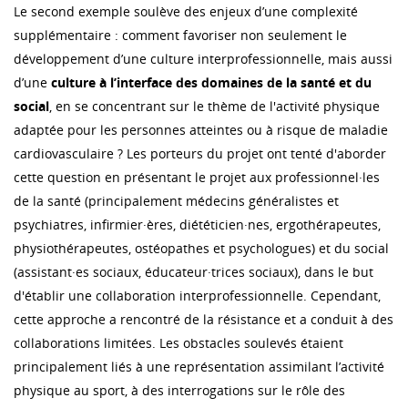
Le second exemple soulève des enjeux d’une complexité
supplémentaire : comment favoriser non seulement le
développement d’une culture interprofessionnelle, mais aussi
d’une
culture à l’interface des domaines de la santé et du
social
, en se concentrant sur le thème de l'activité physique
adaptée pour les personnes atteintes ou à risque de maladie
cardiovasculaire ? Les porteurs du projet ont tenté d'aborder
cette question en présentant le projet aux professionnel·les
de la santé (principalement médecins généralistes et
psychiatres, infirmier·ères, diététicien·nes, ergothérapeutes,
physiothérapeutes, ostéopathes et psychologues) et du social
(assistant·es sociaux, éducateur·trices sociaux), dans le but
d'établir une collaboration interprofessionnelle. Cependant,
cette approche a rencontré de la résistance et a conduit à des
collaborations limitées. Les obstacles soulevés étaient
principalement liés à une représentation assimilant l’activité
physique au sport, à des interrogations sur le rôle des