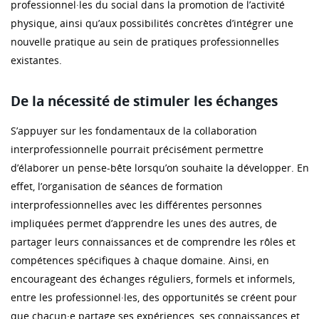
professionnel·les du social dans la promotion de l’activité
physique, ainsi qu’aux possibilités concrètes d’intégrer une
nouvelle pratique au sein de pratiques professionnelles
existantes.
De la nécessité de stimuler les échanges
S’appuyer sur les fondamentaux de la collaboration
interprofessionnelle pourrait précisément permettre
d’élaborer un pense-bête lorsqu’on souhaite la développer. En
effet, l’organisation de séances de formation
interprofessionnelles avec les différentes personnes
impliquées permet d’apprendre les unes des autres, de
partager leurs connaissances et de comprendre les rôles et
compétences spécifiques à chaque domaine. Ainsi, en
encourageant des échanges réguliers, formels et informels,
entre les professionnel·les, des opportunités se créent pour
que chacun·e partage ses expériences, ses connaissances et