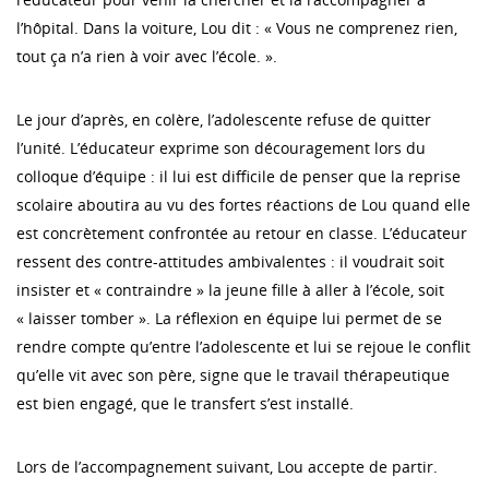
l’hôpital. Dans la voiture, Lou dit : « Vous ne comprenez rien,
tout ça n’a rien à voir avec l’école. ».
Le jour d’après, en colère, l’adolescente refuse de quitter
l’unité. L’éducateur exprime son découragement lors du
colloque d’équipe : il lui est difficile de penser que la reprise
scolaire aboutira au vu des fortes réactions de Lou quand elle
est concrètement confrontée au retour en classe. L’éducateur
ressent des contre-attitudes ambivalentes : il voudrait soit
insister et « contraindre » la jeune fille à aller à l’école, soit
« laisser tomber ». La réflexion en équipe lui permet de se
rendre compte qu’entre l’adolescente et lui se rejoue le conflit
qu’elle vit avec son père, signe que le travail thérapeutique
est bien engagé, que le transfert s’est installé.
Lors de l’accompagnement suivant, Lou accepte de partir.