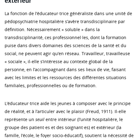
extérieur
La fonction de l’éducateur·trice généraliste dans une unité de
pédopsychiatrie hospitalière s’avère transdisciplinaire par
définition. Nécessairement « soluble » dans la
transdisciplinarité, ces professionnel·les, dont la formation
puise dans divers domaines des sciences de la santé et du
social, ne peuvent agir qu’en réseau. Travailleur, travailleuse
« sociale », il-elle s’intéresse au contexte global de la
personne, en l’accompagnant dans ses lieux de vie, faisant
avec les limites et les ressources des différentes situations
familiales, professionnelles ou de formation.
L’éducateur·trice aide les jeunes à composer avec le principe
de réalité, et à l’articuler avec le plaisir (Freud, 1911). Il-elle
représente un
seuil
entre intérieur (l’unité hospitalière, le
groupe des patient·es et des soignant·es) et extérieur (la
famille, l’école, le foyer socio-éducatif), soutient la nécessité de