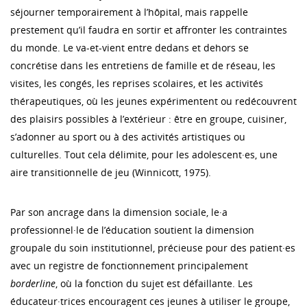
séjourner temporairement à l’hôpital, mais rappelle
prestement qu’il faudra en sortir et affronter les contraintes
du monde. Le va-et-vient entre dedans et dehors se
concrétise dans les entretiens de famille et de réseau, les
visites, les congés, les reprises scolaires, et les activités
thérapeutiques, où les jeunes expérimentent ou redécouvrent
des plaisirs possibles à l’extérieur : être en groupe, cuisiner,
s’adonner au sport ou à des activités artistiques ou
culturelles. Tout cela délimite, pour les adolescent·es, une
aire transitionnelle de jeu (Winnicott, 1975).
Par son ancrage dans la dimension sociale, le·a
professionnel·le de l’éducation soutient la dimension
groupale du soin institutionnel, précieuse pour des patient·es
avec un registre de fonctionnement principalement
borderline
, où la fonction du sujet est défaillante. Les
éducateur·trices encouragent ces jeunes à utiliser le groupe,