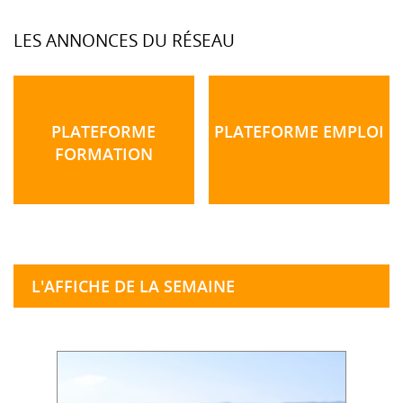
LES ANNONCES DU RÉSEAU
PLATEFORME
PLATEFORME EMPLOI
FORMATION
L'AFFICHE DE LA SEMAINE