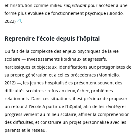
et l’institution comme milieu
subjectivant
pour accéder à une
forme plus évoluée de fonctionnement psychique (Biondo,
[2]
2022)
.
Reprendre l’école depuis l’hôpital
Du fait de la complexité des enjeux psychiques de la vie
scolaire — investissements libidinaux et agressifs,
narcissiques et objectaux, identifications aux protagonistes de
sa propre génération et à celles précédentes (Monniello,
2012) —, les jeunes hospitalisé·es présentent souvent des
difficultés scolaires : refus anxieux, échec, problèmes
relationnels. Dans ces situations, il est précieux de proposer
un retour à l’école à partir de l’hôpital, afin de les réintégrer
progressivement au milieu scolaire, affiner la compréhension
des difficultés, et construire un projet personnalisé avec les
parents et le réseau.