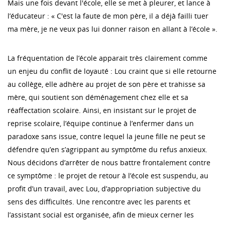
Mais une fois devant l'école, elle se met à pleurer, et lance à
l’éducateur : « C'est la faute de mon père, il a déjà failli tuer
ma mère, je ne veux pas lui donner raison en allant à l’école ».
La fréquentation de l’école apparait très clairement comme
un enjeu du conflit de loyauté : Lou craint que si elle retourne
au collège, elle adhère au projet de son père et trahisse sa
mère, qui soutient son déménagement chez elle et sa
réaffectation scolaire. Ainsi, en insistant sur le projet de
reprise scolaire, l’équipe continue à l’enfermer dans un
paradoxe sans issue, contre lequel la jeune fille ne peut se
défendre qu’en s’agrippant au symptôme du refus anxieux.
Nous décidons d’arrêter de nous battre frontalement contre
ce symptôme : le projet de retour à l’école est suspendu, au
profit d’un travail, avec Lou, d’appropriation subjective du
sens des difficultés. Une rencontre avec les parents et
l’assistant social est organisée, afin de mieux cerner les