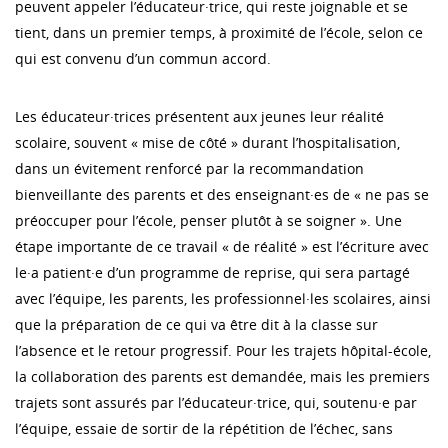
peuvent appeler l’éducateur·trice, qui reste joignable et se
tient, dans un premier temps, à proximité de l’école, selon ce
qui est convenu d’un commun accord.
Les éducateur·trices présentent aux jeunes leur réalité
scolaire, souvent « mise de côté » durant l’hospitalisation,
dans un évitement renforcé par la recommandation
bienveillante des parents et des enseignant·es de « ne pas se
préoccuper pour l’école, penser plutôt à se soigner ». Une
étape importante de ce travail « de réalité » est l’écriture avec
le·a patient·e d’un programme de reprise, qui sera partagé
avec l’équipe, les parents, les professionnel·les scolaires, ainsi
que la préparation de ce qui va être dit à la classe sur
l’absence et le retour progressif. Pour les trajets hôpital-école,
la collaboration des parents est demandée, mais les premiers
trajets sont assurés par l’éducateur·trice, qui, soutenu·e par
l’équipe, essaie de sortir de la répétition de l’échec, sans