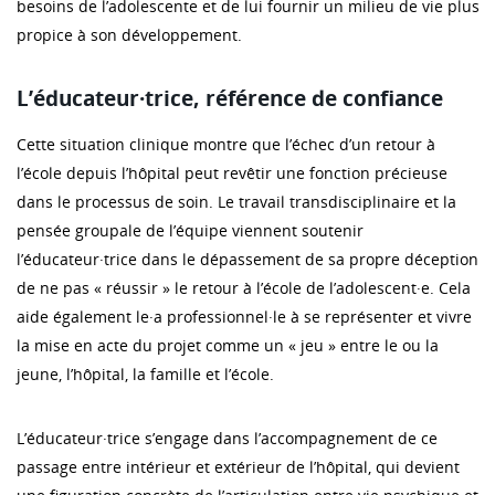
besoins de l’adolescente et de lui fournir un milieu de vie plus
propice à son développement.
L’éducateur·trice, référence de confiance
Cette situation clinique montre que l’échec d’un retour à
l’école depuis l’hôpital peut revêtir une fonction précieuse
dans le processus de soin. Le travail transdisciplinaire et la
pensée groupale de l’équipe viennent soutenir
l’éducateur·trice dans le dépassement de sa propre déception
de ne pas « réussir » le retour à l’école de l’adolescent·e. Cela
aide également le·a professionnel·le à se représenter et vivre
la mise en acte du projet comme un « jeu » entre le ou la
jeune, l’hôpital, la famille et l’école.
L’éducateur·trice s’engage dans l’accompagnement de ce
passage entre intérieur et extérieur de l’hôpital, qui devient