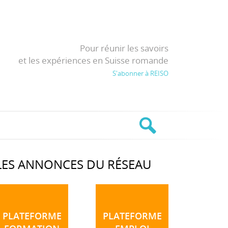
Pour réunir les savoirs
et les expériences en Suisse romande
S'abonner à REISO
LES ANNONCES DU RÉSEAU
PLATEFORME
PLATEFORME