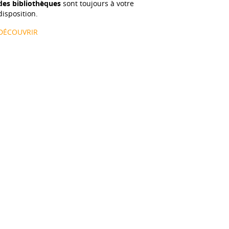
des bibliothèques
sont toujours à votre
disposition.
DÉCOUVRIR