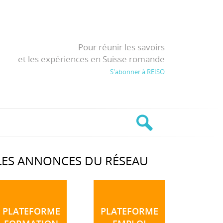
Pour réunir les savoirs
et les expériences en Suisse romande
S'abonner à REISO
LES ANNONCES DU RÉSEAU
PLATEFORME
PLATEFORME