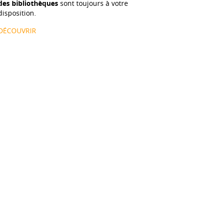
des bibliothèques
sont toujours à votre
disposition.
DÉCOUVRIR