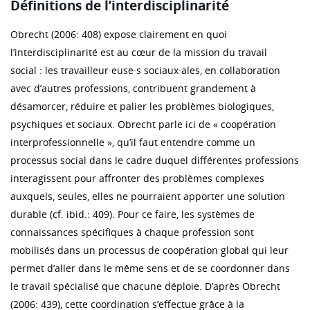
Définitions de l’interdisciplinarité
Obrecht (2006: 408) expose clairement en quoi
l’interdisciplinarité est au cœur de la mission du travail
social : les travailleur·euse·s sociaux·ales, en collaboration
avec d’autres professions, contribuent grandement à
désamorcer, réduire et palier les problèmes biologiques,
psychiques et sociaux. Obrecht parle ici de « coopération
interprofessionnelle », qu’il faut entendre comme un
processus social dans le cadre duquel différentes professions
interagissent pour affronter des problèmes complexes
auxquels, seules, elles ne pourraient apporter une solution
durable (cf. ibid.: 409). Pour ce faire, les systèmes de
connaissances spécifiques à chaque profession sont
mobilisés dans un processus de coopération global qui leur
permet d’aller dans le même sens et de se coordonner dans
le travail spécialisé que chacune déploie. D’après Obrecht
(2006: 439), cette coordination s’effectue grâce à la