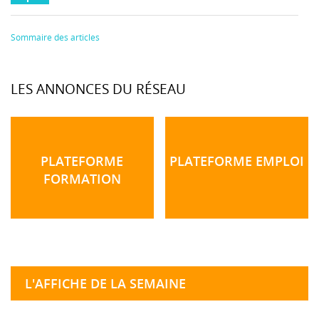
Sommaire des articles
LES ANNONCES DU RÉSEAU
PLATEFORME
PLATEFORME EMPLOI
FORMATION
L'AFFICHE DE LA SEMAINE