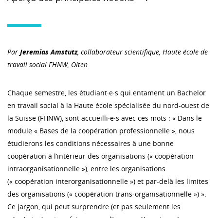
Par
Jeremias Amstutz
, collaborateur scientifique, Haute école de
travail social FHNW, Olten
Chaque semestre, les étudiant·e·s qui entament un Bachelor
en travail social à la Haute école spécialisée du nord-ouest de
la Suisse (FHNW), sont accueilli·e·s avec ces mots : « Dans le
module « Bases de la coopération professionnelle », nous
étudierons les conditions nécessaires à une bonne
coopération à l’intérieur des organisations (« coopération
intraorganisationnelle »), entre les organisations
(« coopération interorganisationnelle ») et par-delà les limites
des organisations (« coopération trans-organisationnelle ») ».
Ce jargon, qui peut surprendre (et pas seulement les