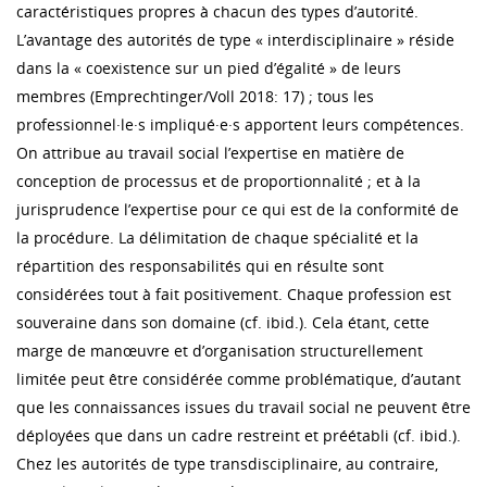
caractéristiques propres à chacun des types d’autorité.
L’avantage des autorités de type « interdisciplinaire » réside
dans la « coexistence sur un pied d’égalité » de leurs
membres (Emprechtinger/Voll 2018: 17) ; tous les
professionnel·le·s impliqué·e·s apportent leurs compétences.
On attribue au travail social l’expertise en matière de
conception de processus et de proportionnalité ; et à la
jurisprudence l’expertise pour ce qui est de la conformité de
la procédure. La délimitation de chaque spécialité et la
répartition des responsabilités qui en résulte sont
considérées tout à fait positivement. Chaque profession est
souveraine dans son domaine (cf. ibid.). Cela étant, cette
marge de manœuvre et d’organisation structurellement
limitée peut être considérée comme problématique, d’autant
que les connaissances issues du travail social ne peuvent être
déployées que dans un cadre restreint et préétabli (cf. ibid.).
Chez les autorités de type transdisciplinaire, au contraire,