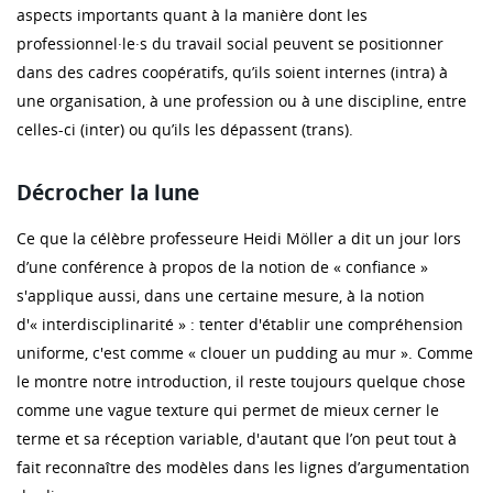
aspects importants quant à la manière dont les
professionnel·le·s du travail social peuvent se positionner
dans des cadres coopératifs, qu’ils soient internes (intra) à
une organisation, à une profession ou à une discipline, entre
celles-ci (inter) ou qu’ils les dépassent (trans).
Décrocher la lune
Ce que la célèbre professeure Heidi Möller a dit un jour lors
d’une conférence à propos de la notion de « confiance »
s'applique aussi, dans une certaine mesure, à la notion
d'« interdisciplinarité » : tenter d'établir une compréhension
uniforme, c'est comme « clouer un pudding au mur ». Comme
le montre notre introduction, il reste toujours quelque chose
comme une vague texture qui permet de mieux cerner le
terme et sa réception variable, d'autant que l’on peut tout à
fait reconnaître des modèles dans les lignes d’argumentation