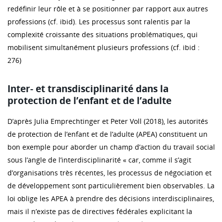
redéfinir leur rôle et à se positionner par rapport aux autres
professions (cf. ibid). Les processus sont ralentis par la
complexité croissante des situations problématiques, qui
mobilisent simultanément plusieurs professions (cf. ibid :
276)
Inter- et transdisciplinarité dans la
protection de l’enfant et de l’adulte
D’après Julia Emprechtinger et Peter Voll (2018), les autorités
de protection de l’enfant et de l’adulte (APEA) constituent un
bon exemple pour aborder un champ d’action du travail social
sous l’angle de l’interdisciplinarité « car, comme il s’agit
d’organisations très récentes, les processus de négociation et
de développement sont particulièrement bien observables. La
loi oblige les APEA à prendre des décisions interdisciplinaires,
mais il n’existe pas de directives fédérales explicitant la