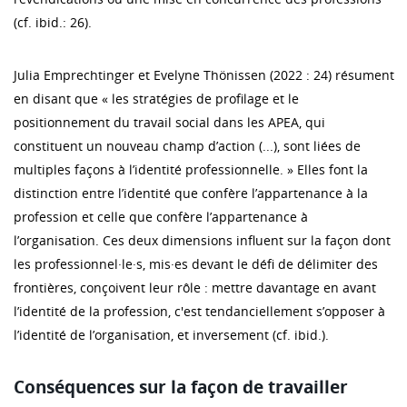
(cf. ibid.: 26).
Julia Emprechtinger et Evelyne Thönissen (2022 : 24) résument
en disant que « les stratégies de profilage et le
positionnement du travail social dans les APEA, qui
constituent un nouveau champ d’action (...), sont liées de
multiples façons à l’identité professionnelle. » Elles font la
distinction entre l’identité que confère l’appartenance à la
profession et celle que confère l’appartenance à
l’organisation. Ces deux dimensions influent sur la façon dont
les professionnel·le·s, mis·es devant le défi de délimiter des
frontières, conçoivent leur rôle : mettre davantage en avant
l’identité de la profession, c'est tendanciellement s’opposer à
l’identité de l’organisation, et inversement (cf. ibid.).
Conséquences sur la façon de travailler