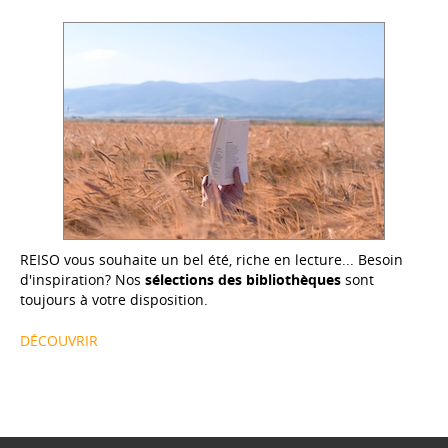
REISO vous souhaite un bel été, riche en lecture... Besoin
d'inspiration? Nos
sélections des bibliothèques
sont
toujours à votre disposition.
DÉCOUVRIR