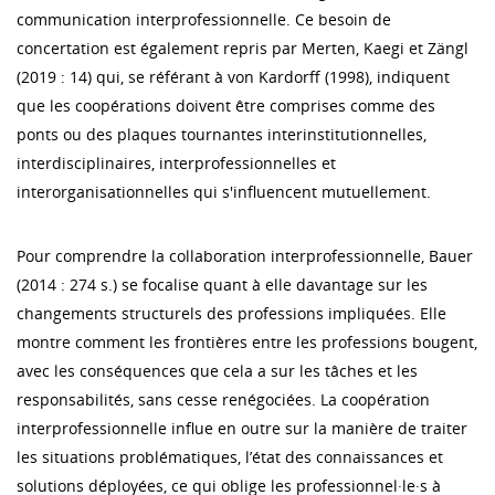
communication interprofessionnelle. Ce besoin de
concertation est également repris par Merten, Kaegi et Zängl
(2019 : 14) qui, se référant à von Kardorff (1998), indiquent
que les coopérations doivent être comprises comme des
ponts ou des plaques tournantes interinstitutionnelles,
interdisciplinaires, interprofessionnelles et
interorganisationnelles qui s'influencent mutuellement.
Pour comprendre la collaboration interprofessionnelle, Bauer
(2014 : 274 s.) se focalise quant à elle davantage sur les
changements structurels des professions impliquées. Elle
montre comment les frontières entre les professions bougent,
avec les conséquences que cela a sur les tâches et les
responsabilités, sans cesse renégociées. La coopération
interprofessionnelle influe en outre sur la manière de traiter
les situations problématiques, l’état des connaissances et
solutions déployées, ce qui oblige les professionnel·le·s à