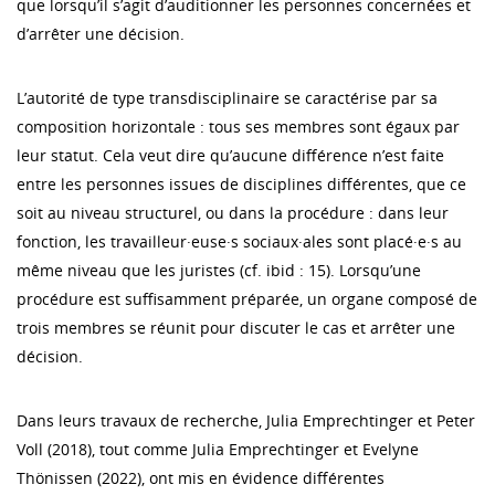
que lorsqu’il s’agit d’auditionner les personnes concernées et
d’arrêter une décision.
L’autorité de type transdisciplinaire se caractérise par sa
composition horizontale : tous ses membres sont égaux par
leur statut. Cela veut dire qu’aucune différence n’est faite
entre les personnes issues de disciplines différentes, que ce
soit au niveau structurel, ou dans la procédure : dans leur
fonction, les travailleur·euse·s sociaux·ales sont placé·e·s au
même niveau que les juristes (cf. ibid : 15). Lorsqu’une
procédure est suffisamment préparée, un organe composé de
trois membres se réunit pour discuter le cas et arrêter une
décision.
Dans leurs travaux de recherche, Julia Emprechtinger et Peter
Voll (2018), tout comme Julia Emprechtinger et Evelyne
Thönissen (2022), ont mis en évidence différentes