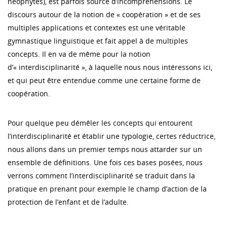
néophytes), est parfois source d’incompréhensions. Le
discours autour de la notion de « coopération » et de ses
multiples applications et contextes est une véritable
gymnastique linguistique et fait appel à de multiples
concepts. Il en va de même pour la notion
d’« interdisciplinarité », à laquelle nous nous intéressons ici,
et qui peut être entendue comme une certaine forme de
coopération.
Pour quelque peu démêler les concepts qui entourent
l’interdisciplinarité et établir une typologie, certes réductrice,
nous allons dans un premier temps nous attarder sur un
ensemble de définitions. Une fois ces bases posées, nous
verrons comment l’interdisciplinarité se traduit dans la
pratique en prenant pour exemple le champ d’action de la
protection de l’enfant et de l’adulte.