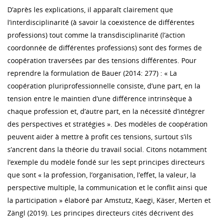
D’après les explications, il apparaît clairement que
l’interdisciplinarité (à savoir la coexistence de différentes
professions) tout comme la transdisciplinarité (l’action
coordonnée de différentes professions) sont des formes de
coopération traversées par des tensions différentes. Pour
reprendre la formulation de Bauer (2014: 277) : « La
coopération pluriprofessionnelle consiste, d’une part, en la
tension entre le maintien d’une différence intrinsèque à
chaque profession et, d’autre part, en la nécessité d’intégrer
des perspectives et stratégies ». Des modèles de coopération
peuvent aider à mettre à profit ces tensions, surtout s’ils
s’ancrent dans la théorie du travail social. Citons notamment
l’exemple du modèle fondé sur les sept principes directeurs
que sont « la profession, l’organisation, l’effet, la valeur, la
perspective multiple, la communication et le conflit ainsi que
la participation » élaboré par Amstutz, Kaegi, Käser, Merten et
Zängl (2019). Les principes directeurs cités décrivent des