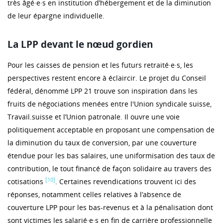
très âgé·e·s en institution d’hébergement et de la diminution
de leur épargne individuelle.
La LPP devant le nœud gordien
Pour les caisses de pension et les futurs retraité·e·s, les
perspectives restent encore à éclaircir. Le projet du Conseil
fédéral, dénommé LPP 21 trouve son inspiration dans les
fruits de négociations menées entre l'Union syndicale suisse,
Travail.suisse et l’Union patronale. Il ouvre une voie
politiquement acceptable en proposant une compensation de
la diminution du taux de conversion, par une couverture
étendue pour les bas salaires, une uniformisation des taux de
contribution, le tout financé de façon solidaire au travers des
[10]
cotisations
. Certaines revendications trouvent ici des
réponses, notamment celles relatives à l’absence de
couverture LPP pour les bas-revenus et à la pénalisation dont
sont victimes les salarié·e·s en fin de carrière professionnelle