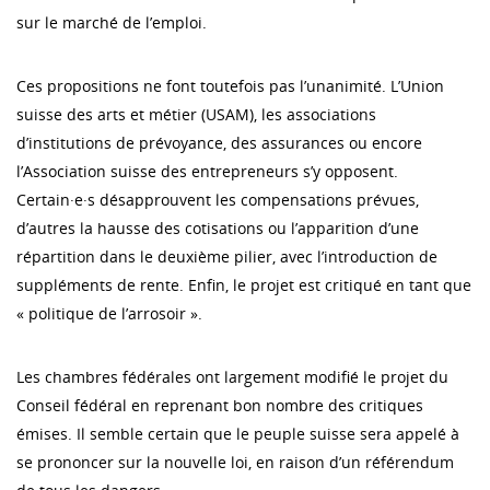
sur le marché de l’emploi.
Ces propositions ne font toutefois pas l’unanimité. L’Union
suisse des arts et métier (USAM), les associations
d’institutions de prévoyance, des assurances ou encore
l’Association suisse des entrepreneurs s’y opposent.
Certain·e·s désapprouvent les compensations prévues,
d’autres la hausse des cotisations ou l’apparition d’une
répartition dans le deuxième pilier, avec l’introduction de
suppléments de rente. Enfin, le projet est critiqué en tant que
« politique de l’arrosoir ».
Les chambres fédérales ont largement modifié le projet du
Conseil fédéral en reprenant bon nombre des critiques
émises. Il semble certain que le peuple suisse sera appelé à
se prononcer sur la nouvelle loi, en raison d’un référendum