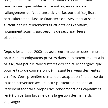
rendues indispensables, entre autres, en raison de
l’allongement de l’espérance de vie, facteur qui fragilisait
particulièrement l’assise financière de l’AVS, mais aussi et
surtout par les rendements fluctuants des capitaux,
notamment soumis aux besoins de sécuriser leurs
placements.
Depuis les années 2000, les assureurs et assureuses insistent
pour que les obligations prévues dans la loi soient revues à la
baisse, tant pour le taux d’intérêt des capitaux épargnés que
pour le taux de conversion, définissant le niveau des rentes
versées. Cette première demande d’adaptation à la baisse du
taux de conversion avait suscité plusieurs questions au
Parlement fédéral à propos des rendements des capitaux et
révélé un certain laxisme dans la gestion des milliards
engrangés.