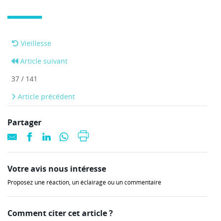
Vieillesse
Article suivant
37 / 141
Article précédent
Partager
Votre avis nous intéresse
Proposez une réaction, un éclairage ou un commentaire
Comment citer cet article ?