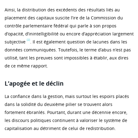
Ainsi, la distribution des excédents des résultats liés au
placement des capitaux suscite l’ire de la Commission du
contrôle parlementaire fédéral qui parle à son propos
d’opacité, d’inintelligibilité ou encore d’appréciation largement
[2]
subjective
. Il est également question de lacunes dans les
données communiquées. Toutefois, le terme d’abus n’est pas
utilisé, tant les preuves sont impossibles à établir, aux dires
de ce même rapport.
L’apogée et le déclin
La confiance dans la gestion, mais surtout les espoirs placés
dans la solidité du deuxième pilier se trouvent alors
fortement ébranlés. Pourtant, durant une décennie encore,
les discours politiques continuent à valoriser le système de
capitalisation au détriment de celui de redistribution.