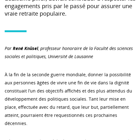
engagements pris par le passé pour assurer une
vraie retraite populaire.
Par
René Knüsel
, professeur honoraire de la Faculté des sciences
sociales et politiques, Université de Lausanne
À la fin de la seconde guerre mondiale, donner la possibilité
aux personnes âgées de vivre une fin de vie dans la dignité
constituait l’un des objectifs affichés et des plus attendus du
développement des politiques sociales. Tant leur mise en
place, effectuée avec du retard, que leur but, partiellement
atteint, pourraient être requestionnés ces prochaines
décennies.