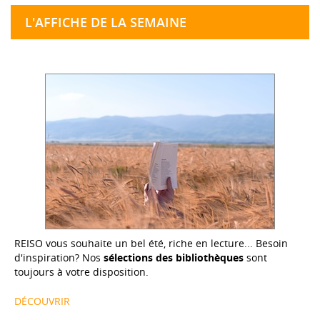
L'AFFICHE DE LA SEMAINE
REISO vous souhaite un bel été, riche en lecture... Besoin
d'inspiration? Nos
sélections des bibliothèques
sont
toujours à votre disposition.
DÉCOUVRIR