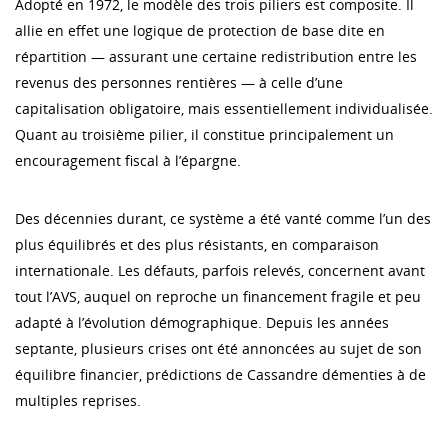
Adopté en 1972, le modèle des trois piliers est composite. Il
allie en effet une logique de protection de base dite en
répartition — assurant une certaine redistribution entre les
revenus des personnes rentières — à celle d’une
capitalisation obligatoire, mais essentiellement individualisée.
Quant au troisième pilier, il constitue principalement un
encouragement fiscal à l’épargne.
Des décennies durant, ce système a été vanté comme l’un des
plus équilibrés et des plus résistants, en comparaison
internationale. Les défauts, parfois relevés, concernent avant
tout l’AVS, auquel on reproche un financement fragile et peu
adapté à l’évolution démographique. Depuis les années
septante, plusieurs crises ont été annoncées au sujet de son
équilibre financier, prédictions de Cassandre démenties à de
multiples reprises.