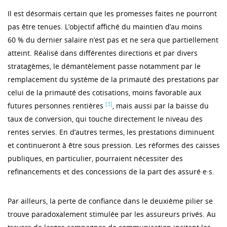
Il est désormais certain que les promesses faites ne pourront
pas être tenues. L’objectif affiché du maintien d’au moins
60 % du dernier salaire n’est pas et ne sera que partiellement
atteint. Réalisé dans différentes directions et par divers
stratagèmes, le démantèlement passe notamment par le
remplacement du système de la primauté des prestations par
celui de la primauté des cotisations, moins favorable aux
[3]
futures personnes rentières
, mais aussi par la baisse du
taux de conversion, qui touche directement le niveau des
rentes servies. En d’autres termes, les prestations diminuent
et continueront à être sous pression. Les réformes des caisses
publiques, en particulier, pourraient nécessiter des
refinancements et des concessions de la part des assuré·e·s.
Par ailleurs, la perte de confiance dans le deuxième pilier se
trouve paradoxalement stimulée par les assureurs privés. Au