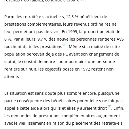
Parmi les retraité·e·s actuel·e·s, 12,5 % bénéficient de
prestations complémentaires, leurs revenus ordinaires ne
leur permettant pas de vivre. En 1999, la proportion était de
6 %. Par ailleurs, 9,7 % des nouvelles personnes rentières AVS
[8]
touchent de telles prestations
. Même si la moitié de cette
population percevait déjà des PC avant son changement de
statut, le constat demeure : pour au moins une personne
rentière sur huit, les objectifs posés en 1972 restent non
atteints.
La situation est sans doute plus sombre encore, puisqu’une
partie conséquente des bénéficiaires potentiel·e·s ne fait pas
[9]
appel à cette aide alors qu’ils et elles y auraient droit
. Enfin,
les demandes de prestations complémentaires augmentent
avec le vieillissement en raison du placement des retraité·e·s