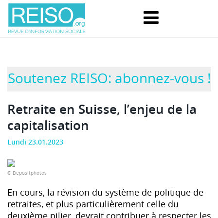
Soutenez REISO: abonnez-vous !
Retraite en Suisse, l’enjeu de la
capitalisation
Lundi 23.01.2023
© Depositphotos
En cours, la révision du système de politique de
retraites, et plus particulièrement celle du
deuxième pilier, devrait contribuer à respecter les