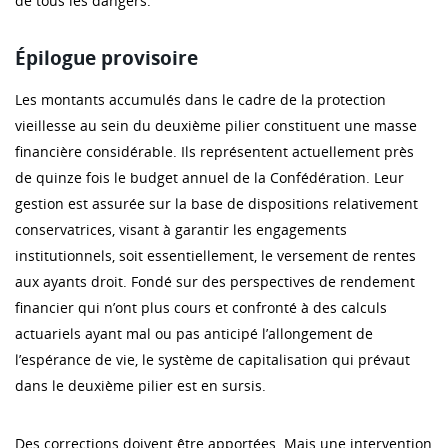
de tous les dangers.
Épilogue provisoire
Les montants accumulés dans le cadre de la protection
vieillesse au sein du deuxième pilier constituent une masse
financière considérable. Ils représentent actuellement près
de quinze fois le budget annuel de la Confédération. Leur
gestion est assurée sur la base de dispositions relativement
conservatrices, visant à garantir les engagements
institutionnels, soit essentiellement, le versement de rentes
aux ayants droit. Fondé sur des perspectives de rendement
financier qui n’ont plus cours et confronté à des calculs
actuariels ayant mal ou pas anticipé l’allongement de
l’espérance de vie, le système de capitalisation qui prévaut
dans le deuxième pilier est en sursis.
Des corrections doivent être apportées. Mais une intervention