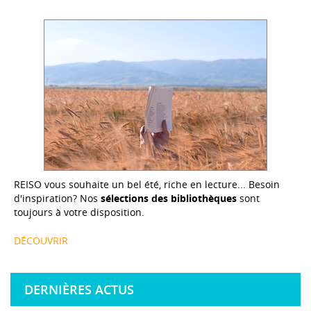
REISO vous souhaite un bel été, riche en lecture... Besoin
d'inspiration? Nos
sélections des bibliothèques
sont
toujours à votre disposition.
DÉCOUVRIR
DERNIÈRES ACTUS