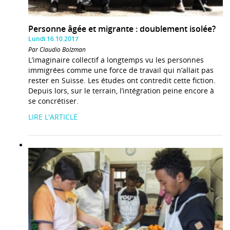
Personne âgée et migrante : doublement isolée?
Lundi 16.10.2017
Par Claudio Bolzman
L’imaginaire collectif a longtemps vu les personnes
immigrées comme une force de travail qui n’allait pas
rester en Suisse. Les études ont contredit cette fiction.
Depuis lors, sur le terrain, l’intégration peine encore à
se concrétiser.
LIRE L'ARTICLE