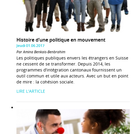
Histoire d’une politique en mouvement
Jeudi 01.06.2017
Par Amina Benkais-Benbrahim
Les politiques publiques envers les étrangers en Suisse
ne cessent de se transformer. Depuis 2014, les
programmes d’intégration cantonaux fournissent un
outil commun et utile aux acteurs. Avec un but en point
de mire : la cohésion sociale.
LIRE L'ARTICLE