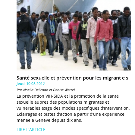
Santé sexuelle et prévention pour les migrant·e·s
Jeudi 10.08.2017
Par Noelia Delicado et Denise Wetzel
La prévention VIH-SIDA et la promotion de la santé
sexuelle auprès des populations migrantes et
vulnérables exige des modes spécifiques d’intervention.
Eclairages et pistes d’action à partir d’une expérience
menée à Genève depuis dix ans.
LIRE L'ARTICLE