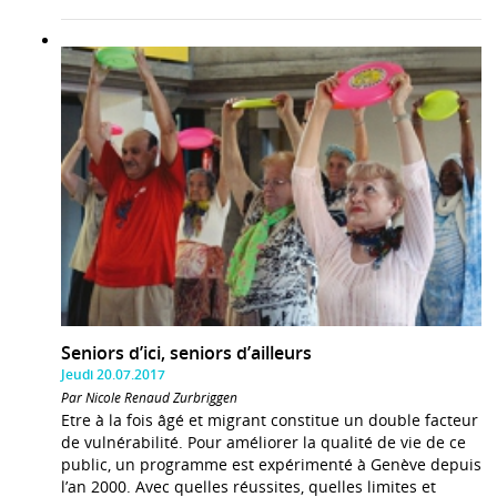
Seniors d’ici, seniors d’ailleurs
Jeudi 20.07.2017
Par Nicole Renaud Zurbriggen
Etre à la fois âgé et migrant constitue un double facteur
de vulnérabilité. Pour améliorer la qualité de vie de ce
public, un programme est expérimenté à Genève depuis
l’an 2000. Avec quelles réussites, quelles limites et