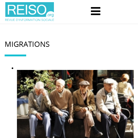
MIGRATIONS