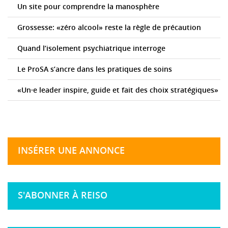
Un site pour comprendre la manosphère
Grossesse: «zéro alcool» reste la règle de précaution
Quand l’isolement psychiatrique interroge
Le ProSA s’ancre dans les pratiques de soins
«Un·e leader inspire, guide et fait des choix stratégiques»
INSÉRER UNE ANNONCE
S'ABONNER À REISO