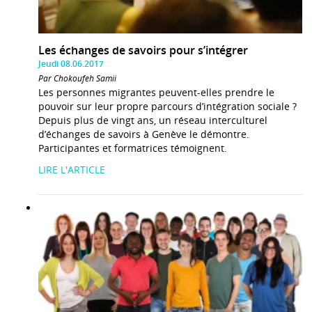
Les échanges de savoirs pour s’intégrer
Jeudi 08.06.2017
Par Chokoufeh Samii
Les personnes migrantes peuvent-elles prendre le
pouvoir sur leur propre parcours d’intégration sociale ?
Depuis plus de vingt ans, un réseau interculturel
d’échanges de savoirs à Genève le démontre.
Participantes et formatrices témoignent.
LIRE L'ARTICLE