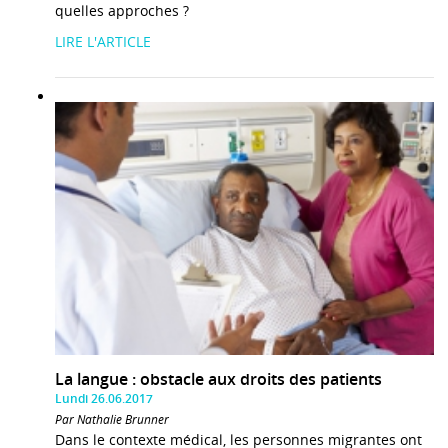
quelles approches ?
LIRE L'ARTICLE
La langue : obstacle aux droits des patients
Lundi 26.06.2017
Par Nathalie Brunner
Dans le contexte médical, les personnes migrantes ont