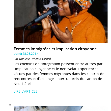
Femmes immigrées et implication citoyenne
Lundi 28.08.2017
Par Danielle Othenin-Girard
Les chemins de l’intégration passent entre autres par
l’implication citoyenne et le bénévolat. Expériences
vécues par des femmes migrantes dans les centres de
rencontres et d’échanges interculturels du canton de
Neuchâtel.
LIRE L'ARTICLE