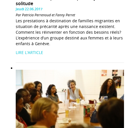
solitude
Jeudi 22.06.2017
Par Patricia Perrenoud et Fanny Perret
Les prestations à destination de familles migrantes en
situation de précarité après une naissance existent.
Comment les réinventer en fonction des besoins réels?
L’expérience d’un groupe destiné aux femmes et à leurs
enfants à Genève.
LIRE L'ARTICLE