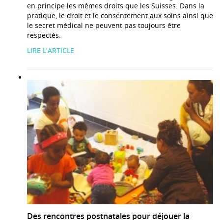
en principe les mêmes droits que les Suisses. Dans la
pratique, le droit et le consentement aux soins ainsi que
le secret médical ne peuvent pas toujours être
respectés.
LIRE L'ARTICLE
Des rencontres postnatales pour déjouer la