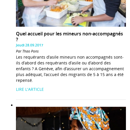
Quel accueil pour les mineurs non-accompagnés
?
Jeudi 28.09.2017
Par Thao Pons
Les requérants d’asile mineurs non accompagnés sont-
ils d’abord des requérants d’asile ou d’abord des
enfants ? A Genève, afin d’assurer un accompagnement
plus adéquat, l’accueil des migrants de 5 à 15 ans a été
repensé.
LIRE L'ARTICLE