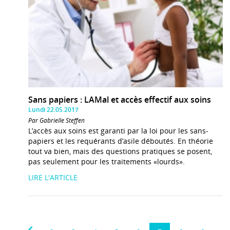
Sans papiers : LAMal et accès effectif aux soins
Lundi 22.05.2017
Par Gabrielle Steffen
L’accès aux soins est garanti par la loi pour les sans-
papiers et les requérants d’asile déboutés. En théorie
tout va bien, mais des questions pratiques se posent,
pas seulement pour les traitements «lourds».
LIRE L'ARTICLE