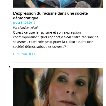
L’expression du racisme dans une société
démocratique
Jeudi 11.04.2019
Par Mondher Kilani
Qu’est-ce que le racisme et son expression
contemporaine? Quel rapport y a-t-il entre racisme et
sexisme ? Quel rôle peut jouer la culture dans une
société démocratique et ouverte?
LIRE L'ARTICLE