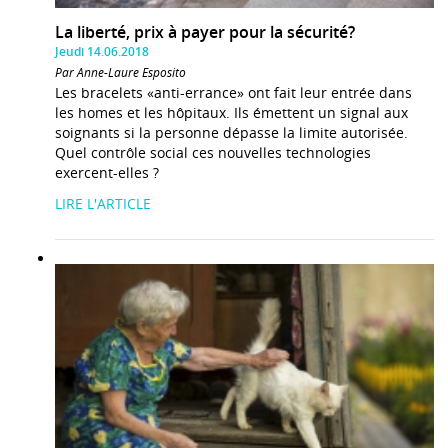
La liberté, prix à payer pour la sécurité?
Jeudi 14.06.2018
Par Anne-Laure Esposito
Les bracelets «anti-errance» ont fait leur entrée dans
les homes et les hôpitaux. Ils émettent un signal aux
soignants si la personne dépasse la limite autorisée.
Quel contrôle social ces nouvelles technologies
exercent-elles ?
LIRE L'ARTICLE