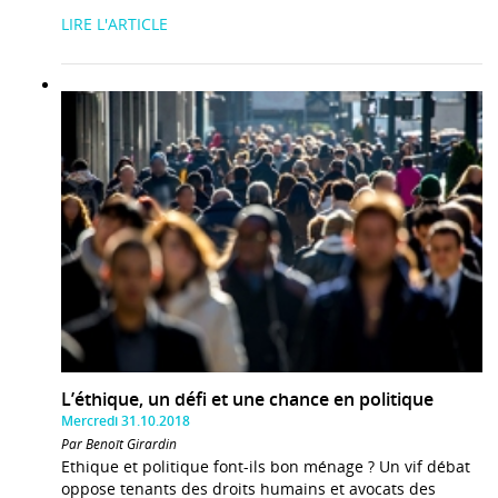
LIRE L'ARTICLE
L’éthique, un défi et une chance en politique
Mercredi 31.10.2018
Par Benoît Girardin
Ethique et politique font-ils bon ménage ? Un vif débat
oppose tenants des droits humains et avocats des