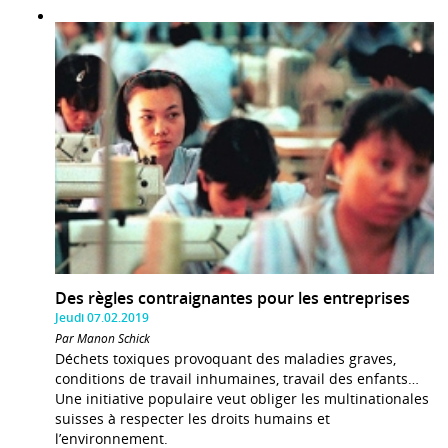
Des règles contraignantes pour les entreprises
Jeudi 07.02.2019
Par Manon Schick
Déchets toxiques provoquant des maladies graves,
conditions de travail inhumaines, travail des enfants…
Une initiative populaire veut obliger les multinationales
suisses à respecter les droits humains et
l’environnement.