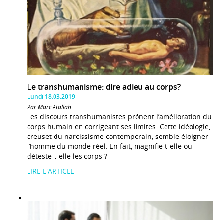
Le transhumanisme: dire adieu au corps?
Lundi 18.03.2019
Par Marc Atallah
Les discours transhumanistes prônent l’amélioration du
corps humain en corrigeant ses limites. Cette idéologie,
creuset du narcissisme contemporain, semble éloigner
l’homme du monde réel. En fait, magnifie-t-elle ou
déteste-t-elle les corps ?
LIRE L'ARTICLE