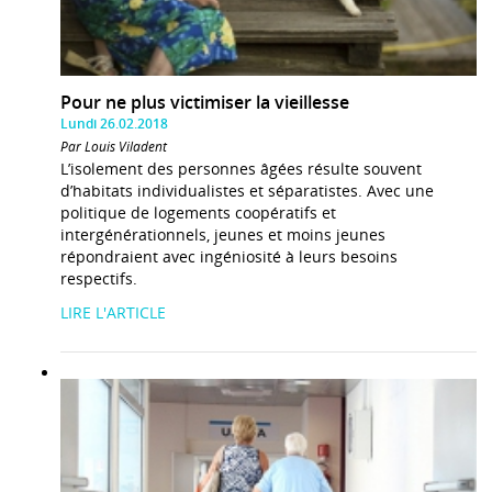
Pour ne plus victimiser la vieillesse
Lundi 26.02.2018
Par Louis Viladent
L’isolement des personnes âgées résulte souvent
d’habitats individualistes et séparatistes. Avec une
politique de logements coopératifs et
intergénérationnels, jeunes et moins jeunes
répondraient avec ingéniosité à leurs besoins
respectifs.
LIRE L'ARTICLE