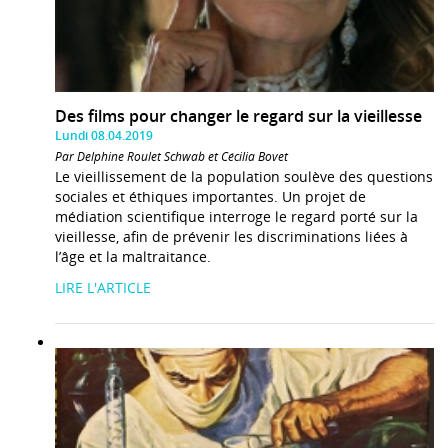
Des films pour changer le regard sur la vieillesse
Lundi 08.04.2019
Par Delphine Roulet Schwab et Cécilia Bovet
Le vieillissement de la population soulève des questions
sociales et éthiques importantes. Un projet de
médiation scientifique interroge le regard porté sur la
vieillesse, afin de prévenir les discriminations liées à
l’âge et la maltraitance.
LIRE L'ARTICLE