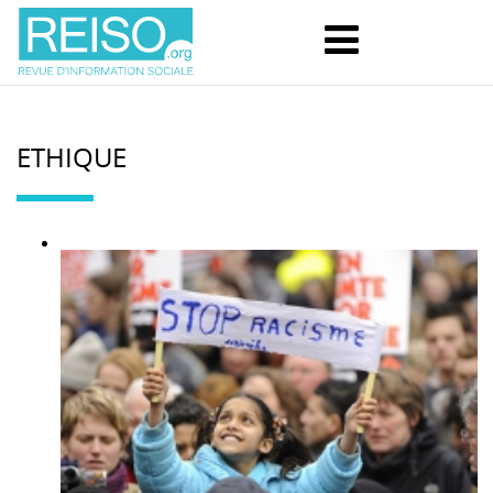
ETHIQUE