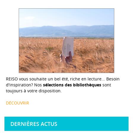
REISO vous souhaite un bel été, riche en lecture... Besoin
d'inspiration? Nos
sélections des bibliothèques
sont
toujours à votre disposition.
DÉCOUVRIR
DERNIÈRES ACTUS