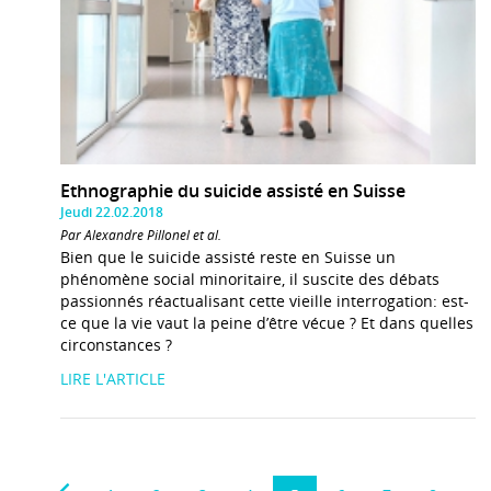
Ethnographie du suicide assisté en Suisse
Jeudi 22.02.2018
Par Alexandre Pillonel et al.
Bien que le suicide assisté reste en Suisse un
phénomène social minoritaire, il suscite des débats
passionnés réactualisant cette vieille interrogation: est-
ce que la vie vaut la peine d’être vécue ? Et dans quelles
circonstances ?
LIRE L'ARTICLE