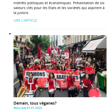
intérêts politiques et économiques. Présentation de six
valeurs clés pour les Etats et les sociétés qui aspirent à
la justice.
LIRE L'ARTICLE
Demain, tous véganes?
Mercredi 01.01.2020