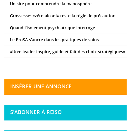
Un site pour comprendre la manosphère
Grossesse: «zéro alcool» reste la règle de précaution
Quand l’isolement psychiatrique interroge
Le ProSA s’ancre dans les pratiques de soins
«Un·e leader inspire, guide et fait des choix stratégiques»
INSÉRER UNE ANNONCE
S'ABONNER À REISO