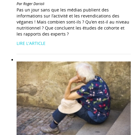
Par Roger Darioli
Pas un jour sans que les médias publient des
informations sur l’activité et les revendications des
véganes ! Mais combien sont-ils ? Qu’en est-il au niveau
nutritionnel ? Que concluent les études de cohorte et
les rapports des experts ?
LIRE L'ARTICLE