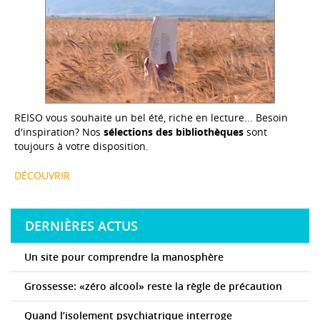
REISO vous souhaite un bel été, riche en lecture... Besoin
d'inspiration? Nos
sélections des bibliothèques
sont
toujours à votre disposition.
DÉCOUVRIR
DERNIÈRES ACTUS
Un site pour comprendre la manosphère
Grossesse: «zéro alcool» reste la règle de précaution
Quand l’isolement psychiatrique interroge