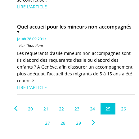
LIRE L'ARTICLE
Quel accueil pour les mineurs non-accompagnés
?
Jeudi 28.09.2017
Par Thao Pons
Les requérants d’asile mineurs non accompagnés sont-
ils d’abord des requérants d’asile ou d’abord des
enfants ? A Genève, afin d’assurer un accompagnement
plus adéquat, l’accueil des migrants de 5 à 15 ans a été
repensé.
LIRE L'ARTICLE
20
21
22
23
24
25
26
27
28
29