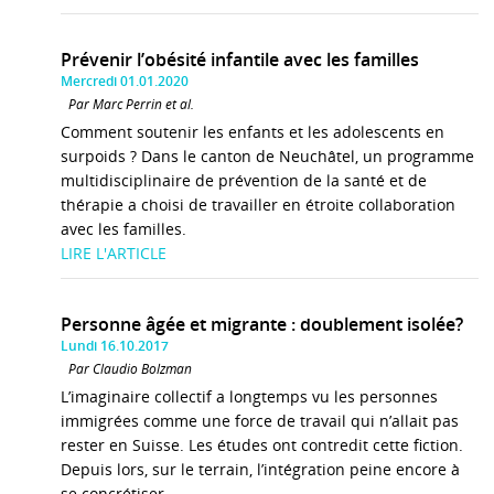
Prévenir l’obésité infantile avec les familles
Mercredi 01.01.2020
Par Marc Perrin et al.
Comment soutenir les enfants et les adolescents en
surpoids ? Dans le canton de Neuchâtel, un programme
multidisciplinaire de prévention de la santé et de
thérapie a choisi de travailler en étroite collaboration
avec les familles.
LIRE L'ARTICLE
Personne âgée et migrante : doublement isolée?
Lundi 16.10.2017
Par Claudio Bolzman
L’imaginaire collectif a longtemps vu les personnes
immigrées comme une force de travail qui n’allait pas
rester en Suisse. Les études ont contredit cette fiction.
Depuis lors, sur le terrain, l’intégration peine encore à
se concrétiser.