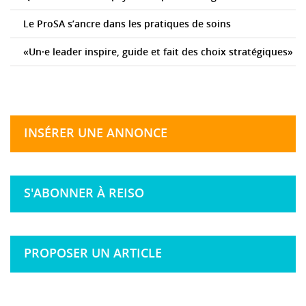
Le ProSA s’ancre dans les pratiques de soins
«Un·e leader inspire, guide et fait des choix stratégiques»
INSÉRER UNE ANNONCE
S'ABONNER À REISO
PROPOSER UN ARTICLE