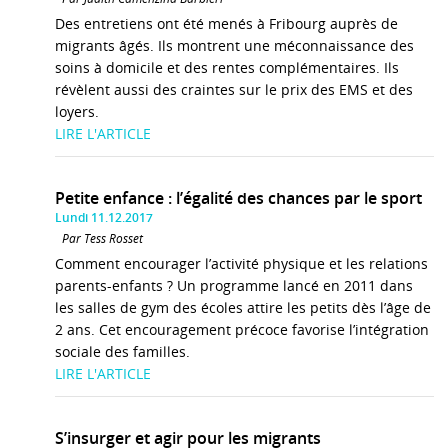
Des entretiens ont été menés à Fribourg auprès de
migrants âgés. Ils montrent une méconnaissance des
soins à domicile et des rentes complémentaires. Ils
révèlent aussi des craintes sur le prix des EMS et des
loyers.
LIRE L'ARTICLE
Petite enfance : l’égalité des chances par le sport
Lundi 11.12.2017
Par Tess Rosset
Comment encourager l’activité physique et les relations
parents-enfants ? Un programme lancé en 2011 dans
les salles de gym des écoles attire les petits dès l’âge de
2 ans. Cet encouragement précoce favorise l’intégration
sociale des familles.
LIRE L'ARTICLE
S’insurger et agir pour les migrants