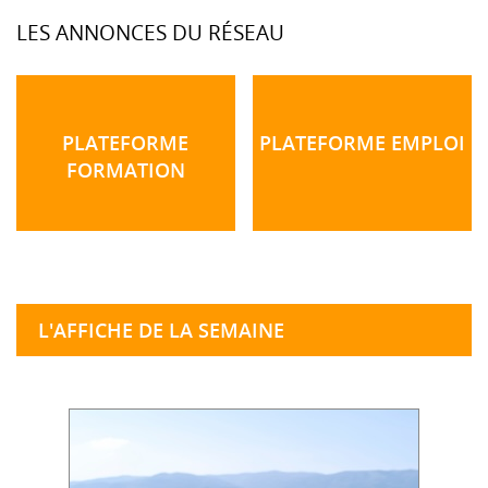
LES ANNONCES DU RÉSEAU
PLATEFORME
PLATEFORME EMPLOI
FORMATION
L'AFFICHE DE LA SEMAINE