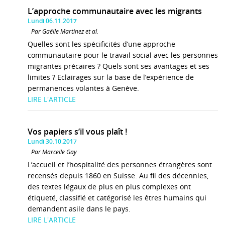
L’approche communautaire avec les migrants
Lundi 06.11.2017
Par Gaëlle Martinez et al.
Quelles sont les spécificités d’une approche
communautaire pour le travail social avec les personnes
migrantes précaires ? Quels sont ses avantages et ses
limites ? Eclairages sur la base de l’expérience de
permanences volantes à Genève.
LIRE L'ARTICLE
Vos papiers s’il vous plaît !
Lundi 30.10.2017
Par Marcelle Gay
L’accueil et l’hospitalité des personnes étrangères sont
recensés depuis 1860 en Suisse. Au fil des décennies,
des textes légaux de plus en plus complexes ont
étiqueté, classifié et catégorisé les êtres humains qui
demandent asile dans le pays.
LIRE L'ARTICLE