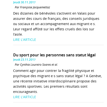
Jeudi 30.11.2017
Par Françoise Jacquemettaz
Des dizaines de bénévoles s’activent en Valais pour
assurer des cours de français, des conseils juridiques
ou sociaux et un accompagnement aux migrant·e·s.
Leur regard affûté sur les effets cruels des lois sur
l’asile.
LIRE L'ARTICLE
Du sport pour les personnes sans statut légal
Jeudi 23.11.2017
Par Cynthia Loureiro Soares et al.
Comment agir pour contrer la fragilité physique et
psychique des migrant·e·s sans statut légal ? A Genève,
une récente initiative interdisciplinaire propose des
activités sportives. Les premiers résultats sont
encourageants.
LIRE L'ARTICLE