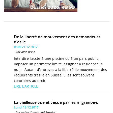
De la liberté de mouvement des demandeurs
d’asile
Jeudi 21.12.2017
Par Aldo Brina
Interdire l’accès à une piscine ou à un parc public,
imposer un périmètre limité, assigner à résidence la
nuit… Autant d’entraves à la liberté de mouvement des
requérants d’asile en Suisse. Elles sont souvent
contraires au droit.
LIRE L'ARTICLE
La vieillesse vue et vécue par les migrant·e·s
Lundi 18.12.2017
Par Judith Camenzind Barbieri