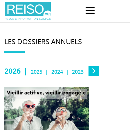
LES DOSSIERS ANNUELS
2026
2025
2024
2023