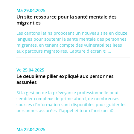
Ma 29.04.2025
Un site-ressource pour la santé mentale des
migrant·es
Les cantons latins proposent un nouveau site en douze
langues pour soutenir la santé mentale des personnes
migrantes, en tenant compte des vulnérabilités liées
aux parcours migratoires. Capture d'écran © ...
Ve 25.04.2025
Le deuxième pilier expliqué aux personnes
assurées
Si la gestion de la prévoyance professionnelle peut
sembler complexe de prime abord, de nombreuses
sources d’information sont disponibles pour guider les
personnes assurées. Rappel et tour d’horizon. © ...
Ma 22.04.2025