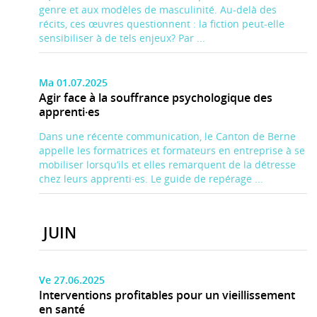
genre et aux modèles de masculinité. Au-delà des
récits, ces œuvres questionnent : la fiction peut-elle
sensibiliser à de tels enjeux? Par ...
Ma 01.07.2025
Agir face à la souffrance psychologique des
apprenti·es
Dans une récente communication, le Canton de Berne
appelle les formatrices et formateurs en entreprise à se
mobiliser lorsqu’ils et elles remarquent de la détresse
chez leurs apprenti·es. Le guide de repérage ...
JUIN
Ve 27.06.2025
Interventions profitables pour un vieillissement
en santé