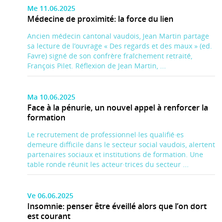
Me 11.06.2025
Médecine de proximité: la force du lien
Ancien médecin cantonal vaudois, Jean Martin partage
sa lecture de l’ouvrage « Des regards et des maux » (ed.
Favre) signé de son confrère fraîchement retraité,
François Pilet. Réflexion de Jean Martin, ...
Ma 10.06.2025
Face à la pénurie, un nouvel appel à renforcer la
formation
Le recrutement de professionnel·les qualifié·es
demeure difficile dans le secteur social vaudois, alertent
partenaires sociaux et institutions de formation. Une
table ronde réunit les acteur·trices du secteur ...
Ve 06.06.2025
Insomnie: penser être éveillé alors que l’on dort
est courant