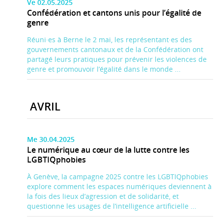
Ve 02.05.2025
Confédération et cantons unis pour l’égalité de
genre
Réuni·es à Berne le 2 mai, les représentant·es des
gouvernements cantonaux et de la Confédération ont
partagé leurs pratiques pour prévenir les violences de
genre et promouvoir l’égalité dans le monde ...
AVRIL
Me 30.04.2025
Le numérique au cœur de la lutte contre les
LGBTIQphobies
À Genève, la campagne 2025 contre les LGBTIQphobies
explore comment les espaces numériques deviennent à
la fois des lieux d’agression et de solidarité, et
questionne les usages de l’intelligence artificielle ...