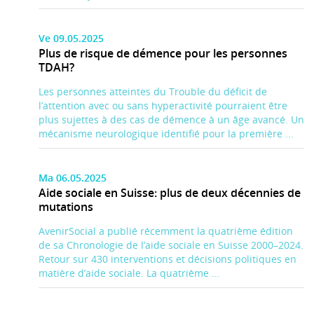
Ve 09.05.2025
Plus de risque de démence pour les personnes
TDAH?
Les personnes atteintes du Trouble du déficit de
l’attention avec ou sans hyperactivité pourraient être
plus sujettes à des cas de démence à un âge avancé. Un
mécanisme neurologique identifié pour la première ...
Ma 06.05.2025
Aide sociale en Suisse: plus de deux décennies de
mutations
AvenirSocial a publié récemment la quatrième édition
de sa Chronologie de l’aide sociale en Suisse 2000–2024.
Retour sur 430 interventions et décisions politiques en
matière d’aide sociale. La quatrième ...