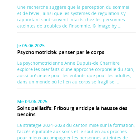
Une recherche suggère que la perception du sommeil
et de l’éveil, ainsi que les systèmes de régulation s’y
rapportant sont souvent intacts chez les personnes
atteintes de troubles de l’insomnie. © Image by ...
Je 05.06.2025
Psychomotricité: panser par le corps
La psychomotricienne Anne Dupuis-de Charrière
explore les bienfaits d’une approche corporelle du soin,
aussi précieuse pour les enfants que pour les adultes,
dans un monde où le lien au corps se fragilise. ...
Me 04.06.2025
Soins palliatifs: Fribourg anticipe la hausse des
besoins
La stratégie 2024–2028 du canton mise sur la formation,
l’accès équitable aux soins et le soutien aux proches
pour mieux accompagner les personnes atteintes de