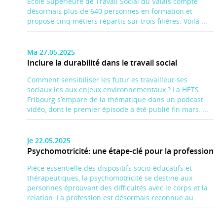
École Supérieure de Travail Social du Valais compte
désormais plus de 640 personnes en formation et
propose cinq métiers répartis sur trois filières. Voilà ...
Ma 27.05.2025
Inclure la durabilité dans le travail social
Comment sensibiliser les futur·es travailleur·ses
sociaux·les aux enjeux environnementaux ? La HETS
Fribourg s’empare de la thématique dans un podcast
vidéo, dont le premier épisode a été publié fin mars. ...
Je 22.05.2025
Psychomotricité: une étape-clé pour la profession
Pièce essentielle des dispositifs socio-éducatifs et
thérapeutiques, la psychomotricité se destine aux
personnes éprouvant des difficultés avec le corps et la
relation. La profession est désormais reconnue au ...