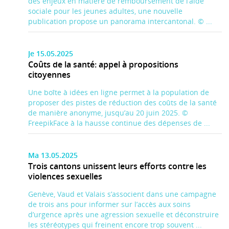
des enjeux en matière de remboursement de l’aide
sociale pour les jeunes adultes, une nouvelle
publication propose un panorama intercantonal. © ...
Je 15.05.2025
Coûts de la santé: appel à propositions
citoyennes
Une boîte à idées en ligne permet à la population de
proposer des pistes de réduction des coûts de la santé
de manière anonyme, jusqu’au 20 juin 2025. ©
FreepikFace à la hausse continue des dépenses de ...
Ma 13.05.2025
Trois cantons unissent leurs efforts contre les
violences sexuelles
Genève, Vaud et Valais s’associent dans une campagne
de trois ans pour informer sur l’accès aux soins
d’urgence après une agression sexuelle et déconstruire
les stéréotypes qui freinent encore trop souvent ...