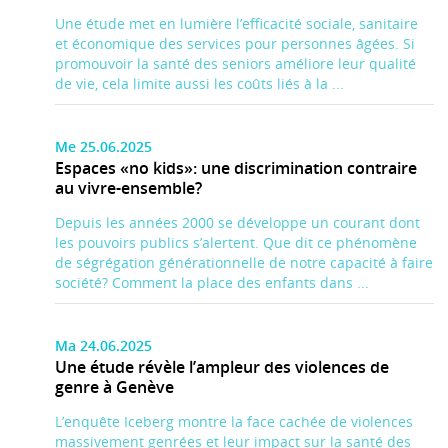
Une étude met en lumière l’efficacité sociale, sanitaire
et économique des services pour personnes âgées. Si
promouvoir la santé des seniors améliore leur qualité
de vie, cela limite aussi les coûts liés à la ...
Me 25.06.2025
Espaces «no kids»: une discrimination contraire
au vivre-ensemble?
Depuis les années 2000 se développe un courant dont
les pouvoirs publics s’alertent. Que dit ce phénomène
de ségrégation générationnelle de notre capacité à faire
société? Comment la place des enfants dans ...
Ma 24.06.2025
Une étude révèle l’ampleur des violences de
genre à Genève
L’enquête Iceberg montre la face cachée de violences
massivement genrées et leur impact sur la santé des