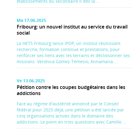
établissements du secondaire II dès la ...
Ma 17.06.2025
Fribourg: un nouvel institut au service du travail
social
La HETS Fribourg lance iPOP, un institut réunissant
recherche, formation continue et prestations, pour
renforcer ses liens avec les terrains et décloisonner ses
missions. Veronica Gomez-Temesio, Annamaria ...
Ve 13.06.2025
Pétition contre les coupes budgétaires dans les
addictions
Face au régime d'austérité annoncé par le Conseil
fédéral pour 2025 déjà, une pétition a été lancée par
cinq organisations actives dans le domaine des
addictions. Le point en trois questions avec Camille ...