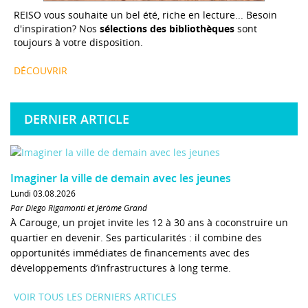
REISO vous souhaite un bel été, riche en lecture... Besoin
d'inspiration? Nos
sélections des bibliothèques
sont
toujours à votre disposition.
DÉCOUVRIR
DERNIER ARTICLE
Imaginer la ville de demain avec les jeunes
Lundi 03.08.2026
Par Diego Rigamonti et Jérôme Grand
À Carouge, un projet invite les 12 à 30 ans à coconstruire un
quartier en devenir. Ses particularités : il combine des
opportunités immédiates de financements avec des
développements d’infrastructures à long terme.
VOIR TOUS LES DERNIERS ARTICLES