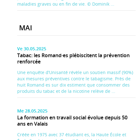
maladies graves ou en fin de vie. © Dominik ...
MAI
Ve 30.05.2025
Tabac: les Romand·es plébiscitent la prévention
renforcée
Une enquête d’Unisanté révèle un soutien massif (90%)
aux mesures préventives contre le tabagisme. Près de
huit Romand·es sur dix estiment que consommer des
produits du tabac et de la nicotine relève de ...
Me 28.05.2025
La formation en travail social évolue depuis 50
ans en Valais
Créée en 1975 avec 37 étudiant·es, la Haute École et