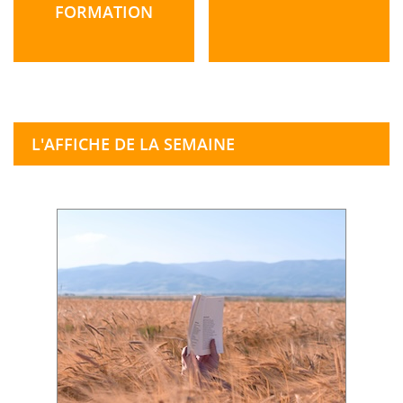
FORMATION
L'AFFICHE DE LA SEMAINE