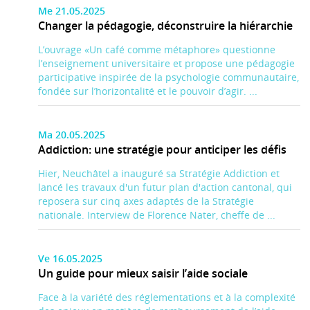
Me 21.05.2025
Changer la pédagogie, déconstruire la hiérarchie
L’ouvrage «Un café comme métaphore» questionne
l’enseignement universitaire et propose une pédagogie
participative inspirée de la psychologie communautaire,
fondée sur l’horizontalité et le pouvoir d’agir. ...
Ma 20.05.2025
Addiction: une stratégie pour anticiper les défis
Hier, Neuchâtel a inauguré sa Stratégie Addiction et
lancé les travaux d'un futur plan d'action cantonal, qui
reposera sur cinq axes adaptés de la Stratégie
nationale. Interview de Florence Nater, cheffe de ...
Ve 16.05.2025
Un guide pour mieux saisir l’aide sociale
Face à la variété des réglementations et à la complexité