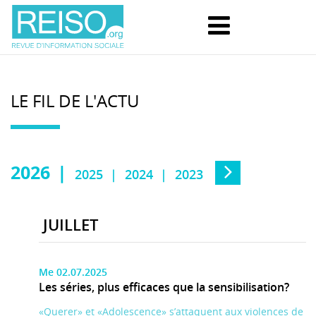
LE FIL DE L'ACTU
2026
2025
2024
2023
JUILLET
Me 02.07.2025
Les séries, plus efficaces que la sensibilisation?
«Querer» et «Adolescence» s’attaquent aux violences de