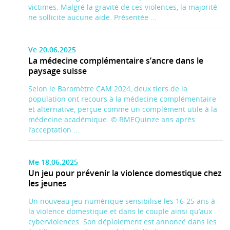
victimes. Malgré la gravité de ces violences, la majorité
ne sollicite aucune aide. Présentée ...
Ve 20.06.2025
La médecine complémentaire s’ancre dans le
paysage suisse
Selon le Baromètre CAM 2024, deux tiers de la
population ont recours à la médecine complémentaire
et alternative, perçue comme un complément utile à la
médecine académique. © RMEQuinze ans après
l’acceptation ...
Me 18.06.2025
Un jeu pour prévenir la violence domestique chez
les jeunes
Un nouveau jeu numérique sensibilise les 16-25 ans à
la violence domestique et dans le couple ainsi qu’aux
cyberviolences. Son déploiement est annoncé dans les